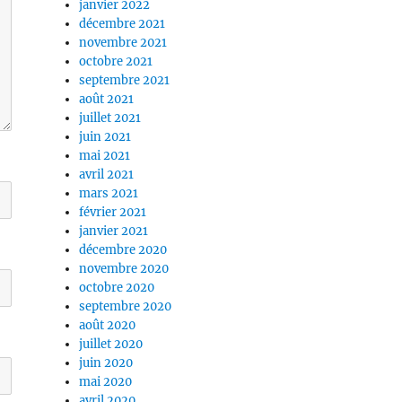
janvier 2022
décembre 2021
novembre 2021
octobre 2021
septembre 2021
août 2021
juillet 2021
juin 2021
mai 2021
avril 2021
mars 2021
février 2021
janvier 2021
décembre 2020
novembre 2020
octobre 2020
septembre 2020
août 2020
juillet 2020
juin 2020
mai 2020
avril 2020