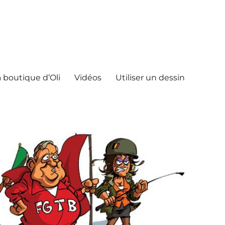
 boutique d’Oli
Vidéos
Utiliser un dessin