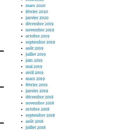
mars 2020
février 2020
janvier 2020
décembre 2019
novembre 2019
octobre 2019
septembre 2019
août 2019
juillet 2019
juin 2019
mai 2019
avril 2019
mars 2019
février 2019
janvier 2019
décembre 2018
novembre 2018
octobre 2018
septembre 2018
août 2018
juillet 2018