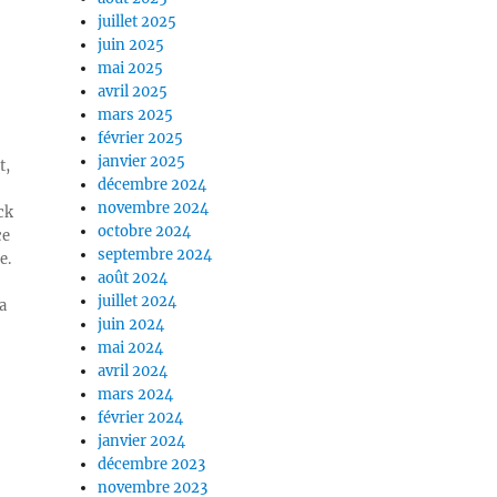
juillet 2025
juin 2025
mai 2025
avril 2025
mars 2025
février 2025
janvier 2025
t,
décembre 2024
novembre 2024
ck
octobre 2024
ce
septembre 2024
e.
août 2024
juillet 2024
a
juin 2024
mai 2024
avril 2024
mars 2024
février 2024
janvier 2024
décembre 2023
novembre 2023