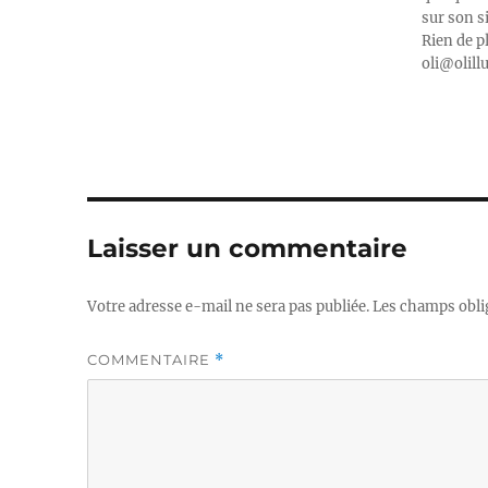
sur son s
Rien de p
oli@olill
Laisser un commentaire
Votre adresse e-mail ne sera pas publiée.
Les champs obli
COMMENTAIRE
*