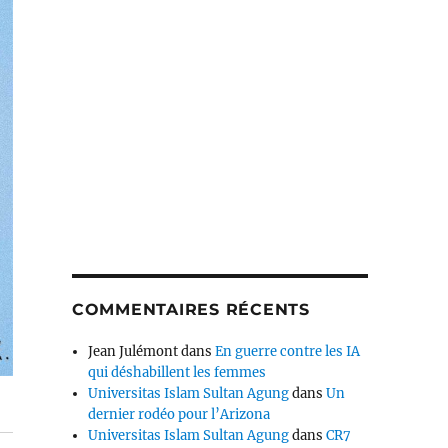
COMMENTAIRES RÉCENTS
Jean Julémont
dans
En guerre contre les IA
qui déshabillent les femmes
Universitas Islam Sultan Agung
dans
Un
dernier rodéo pour l’Arizona
Universitas Islam Sultan Agung
dans
CR7