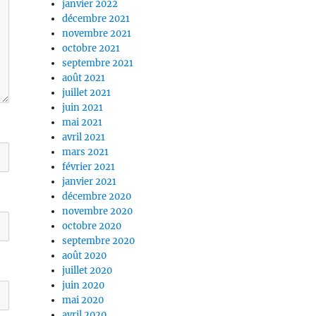
janvier 2022
décembre 2021
novembre 2021
octobre 2021
septembre 2021
août 2021
juillet 2021
juin 2021
mai 2021
avril 2021
mars 2021
février 2021
janvier 2021
décembre 2020
novembre 2020
octobre 2020
septembre 2020
août 2020
juillet 2020
juin 2020
mai 2020
avril 2020