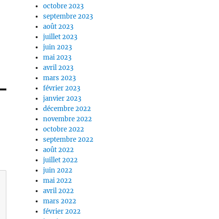
octobre 2023
septembre 2023
août 2023
juillet 2023
juin 2023
mai 2023
avril 2023
mars 2023
février 2023
janvier 2023
décembre 2022
novembre 2022
octobre 2022
septembre 2022
août 2022
juillet 2022
juin 2022
mai 2022
avril 2022
mars 2022
février 2022