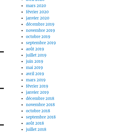
mars 2020
février 2020
janvier 2020
décembre 2019
novembre 2019
octobre 2019
septembre 2019
août 2019
juillet 2019
juin 2019
mai 2019
avril 2019
mars 2019
février 2019
janvier 2019
décembre 2018
novembre 2018
octobre 2018
septembre 2018
août 2018
juillet 2018