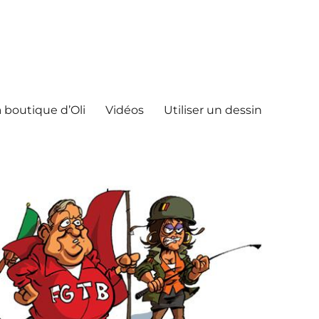
 boutique d’Oli
Vidéos
Utiliser un dessin