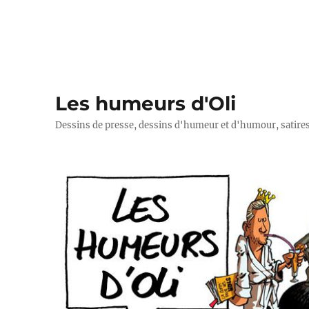
Les humeurs d'Oli
Dessins de presse, dessins d'humeur et d'humour, satires p