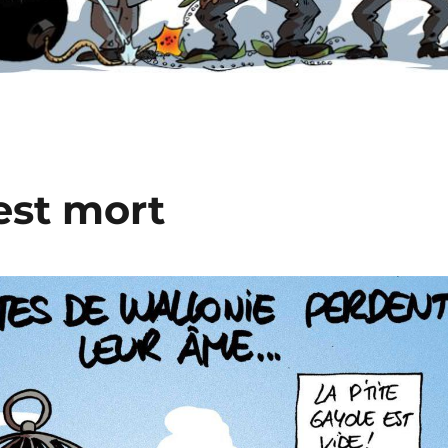
est mort