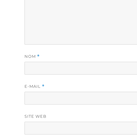
NOM
*
E-MAIL
*
SITE WEB