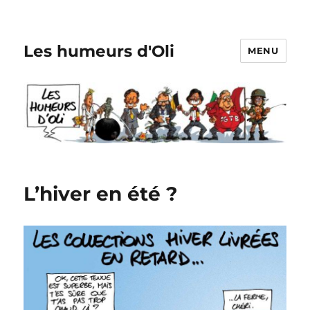
Les humeurs d'Oli
MENU
L’hiver en été ?