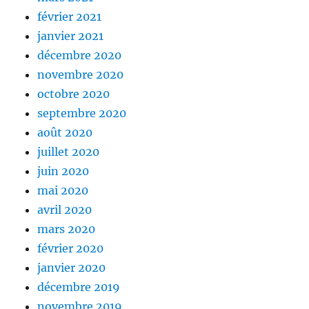
février 2021
janvier 2021
décembre 2020
novembre 2020
octobre 2020
septembre 2020
août 2020
juillet 2020
juin 2020
mai 2020
avril 2020
mars 2020
février 2020
janvier 2020
décembre 2019
novembre 2019