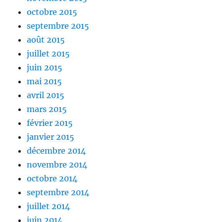
octobre 2015
septembre 2015
août 2015
juillet 2015
juin 2015
mai 2015
avril 2015
mars 2015
février 2015
janvier 2015
décembre 2014
novembre 2014
octobre 2014
septembre 2014
juillet 2014
juin 2014