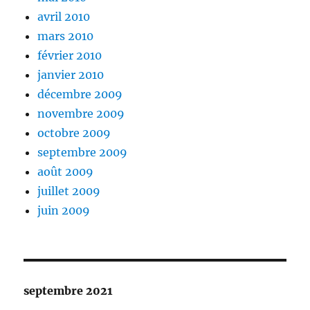
avril 2010
mars 2010
février 2010
janvier 2010
décembre 2009
novembre 2009
octobre 2009
septembre 2009
août 2009
juillet 2009
juin 2009
septembre 2021