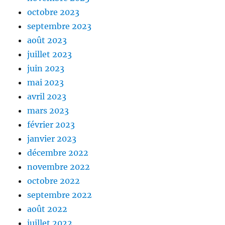
octobre 2023
septembre 2023
août 2023
juillet 2023
juin 2023
mai 2023
avril 2023
mars 2023
février 2023
janvier 2023
décembre 2022
novembre 2022
octobre 2022
septembre 2022
août 2022
juillet 2022