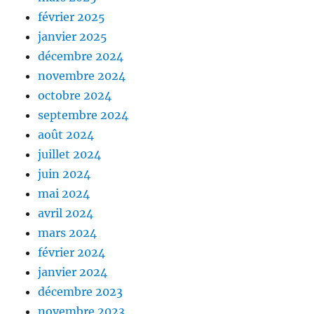
février 2025
janvier 2025
décembre 2024
novembre 2024
octobre 2024
septembre 2024
août 2024
juillet 2024
juin 2024
mai 2024
avril 2024
mars 2024
février 2024
janvier 2024
décembre 2023
novembre 2023