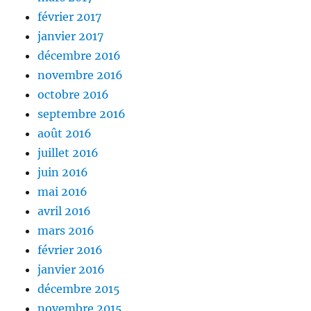
février 2017
janvier 2017
décembre 2016
novembre 2016
octobre 2016
septembre 2016
août 2016
juillet 2016
juin 2016
mai 2016
avril 2016
mars 2016
février 2016
janvier 2016
décembre 2015
novembre 2015