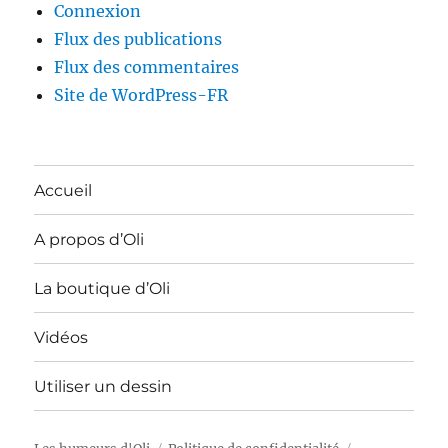
Connexion
Flux des publications
Flux des commentaires
Site de WordPress-FR
Accueil
A propos d’Oli
La boutique d’Oli
Vidéos
Utiliser un dessin