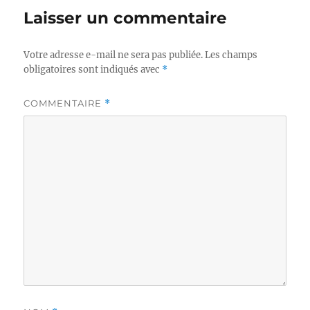
Laisser un commentaire
Votre adresse e-mail ne sera pas publiée.
Les champs
obligatoires sont indiqués avec
*
COMMENTAIRE
*