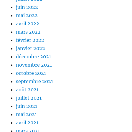
juin 2022
mai 2022
avril 2022
mars 2022
février 2022
janvier 2022
décembre 2021
novembre 2021
octobre 2021
septembre 2021
août 2021
juillet 2021
juin 2021
mai 2021
avril 2021
mars 2021