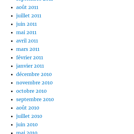
août 2011
juillet 2011
juin 2011
mai 2011
avril 2011
mars 2011
février 2011
janvier 2011
décembre 2010
novembre 2010
octobre 2010
septembre 2010
août 2010
juillet 2010
juin 2010
mai 2010