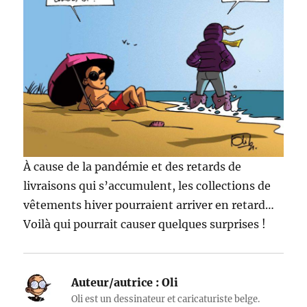
À cause de la pandémie et des retards de
livraisons qui s’accumulent, les collections de
vêtements hiver pourraient arriver en retard…
Voilà qui pourrait causer quelques surprises !
Auteur/autrice :
Oli
Oli est un dessinateur et caricaturiste belge.