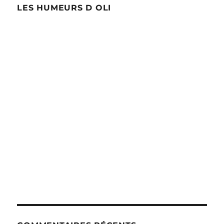
LES HUMEURS D OLI