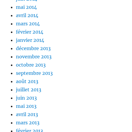
mai 2014
avril 2014
mars 2014
février 2014
janvier 2014
décembre 2013
novembre 2013
octobre 2013
septembre 2013
août 2013
juillet 2013
juin 2013
mai 2013
avril 2013
mars 2013
février 2013