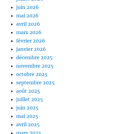
juin 2026
mai 2026
avril 2026
mars 2026
février 2026
janvier 2026
décembre 2025
novembre 2025
octobre 2025
septembre 2025
août 2025
juillet 2025
juin 2025
mai 2025
avril 2025
mars 2025