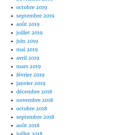
octobre 2019
septembre 2019
août 2019
juillet 2019
juin 2019
mai 2019
avril 2019
mars 2019
février 2019
janvier 2019
décembre 2018
novembre 2018
octobre 2018
septembre 2018
août 2018
juillet 2018