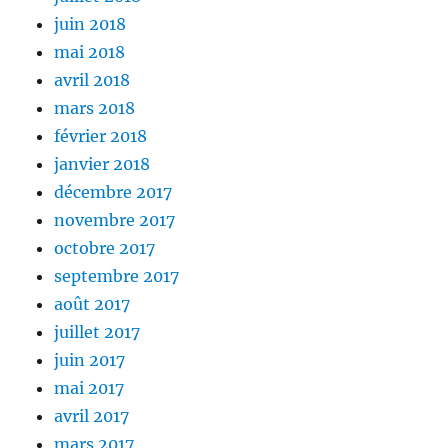
juin 2018
mai 2018
avril 2018
mars 2018
février 2018
janvier 2018
décembre 2017
novembre 2017
octobre 2017
septembre 2017
août 2017
juillet 2017
juin 2017
mai 2017
avril 2017
mars 2017