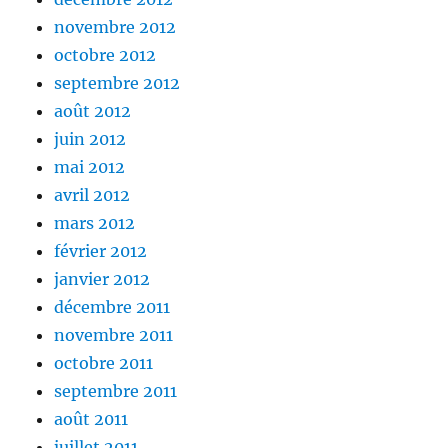
novembre 2012
octobre 2012
septembre 2012
août 2012
juin 2012
mai 2012
avril 2012
mars 2012
février 2012
janvier 2012
décembre 2011
novembre 2011
octobre 2011
septembre 2011
août 2011
juillet 2011