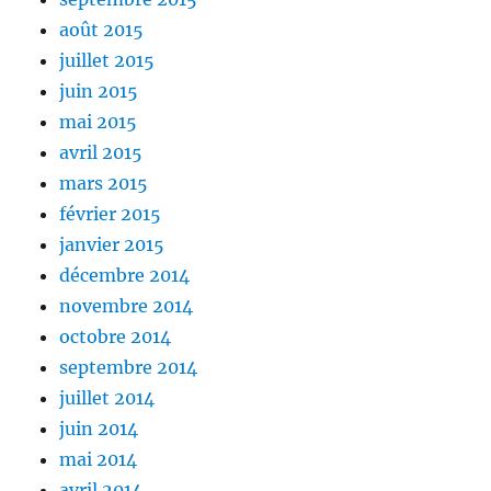
août 2015
juillet 2015
juin 2015
mai 2015
avril 2015
mars 2015
février 2015
janvier 2015
décembre 2014
novembre 2014
octobre 2014
septembre 2014
juillet 2014
juin 2014
mai 2014
avril 2014