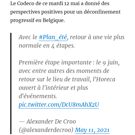
Le Codeco de ce mardi 12 mai a donné des
perspectives positives pour un déconfinement
progressif en Belgique.
Avec le
#Plan_été
, retour à une vie plus
normale en 4 étapes.
Première étape importante : le 9 juin,
avec entre autres des moments de
retour sur le lieu de travail, l'Horeca
ouvert à l'intérieur et plus
d'événements.
pic.twitter.com/DcU8mAhXzU
— Alexander De Croo
(@alexanderdecroo)
May 11, 2021