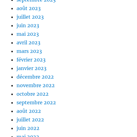
août 2023
juillet 2023
juin 2023
mai 2023
avril 2023
mars 2023
février 2023
janvier 2023
décembre 2022
novembre 2022
octobre 2022
septembre 2022
août 2022
juillet 2022
juin 2022
mai 2022