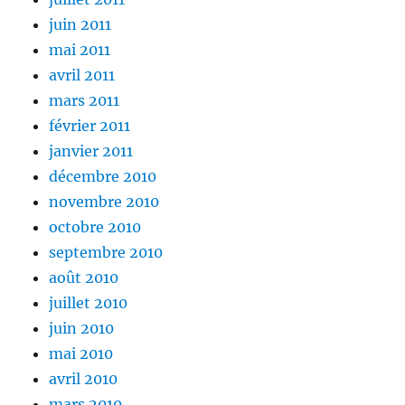
juin 2011
mai 2011
avril 2011
mars 2011
février 2011
janvier 2011
décembre 2010
novembre 2010
octobre 2010
septembre 2010
août 2010
juillet 2010
juin 2010
mai 2010
avril 2010
mars 2010