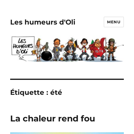
Les humeurs d'Oli
MENU
Étiquette :
été
La chaleur rend fou