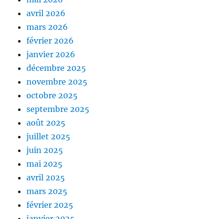
avril 2026
mars 2026
février 2026
janvier 2026
décembre 2025
novembre 2025
octobre 2025
septembre 2025
août 2025
juillet 2025
juin 2025
mai 2025
avril 2025
mars 2025
février 2025
janvier 2025