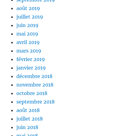
août 2019
juillet 2019
juin 2019
mai 2019
avril 2019
mars 2019
février 2019
janvier 2019
décembre 2018
novembre 2018
octobre 2018
septembre 2018
août 2018
juillet 2018
juin 2018
mai 2018