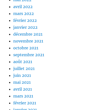
avril 2022
mars 2022
février 2022
janvier 2022
décembre 2021
novembre 2021
octobre 2021
septembre 2021
août 2021
juillet 2021
juin 2021
mai 2021
avril 2021
mars 2021
février 2021
janvier 2021