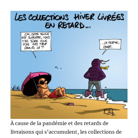
À cause de la pandémie et des retards de
livraisons qui s’accumulent, les collections de