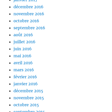
décembre 2016
novembre 2016
octobre 2016
septembre 2016
août 2016
juillet 2016
juin 2016
mai 2016
avril 2016
mars 2016
février 2016
janvier 2016
décembre 2015
novembre 2015
octobre 2015
septembre 2015