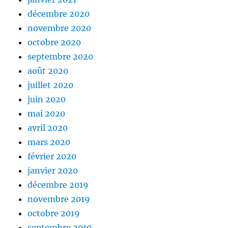
décembre 2020
novembre 2020
octobre 2020
septembre 2020
août 2020
juillet 2020
juin 2020
mai 2020
avril 2020
mars 2020
février 2020
janvier 2020
décembre 2019
novembre 2019
octobre 2019
septembre 2019