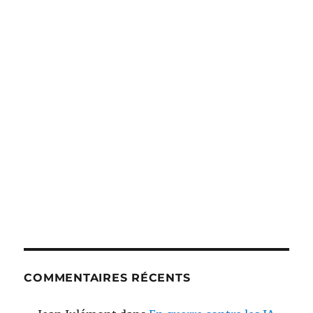
COMMENTAIRES RÉCENTS