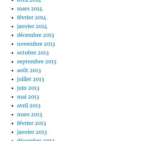
mars 2014
février 2014
janvier 2014
décembre 2013
novembre 2013
octobre 2013
septembre 2013
août 2013
juillet 2013
juin 2013
mai 2013
avril 2013
mars 2013
février 2013
janvier 2013
décembre 2012