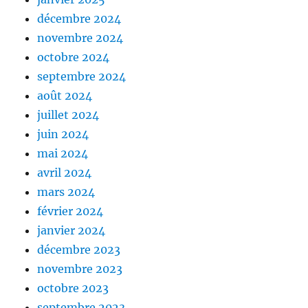
décembre 2024
novembre 2024
octobre 2024
septembre 2024
août 2024
juillet 2024
juin 2024
mai 2024
avril 2024
mars 2024
février 2024
janvier 2024
décembre 2023
novembre 2023
octobre 2023
septembre 2023