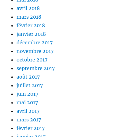
avril 2018
mars 2018
février 2018
janvier 2018
décembre 2017
novembre 2017
octobre 2017
septembre 2017
août 2017
juillet 2017
juin 2017
mai 2017
avril 2017
mars 2017
février 2017
janvier 2017