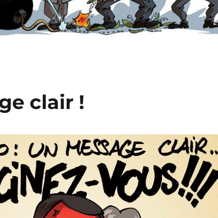
e clair !