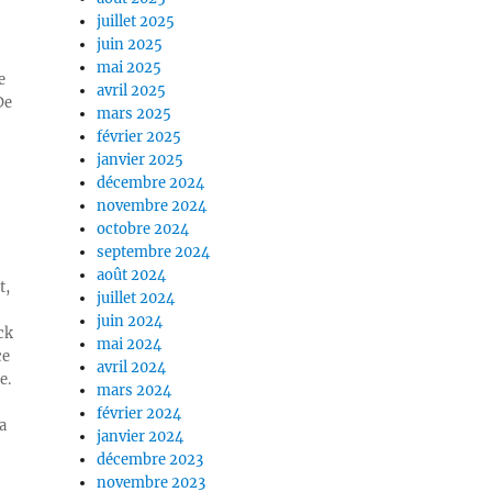
juillet 2025
juin 2025
mai 2025
e
avril 2025
De
mars 2025
février 2025
janvier 2025
décembre 2024
novembre 2024
octobre 2024
septembre 2024
août 2024
t,
juillet 2024
juin 2024
ck
mai 2024
ce
avril 2024
e.
mars 2024
février 2024
a
janvier 2024
décembre 2023
novembre 2023