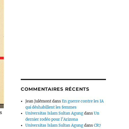
COMMENTAIRES RÉCENTS
Jean Julémont
dans
En guerre contre les IA
qui déshabillent les femmes
s
Universitas Islam Sultan Agung
dans
Un
dernier rodéo pour l’Arizona
Universitas Islam Sultan Agung
dans
CR7