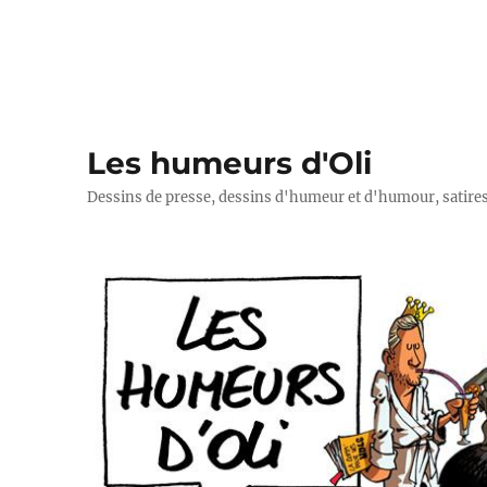
Les humeurs d'Oli
Dessins de presse, dessins d'humeur et d'humour, satires p