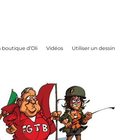
 boutique d’Oli
Vidéos
Utiliser un dessin