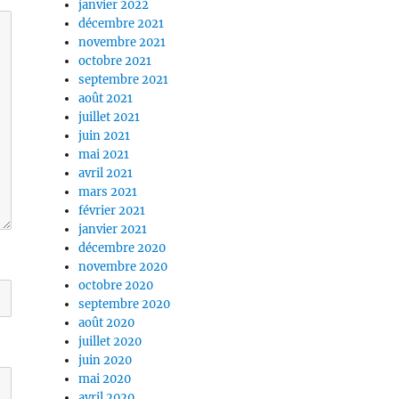
janvier 2022
décembre 2021
novembre 2021
octobre 2021
septembre 2021
août 2021
juillet 2021
juin 2021
mai 2021
avril 2021
mars 2021
février 2021
janvier 2021
décembre 2020
novembre 2020
octobre 2020
septembre 2020
août 2020
juillet 2020
juin 2020
mai 2020
avril 2020