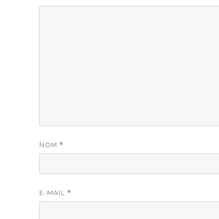
NOM
*
E-MAIL
*