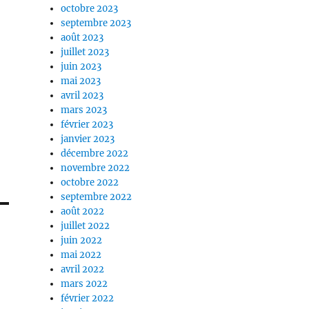
octobre 2023
septembre 2023
août 2023
juillet 2023
juin 2023
mai 2023
avril 2023
mars 2023
février 2023
janvier 2023
décembre 2022
novembre 2022
octobre 2022
septembre 2022
août 2022
juillet 2022
juin 2022
mai 2022
avril 2022
mars 2022
février 2022