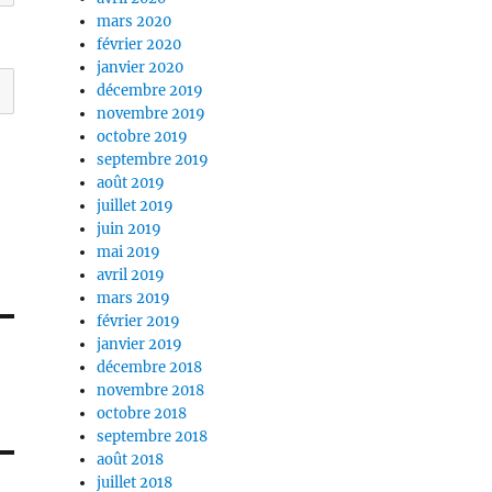
mars 2020
février 2020
janvier 2020
décembre 2019
novembre 2019
octobre 2019
septembre 2019
août 2019
juillet 2019
juin 2019
mai 2019
avril 2019
mars 2019
février 2019
janvier 2019
décembre 2018
novembre 2018
octobre 2018
septembre 2018
août 2018
juillet 2018