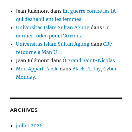
Jean Julémont
dans
En guerre contre les IA
qui déshabillent les femmes
Universitas Islam Sultan Agung
dans
Un
dernier rodéo pour l’Arizona
Universitas Islam Sultan Agung
dans
CR7
retourne à Man U !
Jean Julémont
dans
Ô grand Saint-Nicolas
Mon Appart Facile
dans
Black Friday, Cyber
Monday…
ARCHIVES
juillet 2026