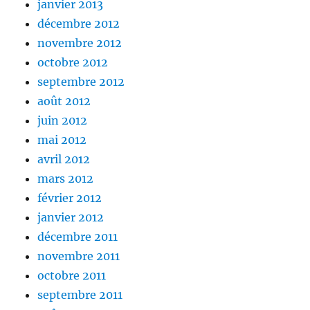
janvier 2013
décembre 2012
novembre 2012
octobre 2012
septembre 2012
août 2012
juin 2012
mai 2012
avril 2012
mars 2012
février 2012
janvier 2012
décembre 2011
novembre 2011
octobre 2011
septembre 2011