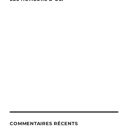
COMMENTAIRES RÉCENTS