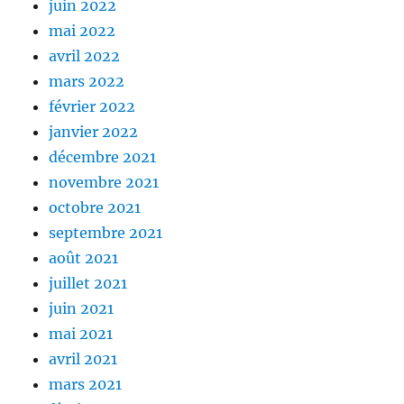
juin 2022
mai 2022
avril 2022
mars 2022
février 2022
janvier 2022
décembre 2021
novembre 2021
octobre 2021
septembre 2021
août 2021
juillet 2021
juin 2021
mai 2021
avril 2021
mars 2021