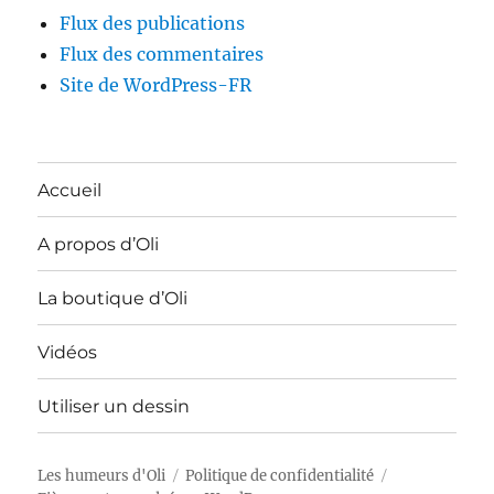
Flux des publications
Flux des commentaires
Site de WordPress-FR
Accueil
A propos d’Oli
La boutique d’Oli
Vidéos
Utiliser un dessin
Les humeurs d'Oli
Politique de confidentialité