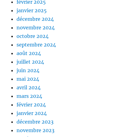
février 2025
janvier 2025
décembre 2024
novembre 2024
octobre 2024
septembre 2024
août 2024
juillet 2024
juin 2024
mai 2024
avril 2024
mars 2024
février 2024
janvier 2024
décembre 2023
novembre 2023