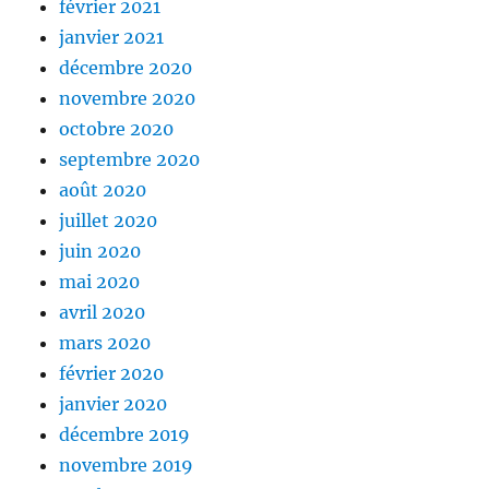
février 2021
janvier 2021
décembre 2020
novembre 2020
octobre 2020
septembre 2020
août 2020
juillet 2020
juin 2020
mai 2020
avril 2020
mars 2020
février 2020
janvier 2020
décembre 2019
novembre 2019