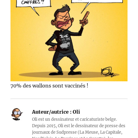
70% des wallons sont vaccinés !
Auteur/autrice :
Oli
Oli est un dessinateur et caricaturiste belge.
Depuis 2015, Oli est le dessinateur de presse des
journaux de Sudpresse (La Meuse, La Capitale,