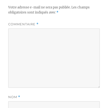
Votre adresse e-mail ne sera pas publiée.
Les champs
obligatoires sont indiqués avec
*
COMMENTAIRE
*
NOM
*