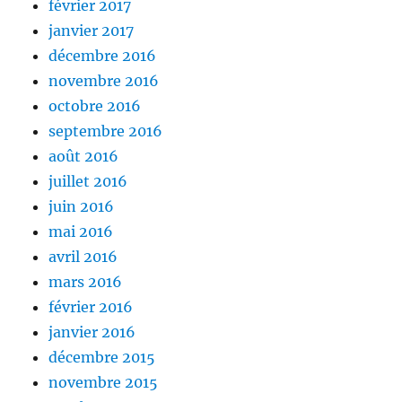
février 2017
janvier 2017
décembre 2016
novembre 2016
octobre 2016
septembre 2016
août 2016
juillet 2016
juin 2016
mai 2016
avril 2016
mars 2016
février 2016
janvier 2016
décembre 2015
novembre 2015