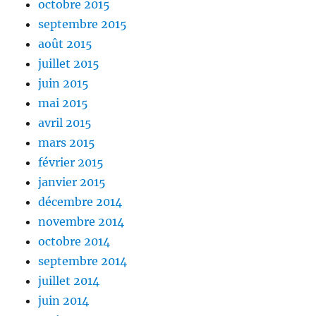
octobre 2015
septembre 2015
août 2015
juillet 2015
juin 2015
mai 2015
avril 2015
mars 2015
février 2015
janvier 2015
décembre 2014
novembre 2014
octobre 2014
septembre 2014
juillet 2014
juin 2014