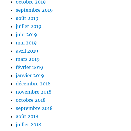
octobre 2019
septembre 2019
août 2019
juillet 2019
juin 2019
mai 2019
avril 2019
mars 2019
février 2019
janvier 2019
décembre 2018
novembre 2018
octobre 2018
septembre 2018
août 2018
juillet 2018