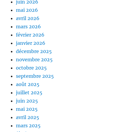
juin 2026
mai 2026
avril 2026
mars 2026
février 2026
janvier 2026
décembre 2025
novembre 2025
octobre 2025
septembre 2025
août 2025
juillet 2025
juin 2025
mai 2025
avril 2025
mars 2025