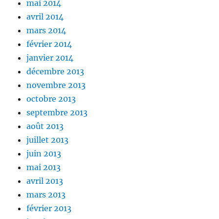
mai 2014
avril 2014
mars 2014
février 2014
janvier 2014
décembre 2013
novembre 2013
octobre 2013
septembre 2013
août 2013
juillet 2013
juin 2013
mai 2013
avril 2013
mars 2013
février 2013