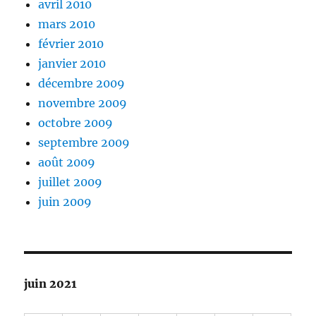
avril 2010
mars 2010
février 2010
janvier 2010
décembre 2009
novembre 2009
octobre 2009
septembre 2009
août 2009
juillet 2009
juin 2009
juin 2021