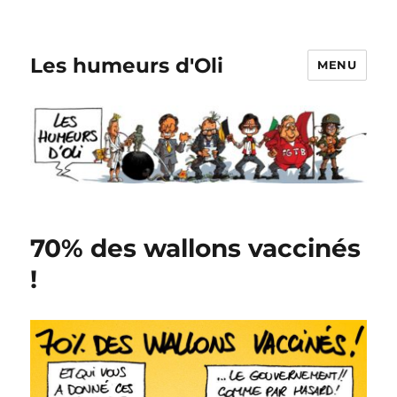
Les humeurs d'Oli
MENU
70% des wallons vaccinés
!