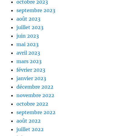
octobre 2023
septembre 2023
août 2023
juillet 2023
juin 2023
mai 2023
avril 2023
mars 2023
février 2023
janvier 2023
décembre 2022
novembre 2022
octobre 2022
septembre 2022
août 2022
juillet 2022