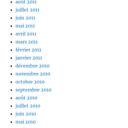
août 2011
juillet 2011
juin 2011
mai 2011
avril 2011
mars 2011
février 2011
janvier 2011
décembre 2010
novembre 2010
octobre 2010
septembre 2010
août 2010
juillet 2010
juin 2010
mai 2010