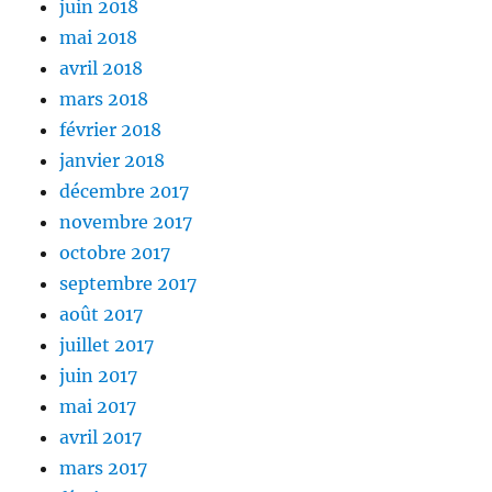
juin 2018
mai 2018
avril 2018
mars 2018
février 2018
janvier 2018
décembre 2017
novembre 2017
octobre 2017
septembre 2017
août 2017
juillet 2017
juin 2017
mai 2017
avril 2017
mars 2017