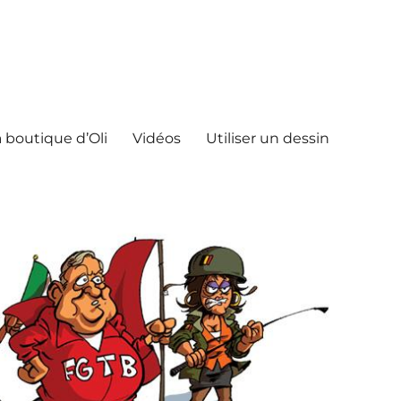
 boutique d’Oli
Vidéos
Utiliser un dessin