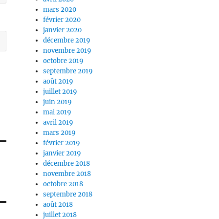
mars 2020
février 2020
janvier 2020
décembre 2019
novembre 2019
octobre 2019
septembre 2019
août 2019
juillet 2019
juin 2019
mai 2019
avril 2019
mars 2019
février 2019
janvier 2019
décembre 2018
novembre 2018
octobre 2018
septembre 2018
août 2018
juillet 2018