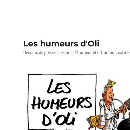
Les humeurs d'Oli
Dessins de presse, dessins d'humeur et d'humour, satires p