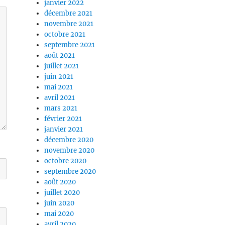
janvier 2022
décembre 2021
novembre 2021
octobre 2021
septembre 2021
août 2021
juillet 2021
juin 2021
mai 2021
avril 2021
mars 2021
février 2021
janvier 2021
décembre 2020
novembre 2020
octobre 2020
septembre 2020
août 2020
juillet 2020
juin 2020
mai 2020
avril 2020