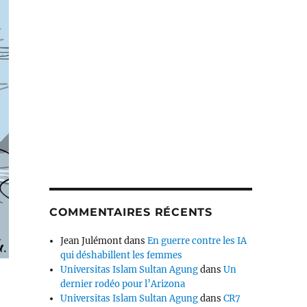
COMMENTAIRES RÉCENTS
Jean Julémont
dans
En guerre contre les IA
qui déshabillent les femmes
Universitas Islam Sultan Agung
dans
Un
dernier rodéo pour l’Arizona
Universitas Islam Sultan Agung
dans
CR7