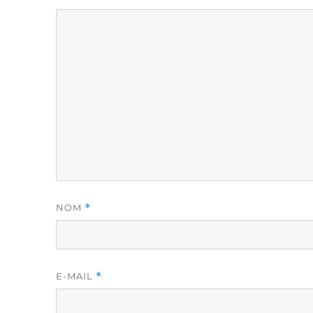
NOM
*
E-MAIL
*