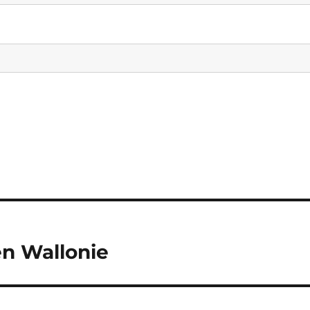
en Wallonie