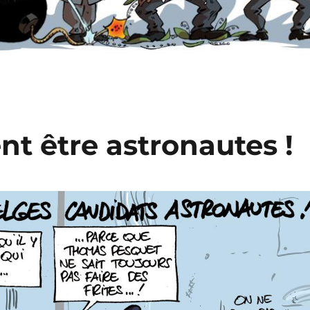
nt être astronautes !