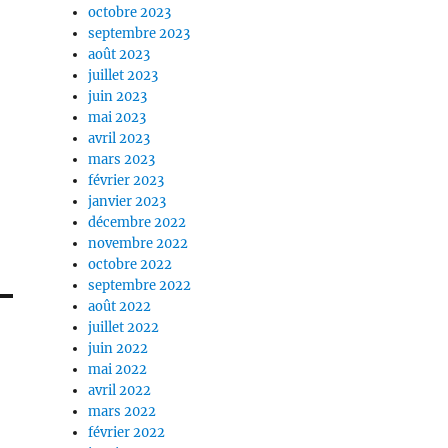
octobre 2023
septembre 2023
août 2023
juillet 2023
juin 2023
mai 2023
avril 2023
mars 2023
février 2023
janvier 2023
décembre 2022
novembre 2022
octobre 2022
septembre 2022
août 2022
juillet 2022
juin 2022
mai 2022
avril 2022
mars 2022
février 2022