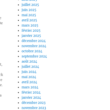
juillet 2025
juin 2025
mai 2025
e
avril 2025
De
mars 2025
février 2025
janvier 2025
décembre 2024
novembre 2024
octobre 2024
septembre 2024
août 2024
t,
juillet 2024
juin 2024
ck
mai 2024
ce
avril 2024
e.
mars 2024
février 2024
a
janvier 2024
décembre 2023
novembre 2023