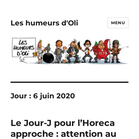
Les humeurs d'Oli
MENU
Jour :
6 juin 2020
Le Jour-J pour l’Horeca
approche : attention au