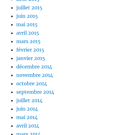
juillet 2015
juin 2015
mai 2015
avril 2015
mars 2015
février 2015
janvier 2015
décembre 2014
novembre 2014
octobre 2014
septembre 2014
juillet 2014
juin 2014
mai 2014
avril 2014
mars 2014