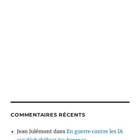
COMMENTAIRES RÉCENTS
Jean Julémont
dans
En guerre contre les IA