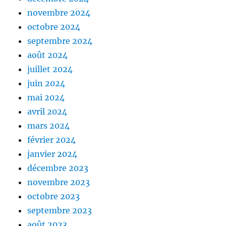
novembre 2024
octobre 2024
septembre 2024
août 2024
juillet 2024
juin 2024
mai 2024
avril 2024
mars 2024
février 2024
janvier 2024
décembre 2023
novembre 2023
octobre 2023
septembre 2023
août 2023