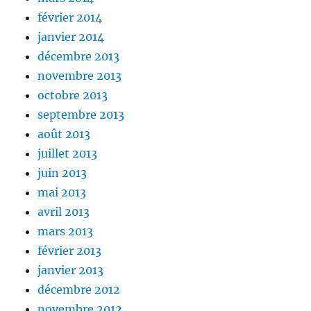
février 2014
janvier 2014
décembre 2013
novembre 2013
octobre 2013
septembre 2013
août 2013
juillet 2013
juin 2013
mai 2013
avril 2013
mars 2013
février 2013
janvier 2013
décembre 2012
novembre 2012