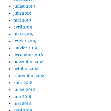
juillet 2019
juin 2019
mai 2019
avril 2019
mars 2019
février 2019
janvier 2019
décembre 2018
novembre 2018
octobre 2018
septembre 2018
août 2018
juillet 2018
juin 2018
mai 2018
avril 2018