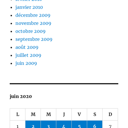
janvier 2010
décembre 2009
novembre 2009
octobre 2009
septembre 2009
août 2009
juillet 2009
juin 2009
juin 2020
L
M
M
J
V
S
D
1
2
3
4
5
6
7