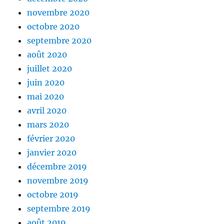
novembre 2020
octobre 2020
septembre 2020
août 2020
juillet 2020
juin 2020
mai 2020
avril 2020
mars 2020
février 2020
janvier 2020
décembre 2019
novembre 2019
octobre 2019
septembre 2019
août 2019