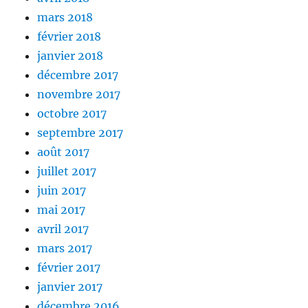
mars 2018
février 2018
janvier 2018
décembre 2017
novembre 2017
octobre 2017
septembre 2017
août 2017
juillet 2017
juin 2017
mai 2017
avril 2017
mars 2017
février 2017
janvier 2017
décembre 2016