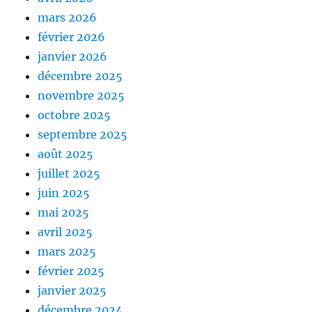
mars 2026
février 2026
janvier 2026
décembre 2025
novembre 2025
octobre 2025
septembre 2025
août 2025
juillet 2025
juin 2025
mai 2025
avril 2025
mars 2025
février 2025
janvier 2025
décembre 2024