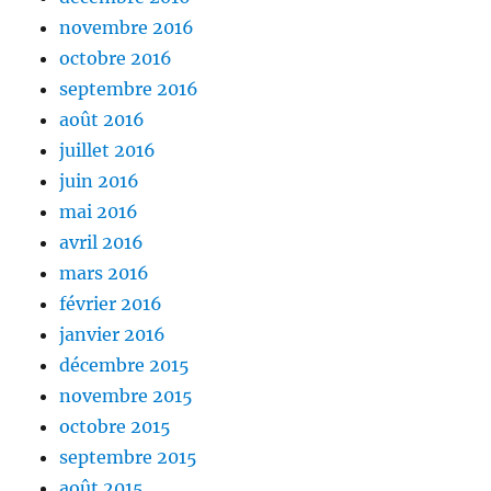
novembre 2016
octobre 2016
septembre 2016
août 2016
juillet 2016
juin 2016
mai 2016
avril 2016
mars 2016
février 2016
janvier 2016
décembre 2015
novembre 2015
octobre 2015
septembre 2015
août 2015