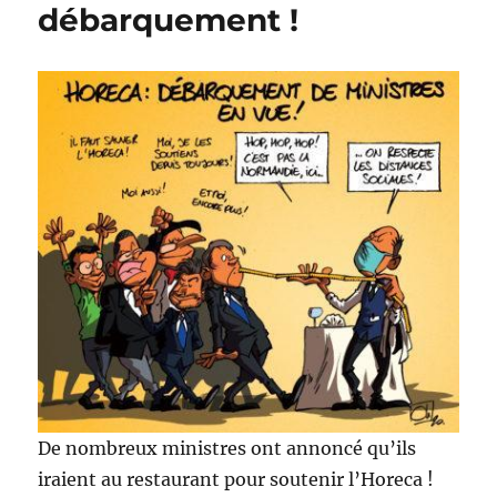
débarquement !
De nombreux ministres ont annoncé qu’ils
iraient au restaurant pour soutenir l’Horeca !