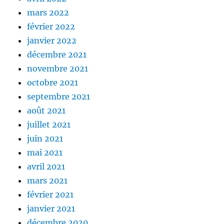
mars 2022
février 2022
janvier 2022
décembre 2021
novembre 2021
octobre 2021
septembre 2021
août 2021
juillet 2021
juin 2021
mai 2021
avril 2021
mars 2021
février 2021
janvier 2021
décembre 2020