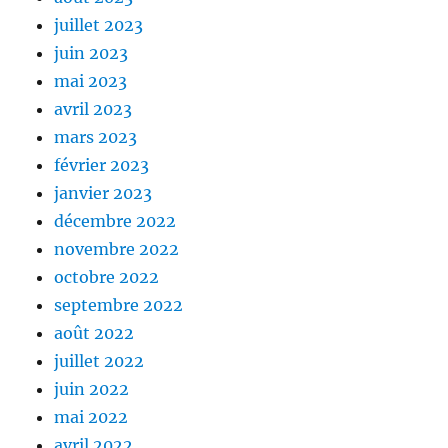
juillet 2023
juin 2023
mai 2023
avril 2023
mars 2023
février 2023
janvier 2023
décembre 2022
novembre 2022
octobre 2022
septembre 2022
août 2022
juillet 2022
juin 2022
mai 2022
avril 2022