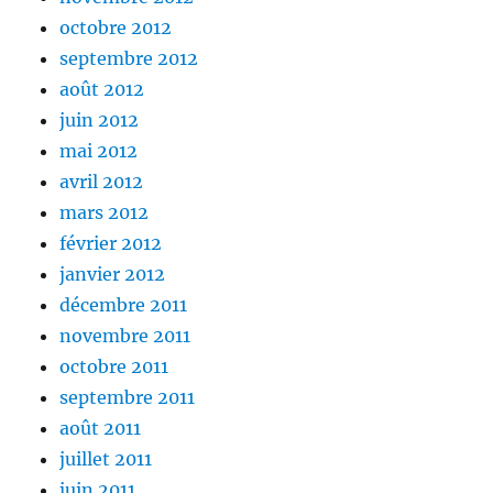
octobre 2012
septembre 2012
août 2012
juin 2012
mai 2012
avril 2012
mars 2012
février 2012
janvier 2012
décembre 2011
novembre 2011
octobre 2011
septembre 2011
août 2011
juillet 2011
juin 2011