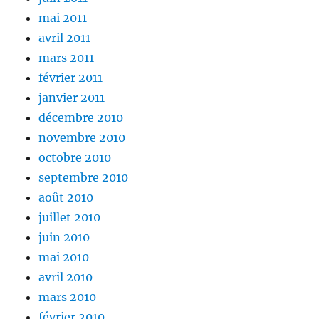
mai 2011
avril 2011
mars 2011
février 2011
janvier 2011
décembre 2010
novembre 2010
octobre 2010
septembre 2010
août 2010
juillet 2010
juin 2010
mai 2010
avril 2010
mars 2010
février 2010