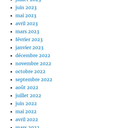
juin 2023
mai 2023
avril 2023
mars 2023
février 2023
janvier 2023
décembre 2022
novembre 2022
octobre 2022
septembre 2022
août 2022
juillet 2022
juin 2022
mai 2022
avril 2022
mars 2022