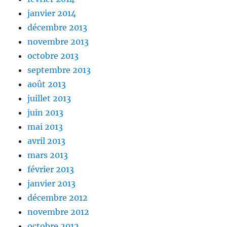
janvier 2014
décembre 2013
novembre 2013
octobre 2013
septembre 2013
août 2013
juillet 2013
juin 2013
mai 2013
avril 2013
mars 2013
février 2013
janvier 2013
décembre 2012
novembre 2012
octobre 2012