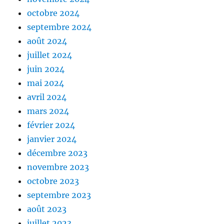
octobre 2024
septembre 2024
août 2024
juillet 2024
juin 2024
mai 2024
avril 2024
mars 2024
février 2024
janvier 2024
décembre 2023
novembre 2023
octobre 2023
septembre 2023
août 2023
juillet 2023