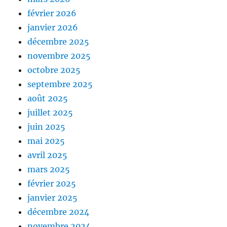
février 2026
janvier 2026
décembre 2025
novembre 2025
octobre 2025
septembre 2025
août 2025
juillet 2025
juin 2025
mai 2025
avril 2025
mars 2025
février 2025
janvier 2025
décembre 2024
novembre 2024