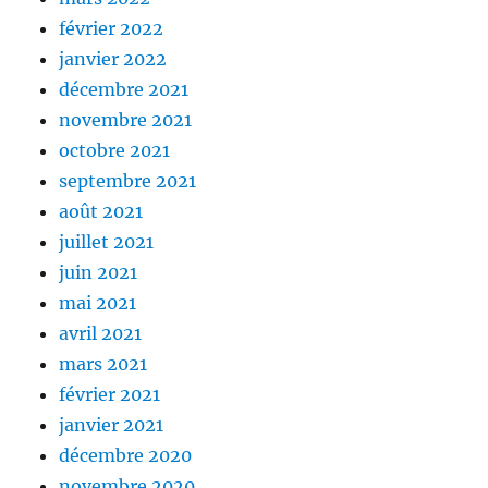
février 2022
janvier 2022
décembre 2021
novembre 2021
octobre 2021
septembre 2021
août 2021
juillet 2021
juin 2021
mai 2021
avril 2021
mars 2021
février 2021
janvier 2021
décembre 2020
novembre 2020