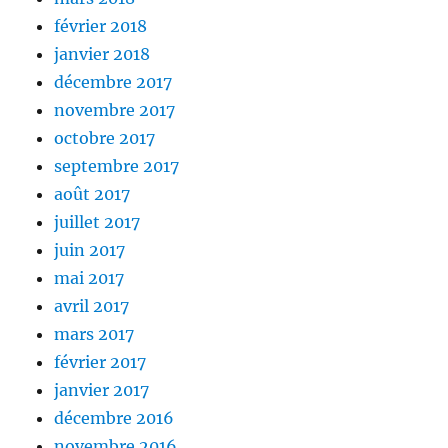
février 2018
janvier 2018
décembre 2017
novembre 2017
octobre 2017
septembre 2017
août 2017
juillet 2017
juin 2017
mai 2017
avril 2017
mars 2017
février 2017
janvier 2017
décembre 2016
novembre 2016