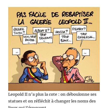
Leopold II n’a plus la cote : on déboulonne ses
statues et on réfléchit à changer les noms des
lieux qui l’évoquent.