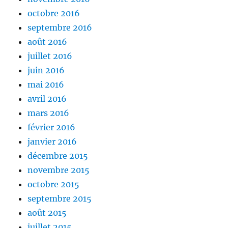
octobre 2016
septembre 2016
août 2016
juillet 2016
juin 2016
mai 2016
avril 2016
mars 2016
février 2016
janvier 2016
décembre 2015
novembre 2015
octobre 2015
septembre 2015
août 2015
juillet 2015