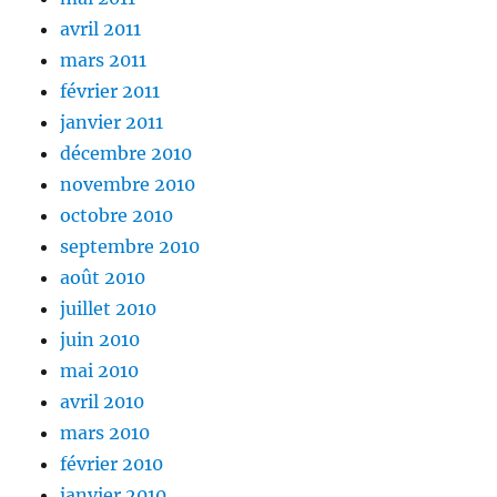
avril 2011
mars 2011
février 2011
janvier 2011
décembre 2010
novembre 2010
octobre 2010
septembre 2010
août 2010
juillet 2010
juin 2010
mai 2010
avril 2010
mars 2010
février 2010
janvier 2010