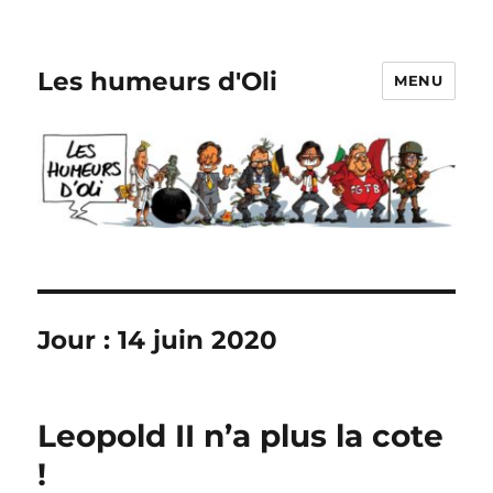
Les humeurs d'Oli
MENU
Jour :
14 juin 2020
Leopold II n’a plus la cote
!