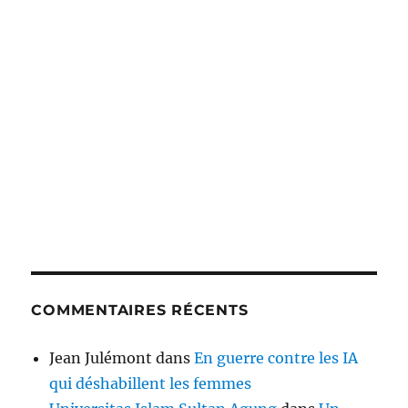
COMMENTAIRES RÉCENTS
Jean Julémont
dans
En guerre contre les IA
qui déshabillent les femmes