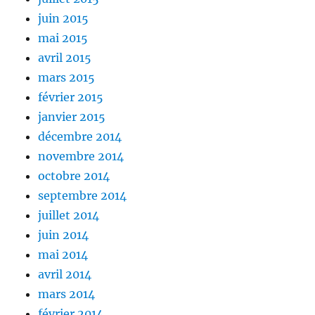
juin 2015
mai 2015
avril 2015
mars 2015
février 2015
janvier 2015
décembre 2014
novembre 2014
octobre 2014
septembre 2014
juillet 2014
juin 2014
mai 2014
avril 2014
mars 2014
février 2014