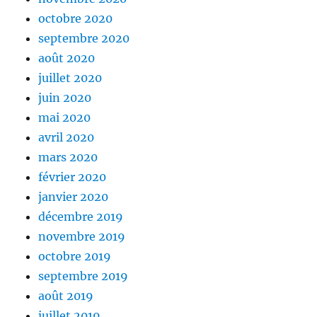
octobre 2020
septembre 2020
août 2020
juillet 2020
juin 2020
mai 2020
avril 2020
mars 2020
février 2020
janvier 2020
décembre 2019
novembre 2019
octobre 2019
septembre 2019
août 2019
juillet 2019