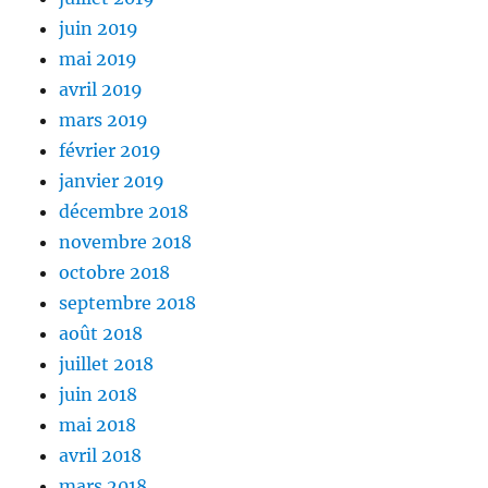
juin 2019
mai 2019
avril 2019
mars 2019
février 2019
janvier 2019
décembre 2018
novembre 2018
octobre 2018
septembre 2018
août 2018
juillet 2018
juin 2018
mai 2018
avril 2018
mars 2018