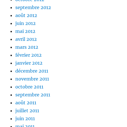
septembre 2012
août 2012
juin 2012
mai 2012
avril 2012
mars 2012
février 2012
janvier 2012
décembre 2011
novembre 2011
octobre 2011
septembre 2011
août 2011
juillet 2011
juin 2011
mai 2011