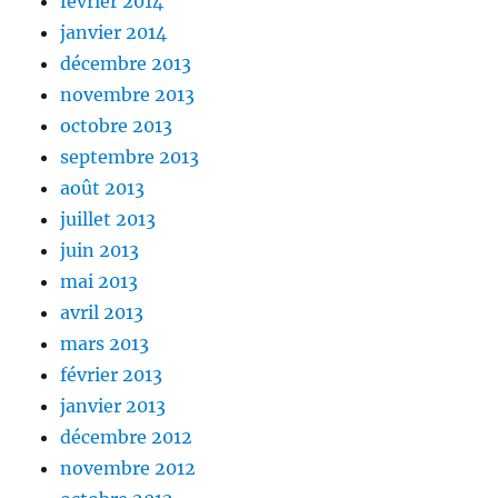
février 2014
janvier 2014
décembre 2013
novembre 2013
octobre 2013
septembre 2013
août 2013
juillet 2013
juin 2013
mai 2013
avril 2013
mars 2013
février 2013
janvier 2013
décembre 2012
novembre 2012