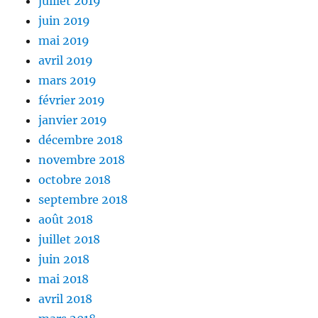
juillet 2019
juin 2019
mai 2019
avril 2019
mars 2019
février 2019
janvier 2019
décembre 2018
novembre 2018
octobre 2018
septembre 2018
août 2018
juillet 2018
juin 2018
mai 2018
avril 2018