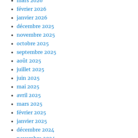
mars 2026
février 2026
janvier 2026
décembre 2025
novembre 2025
octobre 2025
septembre 2025
août 2025
juillet 2025
juin 2025
mai 2025
avril 2025
mars 2025
février 2025
janvier 2025
décembre 2024