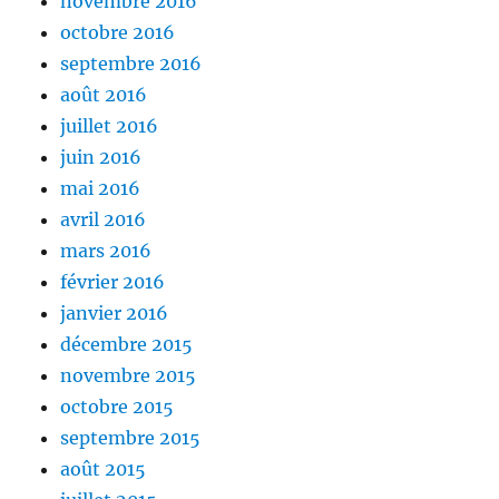
novembre 2016
octobre 2016
septembre 2016
août 2016
juillet 2016
juin 2016
mai 2016
avril 2016
mars 2016
février 2016
janvier 2016
décembre 2015
novembre 2015
octobre 2015
septembre 2015
août 2015