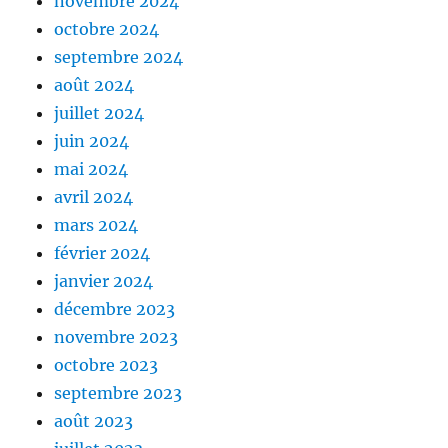
novembre 2024
octobre 2024
septembre 2024
août 2024
juillet 2024
juin 2024
mai 2024
avril 2024
mars 2024
février 2024
janvier 2024
décembre 2023
novembre 2023
octobre 2023
septembre 2023
août 2023