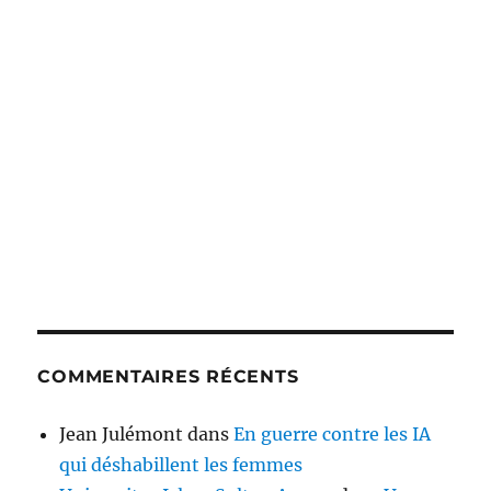
COMMENTAIRES RÉCENTS
Jean Julémont
dans
En guerre contre les IA
qui déshabillent les femmes