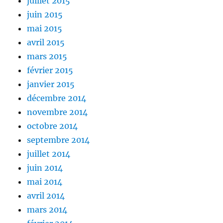
juillet 2015
juin 2015
mai 2015
avril 2015
mars 2015
février 2015
janvier 2015
décembre 2014
novembre 2014
octobre 2014
septembre 2014
juillet 2014
juin 2014
mai 2014
avril 2014
mars 2014