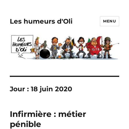
Les humeurs d'Oli
MENU
Jour :
18 juin 2020
Infirmière : métier
pénible