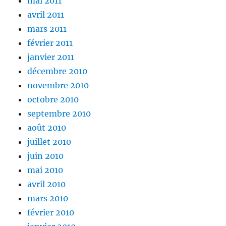
mai 2011
avril 2011
mars 2011
février 2011
janvier 2011
décembre 2010
novembre 2010
octobre 2010
septembre 2010
août 2010
juillet 2010
juin 2010
mai 2010
avril 2010
mars 2010
février 2010