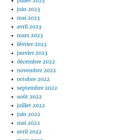
juillet 2023
juin 2023
mai 2023
avril 2023
mars 2023
février 2023
janvier 2023
décembre 2022
novembre 2022
octobre 2022
septembre 2022
août 2022
juillet 2022
juin 2022
mai 2022
avril 2022