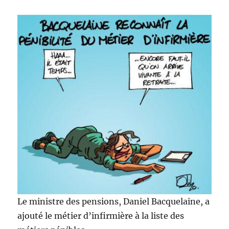
Le ministre des pensions, Daniel Bacquelaine, a
ajouté le métier d’infirmière à la liste des