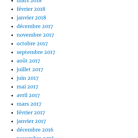
mars 2018
février 2018
janvier 2018
décembre 2017
novembre 2017
octobre 2017
septembre 2017
août 2017
juillet 2017
juin 2017
mai 2017
avril 2017
mars 2017
février 2017
janvier 2017
décembre 2016