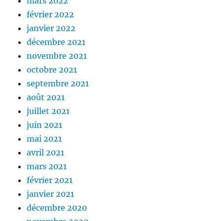
mars 2022
février 2022
janvier 2022
décembre 2021
novembre 2021
octobre 2021
septembre 2021
août 2021
juillet 2021
juin 2021
mai 2021
avril 2021
mars 2021
février 2021
janvier 2021
décembre 2020