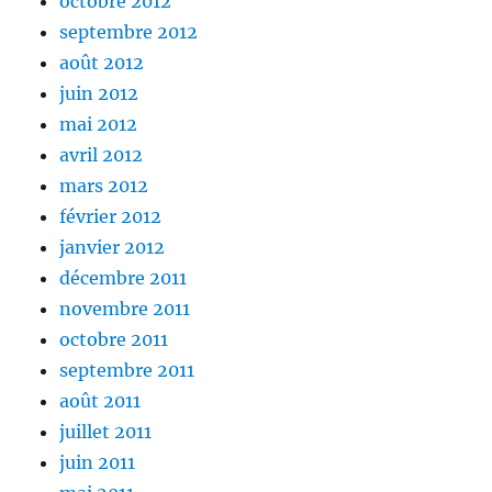
octobre 2012
septembre 2012
août 2012
juin 2012
mai 2012
avril 2012
mars 2012
février 2012
janvier 2012
décembre 2011
novembre 2011
octobre 2011
septembre 2011
août 2011
juillet 2011
juin 2011