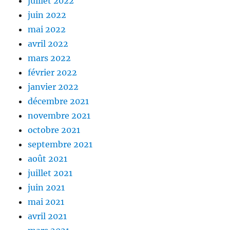
juillet 2022
juin 2022
mai 2022
avril 2022
mars 2022
février 2022
janvier 2022
décembre 2021
novembre 2021
octobre 2021
septembre 2021
août 2021
juillet 2021
juin 2021
mai 2021
avril 2021