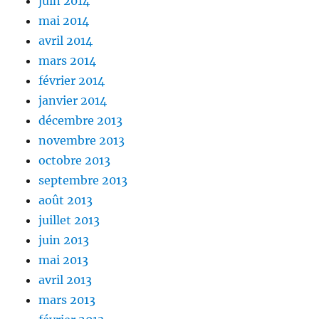
juin 2014
mai 2014
avril 2014
mars 2014
février 2014
janvier 2014
décembre 2013
novembre 2013
octobre 2013
septembre 2013
août 2013
juillet 2013
juin 2013
mai 2013
avril 2013
mars 2013