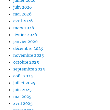
juillet 2026
juin 2026
mai 2026
avril 2026
mars 2026
février 2026
janvier 2026
décembre 2025
novembre 2025
octobre 2025
septembre 2025
août 2025
juillet 2025
juin 2025
mai 2025
avril 2025