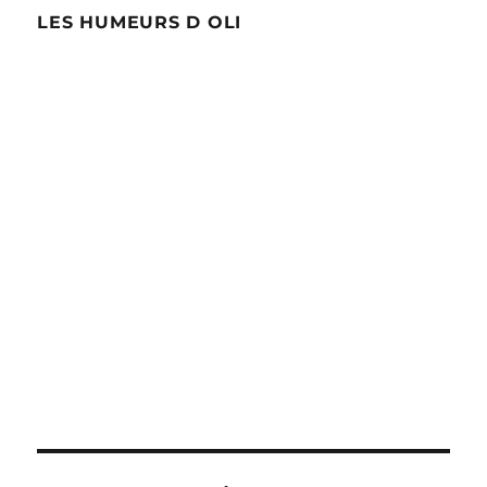
LES HUMEURS D OLI