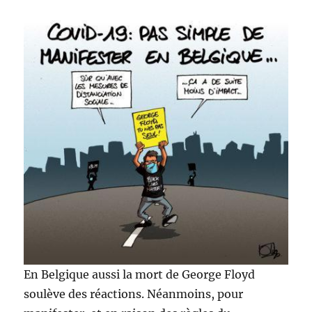
En Belgique aussi la mort de George Floyd
soulève des réactions. Néanmoins, pour