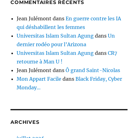
COMMENTAIRES RÉCENTS
Jean Julémont
dans
En guerre contre les IA
qui déshabillent les femmes
Universitas Islam Sultan Agung
dans
Un
dernier rodéo pour l’Arizona
Universitas Islam Sultan Agung
dans
CR7
retourne à Man U !
Jean Julémont
dans
Ô grand Saint-Nicolas
Mon Appart Facile
dans
Black Friday, Cyber
Monday…
ARCHIVES