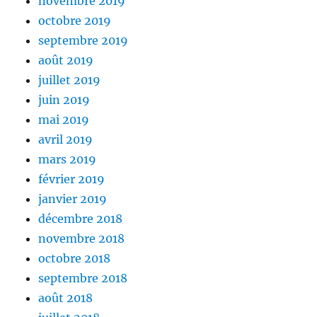
novembre 2019
octobre 2019
septembre 2019
août 2019
juillet 2019
juin 2019
mai 2019
avril 2019
mars 2019
février 2019
janvier 2019
décembre 2018
novembre 2018
octobre 2018
septembre 2018
août 2018