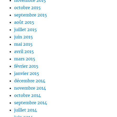
novembre 2015
octobre 2015
septembre 2015
août 2015
juillet 2015
juin 2015
mai 2015
avril 2015
mars 2015
février 2015
janvier 2015
décembre 2014
novembre 2014
octobre 2014
septembre 2014
juillet 2014