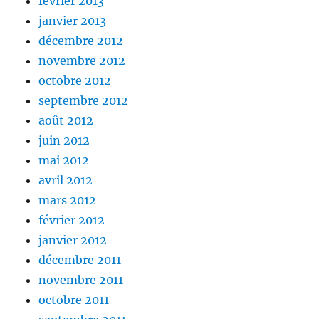
février 2013
janvier 2013
décembre 2012
novembre 2012
octobre 2012
septembre 2012
août 2012
juin 2012
mai 2012
avril 2012
mars 2012
février 2012
janvier 2012
décembre 2011
novembre 2011
octobre 2011