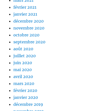
mars 2021
février 2021
janvier 2021
décembre 2020
novembre 2020
octobre 2020
septembre 2020
août 2020
juillet 2020
juin 2020
mai 2020
avril 2020
mars 2020
février 2020
janvier 2020
décembre 2019