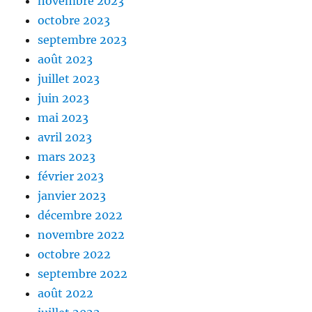
novembre 2023
octobre 2023
septembre 2023
août 2023
juillet 2023
juin 2023
mai 2023
avril 2023
mars 2023
février 2023
janvier 2023
décembre 2022
novembre 2022
octobre 2022
septembre 2022
août 2022