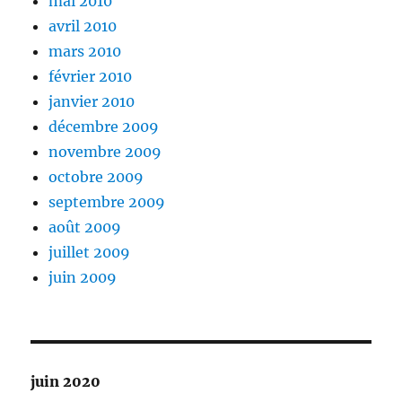
mai 2010
avril 2010
mars 2010
février 2010
janvier 2010
décembre 2009
novembre 2009
octobre 2009
septembre 2009
août 2009
juillet 2009
juin 2009
juin 2020