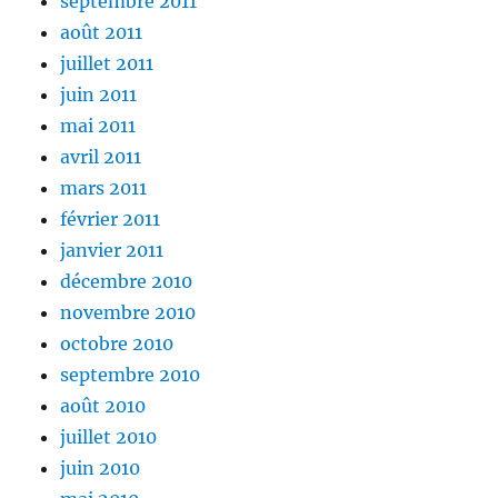
septembre 2011
août 2011
juillet 2011
juin 2011
mai 2011
avril 2011
mars 2011
février 2011
janvier 2011
décembre 2010
novembre 2010
octobre 2010
septembre 2010
août 2010
juillet 2010
juin 2010