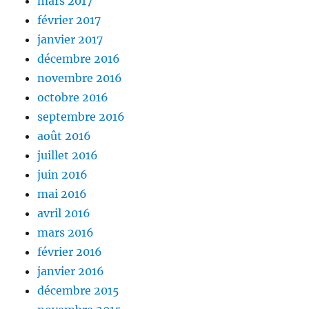
mars 2017
février 2017
janvier 2017
décembre 2016
novembre 2016
octobre 2016
septembre 2016
août 2016
juillet 2016
juin 2016
mai 2016
avril 2016
mars 2016
février 2016
janvier 2016
décembre 2015