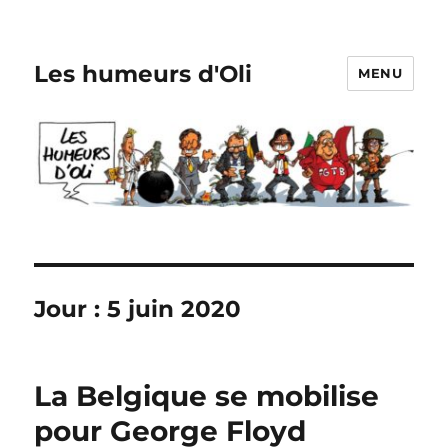
Les humeurs d'Oli
MENU
Jour :
5 juin 2020
La Belgique se mobilise
pour George Floyd