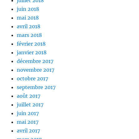
juillet 2018
juin 2018
mai 2018
avril 2018
mars 2018
février 2018
janvier 2018
décembre 2017
novembre 2017
octobre 2017
septembre 2017
août 2017
juillet 2017
juin 2017
mai 2017
avril 2017