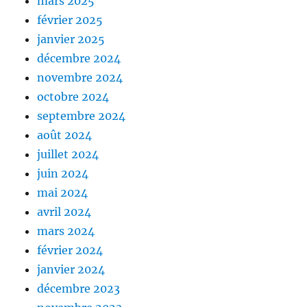
mars 2025
février 2025
janvier 2025
décembre 2024
novembre 2024
octobre 2024
septembre 2024
août 2024
juillet 2024
juin 2024
mai 2024
avril 2024
mars 2024
février 2024
janvier 2024
décembre 2023