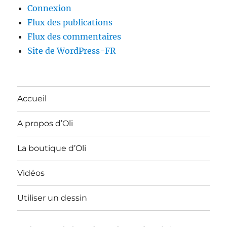
Connexion
Flux des publications
Flux des commentaires
Site de WordPress-FR
Accueil
A propos d’Oli
La boutique d’Oli
Vidéos
Utiliser un dessin