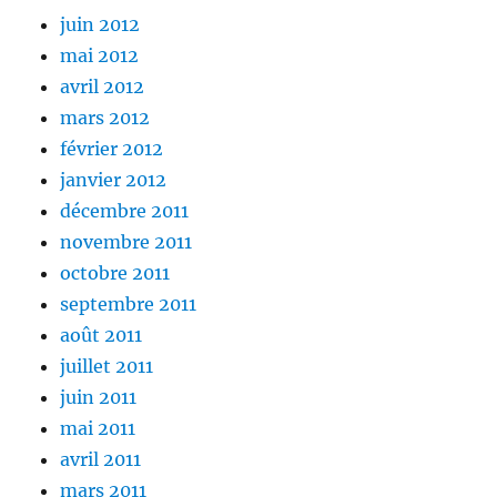
juin 2012
mai 2012
avril 2012
mars 2012
février 2012
janvier 2012
décembre 2011
novembre 2011
octobre 2011
septembre 2011
août 2011
juillet 2011
juin 2011
mai 2011
avril 2011
mars 2011