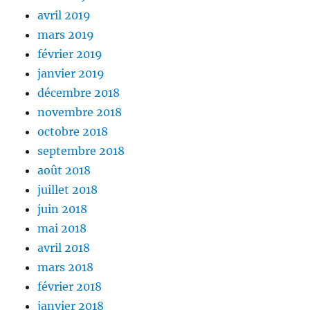
avril 2019
mars 2019
février 2019
janvier 2019
décembre 2018
novembre 2018
octobre 2018
septembre 2018
août 2018
juillet 2018
juin 2018
mai 2018
avril 2018
mars 2018
février 2018
janvier 2018