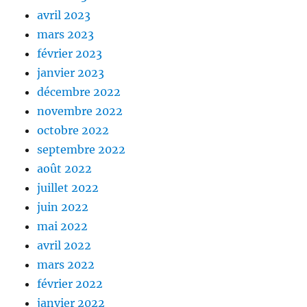
avril 2023
mars 2023
février 2023
janvier 2023
décembre 2022
novembre 2022
octobre 2022
septembre 2022
août 2022
juillet 2022
juin 2022
mai 2022
avril 2022
mars 2022
février 2022
janvier 2022