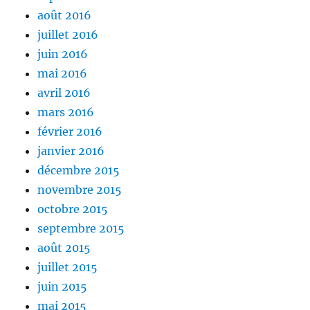
août 2016
juillet 2016
juin 2016
mai 2016
avril 2016
mars 2016
février 2016
janvier 2016
décembre 2015
novembre 2015
octobre 2015
septembre 2015
août 2015
juillet 2015
juin 2015
mai 2015