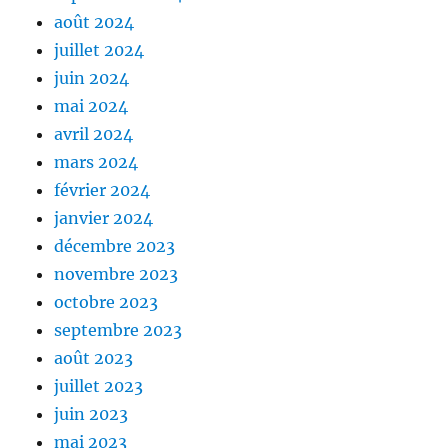
août 2024
juillet 2024
juin 2024
mai 2024
avril 2024
mars 2024
février 2024
janvier 2024
décembre 2023
novembre 2023
octobre 2023
septembre 2023
août 2023
juillet 2023
juin 2023
mai 2023