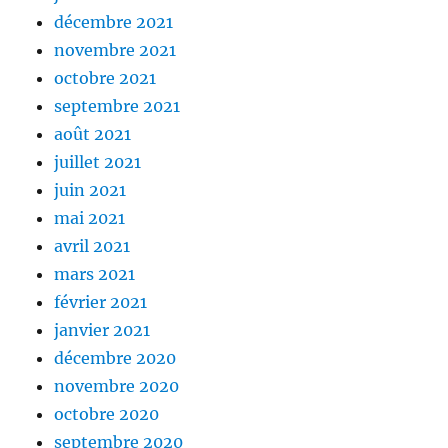
décembre 2021
novembre 2021
octobre 2021
septembre 2021
août 2021
juillet 2021
juin 2021
mai 2021
avril 2021
mars 2021
février 2021
janvier 2021
décembre 2020
novembre 2020
octobre 2020
septembre 2020