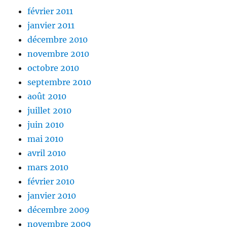
février 2011
janvier 2011
décembre 2010
novembre 2010
octobre 2010
septembre 2010
août 2010
juillet 2010
juin 2010
mai 2010
avril 2010
mars 2010
février 2010
janvier 2010
décembre 2009
novembre 2009