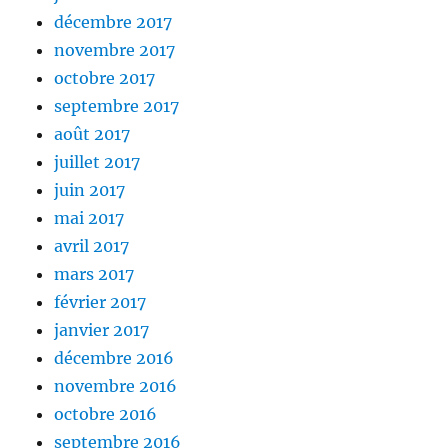
décembre 2017
novembre 2017
octobre 2017
septembre 2017
août 2017
juillet 2017
juin 2017
mai 2017
avril 2017
mars 2017
février 2017
janvier 2017
décembre 2016
novembre 2016
octobre 2016
septembre 2016