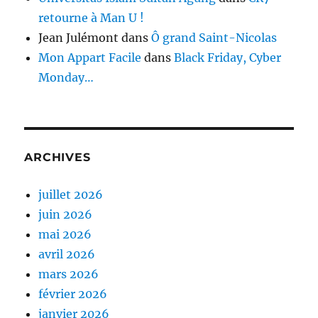
retourne à Man U !
Jean Julémont
dans
Ô grand Saint-Nicolas
Mon Appart Facile
dans
Black Friday, Cyber
Monday…
ARCHIVES
juillet 2026
juin 2026
mai 2026
avril 2026
mars 2026
février 2026
janvier 2026