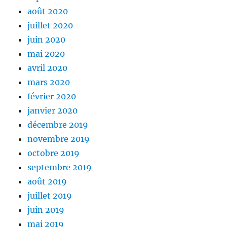
août 2020
juillet 2020
juin 2020
mai 2020
avril 2020
mars 2020
février 2020
janvier 2020
décembre 2019
novembre 2019
octobre 2019
septembre 2019
août 2019
juillet 2019
juin 2019
mai 2019