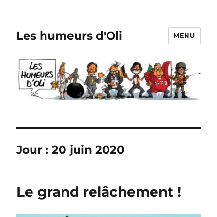
Les humeurs d'Oli
MENU
Jour :
20 juin 2020
Le grand relâchement !