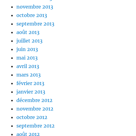
novembre 2013
octobre 2013
septembre 2013
août 2013
juillet 2013
juin 2013
mai 2013
avril 2013
mars 2013
février 2013
janvier 2013
décembre 2012
novembre 2012
octobre 2012
septembre 2012
août 2012