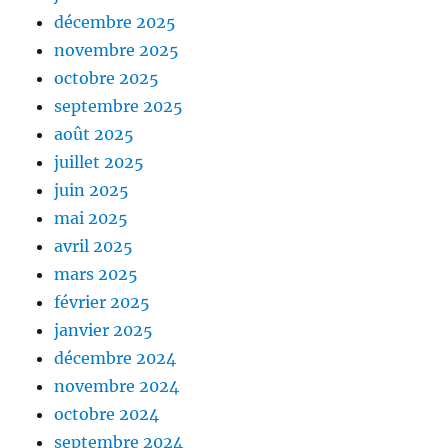
décembre 2025
novembre 2025
octobre 2025
septembre 2025
août 2025
juillet 2025
juin 2025
mai 2025
avril 2025
mars 2025
février 2025
janvier 2025
décembre 2024
novembre 2024
octobre 2024
septembre 2024