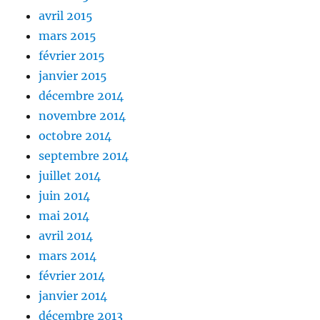
avril 2015
mars 2015
février 2015
janvier 2015
décembre 2014
novembre 2014
octobre 2014
septembre 2014
juillet 2014
juin 2014
mai 2014
avril 2014
mars 2014
février 2014
janvier 2014
décembre 2013