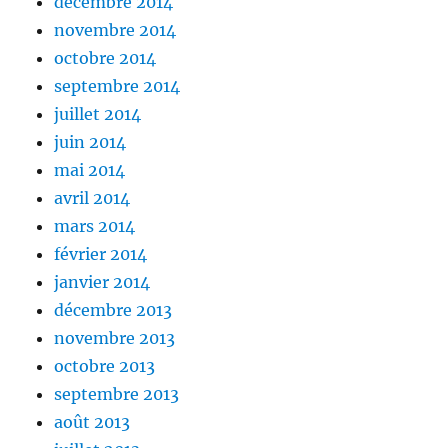
décembre 2014
novembre 2014
octobre 2014
septembre 2014
juillet 2014
juin 2014
mai 2014
avril 2014
mars 2014
février 2014
janvier 2014
décembre 2013
novembre 2013
octobre 2013
septembre 2013
août 2013