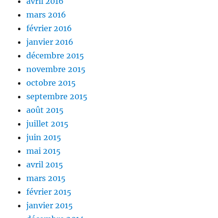
avril 2016
mars 2016
février 2016
janvier 2016
décembre 2015
novembre 2015
octobre 2015
septembre 2015
août 2015
juillet 2015
juin 2015
mai 2015
avril 2015
mars 2015
février 2015
janvier 2015