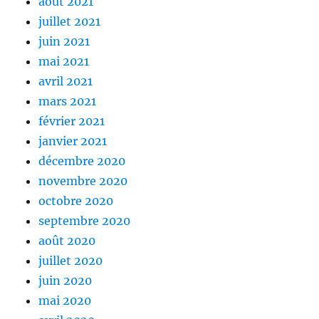
août 2021
juillet 2021
juin 2021
mai 2021
avril 2021
mars 2021
février 2021
janvier 2021
décembre 2020
novembre 2020
octobre 2020
septembre 2020
août 2020
juillet 2020
juin 2020
mai 2020