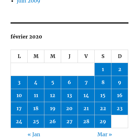
juin 2009
février 2020
L
M
M
J
V
S
D
1
2
3
4
5
6
7
8
9
10
11
12
13
14
15
16
17
18
19
20
21
22
23
24
25
26
27
28
29
« Jan
Mar »