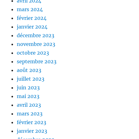
avril 2024
mars 2024
février 2024
janvier 2024
décembre 2023
novembre 2023
octobre 2023
septembre 2023
août 2023
juillet 2023
juin 2023
mai 2023
avril 2023
mars 2023
février 2023
janvier 2023