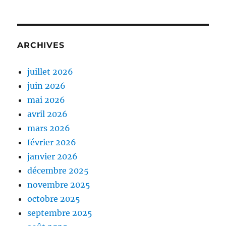
ARCHIVES
juillet 2026
juin 2026
mai 2026
avril 2026
mars 2026
février 2026
janvier 2026
décembre 2025
novembre 2025
octobre 2025
septembre 2025