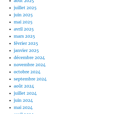
août 2025
juillet 2025
juin 2025
mai 2025
avril 2025
mars 2025
février 2025
janvier 2025
décembre 2024
novembre 2024
octobre 2024
septembre 2024
août 2024
juillet 2024
juin 2024
mai 2024