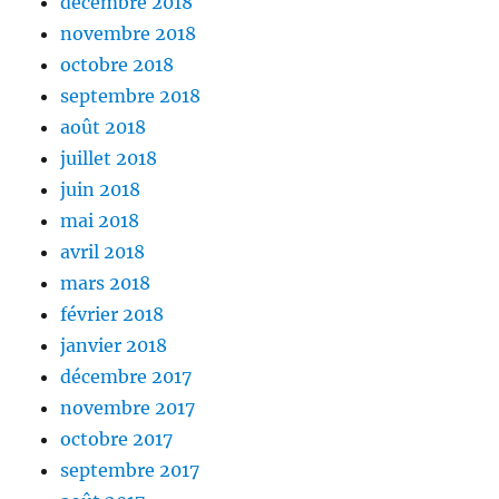
décembre 2018
novembre 2018
octobre 2018
septembre 2018
août 2018
juillet 2018
juin 2018
mai 2018
avril 2018
mars 2018
février 2018
janvier 2018
décembre 2017
novembre 2017
octobre 2017
septembre 2017