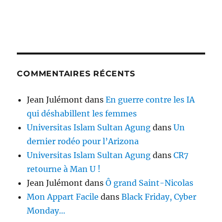
COMMENTAIRES RÉCENTS
Jean Julémont
dans
En guerre contre les IA
qui déshabillent les femmes
Universitas Islam Sultan Agung
dans
Un
dernier rodéo pour l’Arizona
Universitas Islam Sultan Agung
dans
CR7
retourne à Man U !
Jean Julémont
dans
Ô grand Saint-Nicolas
Mon Appart Facile
dans
Black Friday, Cyber
Monday…