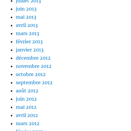
juillet 2013
juin 2013
mai 2013
avril 2013
mars 2013
février 2013
janvier 2013
décembre 2012
novembre 2012
octobre 2012
septembre 2012
août 2012
juin 2012
mai 2012
avril 2012
mars 2012