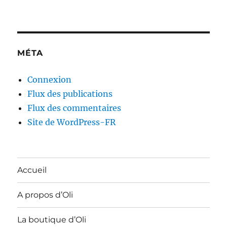
MÉTA
Connexion
Flux des publications
Flux des commentaires
Site de WordPress-FR
Accueil
A propos d’Oli
La boutique d’Oli