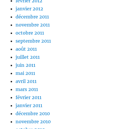
février 2012
janvier 2012
décembre 2011
novembre 2011
octobre 2011
septembre 2011
août 2011
juillet 2011
juin 2011
mai 2011
avril 2011
mars 2011
février 2011
janvier 2011
décembre 2010
novembre 2010