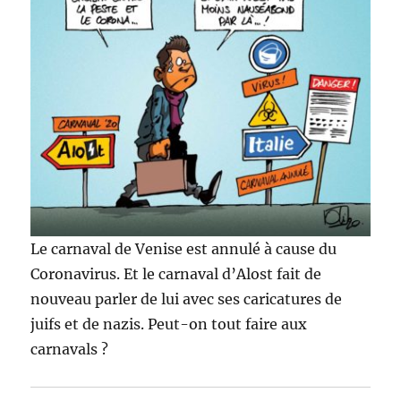
Le carnaval de Venise est annulé à cause du
Coronavirus. Et le carnaval d’Alost fait de
nouveau parler de lui avec ses caricatures de
juifs et de nazis. Peut-on tout faire aux
carnavals ?