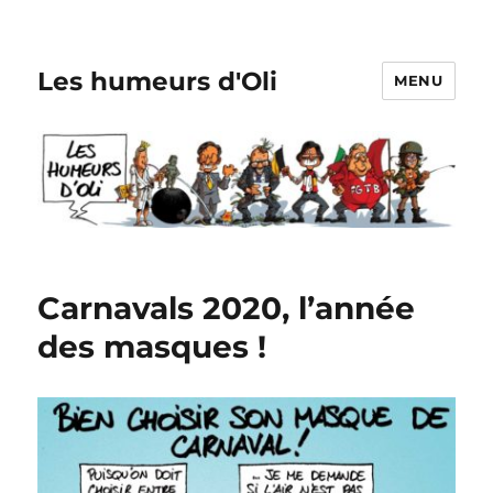
Les humeurs d'Oli
MENU
Carnavals 2020, l’année
des masques !