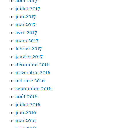
août 2017
juillet 2017
juin 2017
mai 2017
avril 2017
mars 2017
février 2017
janvier 2017
décembre 2016
novembre 2016
octobre 2016
septembre 2016
août 2016
juillet 2016
juin 2016
mai 2016