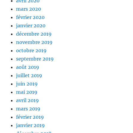
avril 2020
mars 2020
février 2020
janvier 2020
décembre 2019
novembre 2019
octobre 2019
septembre 2019
août 2019
juillet 2019
juin 2019
mai 2019
avril 2019
mars 2019
février 2019
janvier 2019