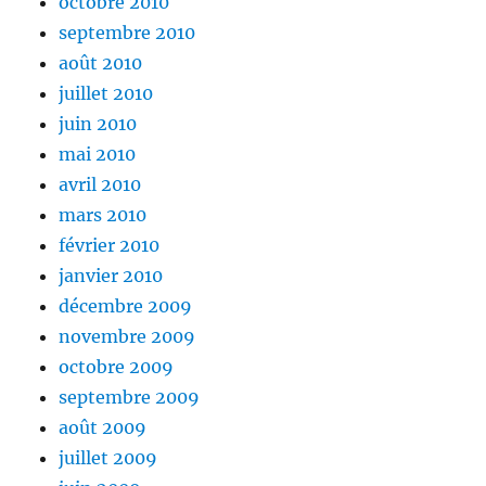
octobre 2010
septembre 2010
août 2010
juillet 2010
juin 2010
mai 2010
avril 2010
mars 2010
février 2010
janvier 2010
décembre 2009
novembre 2009
octobre 2009
septembre 2009
août 2009
juillet 2009