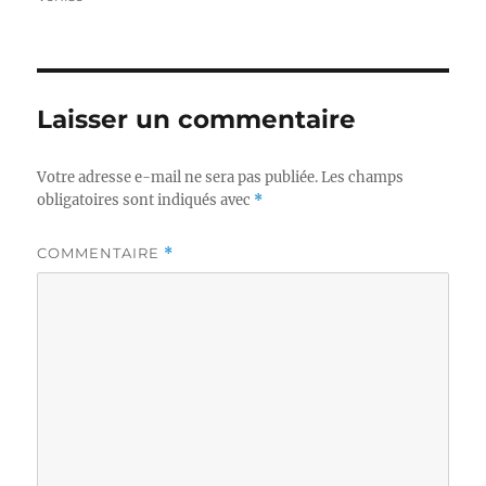
Laisser un commentaire
Votre adresse e-mail ne sera pas publiée.
Les champs
obligatoires sont indiqués avec
*
COMMENTAIRE
*