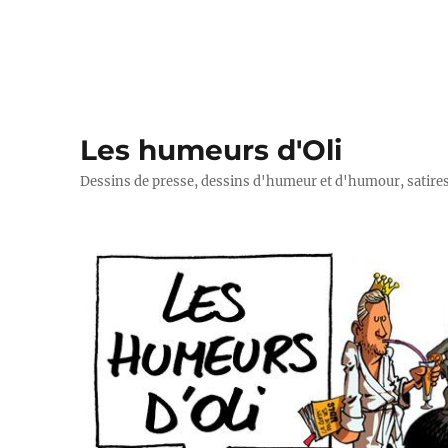
Les humeurs d'Oli
Dessins de presse, dessins d'humeur et d'humour, satires p