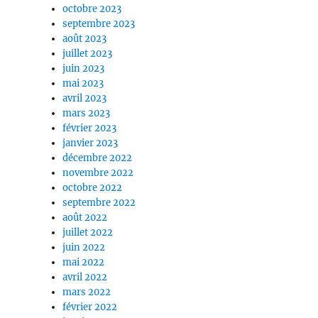
octobre 2023
septembre 2023
août 2023
juillet 2023
juin 2023
mai 2023
avril 2023
mars 2023
février 2023
janvier 2023
décembre 2022
novembre 2022
octobre 2022
septembre 2022
août 2022
juillet 2022
juin 2022
mai 2022
avril 2022
mars 2022
février 2022