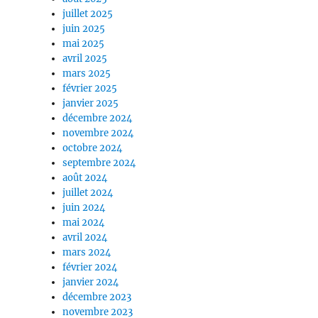
juillet 2025
juin 2025
mai 2025
avril 2025
mars 2025
février 2025
janvier 2025
décembre 2024
novembre 2024
octobre 2024
septembre 2024
août 2024
juillet 2024
juin 2024
mai 2024
avril 2024
mars 2024
février 2024
janvier 2024
décembre 2023
novembre 2023