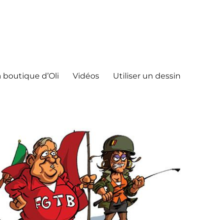
 boutique d’Oli
Vidéos
Utiliser un dessin