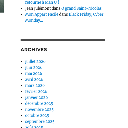
retourne à Man U !
Jean Julémont
dans
Ô grand Saint-Nicolas
Mon Appart Facile
dans
Black Friday, Cyber
Monday…
ARCHIVES
juillet 2026
juin 2026
mai 2026
avril 2026
mars 2026
février 2026
janvier 2026
décembre 2025
novembre 2025
octobre 2025
septembre 2025
août 2025