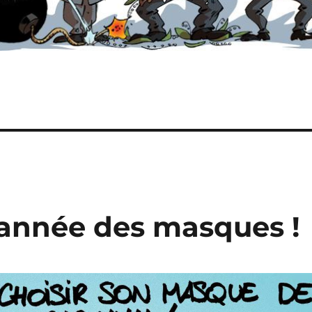
’année des masques !