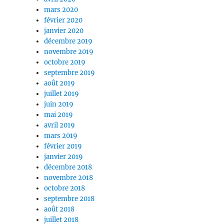
mars 2020
février 2020
janvier 2020
décembre 2019
novembre 2019
octobre 2019
septembre 2019
août 2019
juillet 2019
juin 2019
mai 2019
avril 2019
mars 2019
février 2019
janvier 2019
décembre 2018
novembre 2018
octobre 2018
septembre 2018
août 2018
juillet 2018