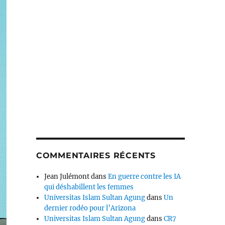
COMMENTAIRES RÉCENTS
Jean Julémont
dans
En guerre contre les IA
qui déshabillent les femmes
Universitas Islam Sultan Agung
dans
Un
dernier rodéo pour l’Arizona
Universitas Islam Sultan Agung
dans
CR7