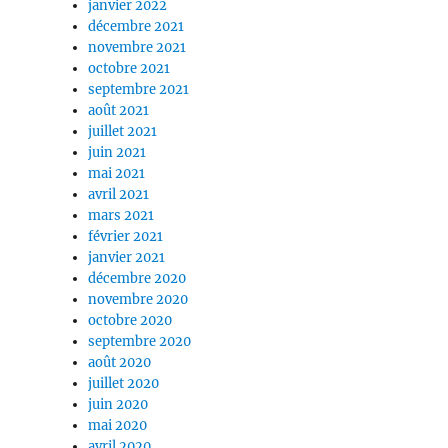
janvier 2022
décembre 2021
novembre 2021
octobre 2021
septembre 2021
août 2021
juillet 2021
juin 2021
mai 2021
avril 2021
mars 2021
février 2021
janvier 2021
décembre 2020
novembre 2020
octobre 2020
septembre 2020
août 2020
juillet 2020
juin 2020
mai 2020
avril 2020