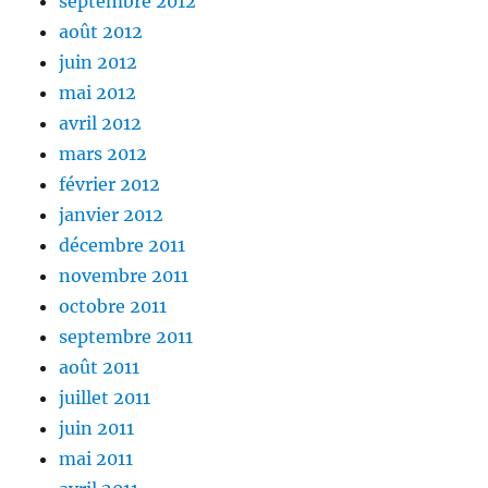
septembre 2012
août 2012
juin 2012
mai 2012
avril 2012
mars 2012
février 2012
janvier 2012
décembre 2011
novembre 2011
octobre 2011
septembre 2011
août 2011
juillet 2011
juin 2011
mai 2011