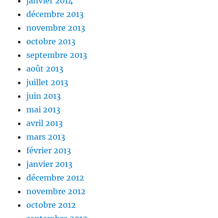
janvier 2014
décembre 2013
novembre 2013
octobre 2013
septembre 2013
août 2013
juillet 2013
juin 2013
mai 2013
avril 2013
mars 2013
février 2013
janvier 2013
décembre 2012
novembre 2012
octobre 2012