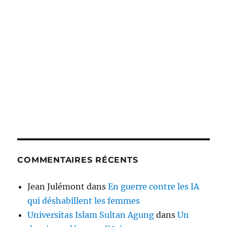
COMMENTAIRES RÉCENTS
Jean Julémont
dans
En guerre contre les IA
qui déshabillent les femmes
Universitas Islam Sultan Agung
dans
Un