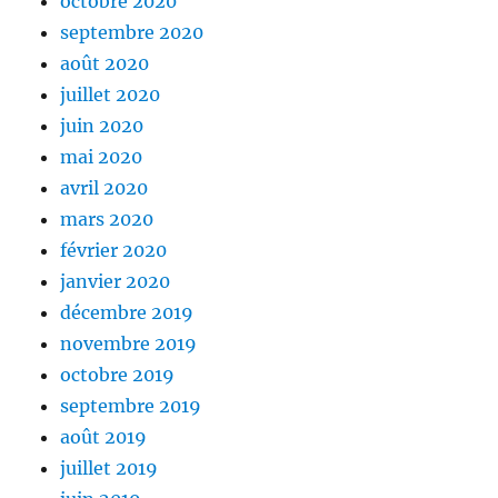
octobre 2020
septembre 2020
août 2020
juillet 2020
juin 2020
mai 2020
avril 2020
mars 2020
février 2020
janvier 2020
décembre 2019
novembre 2019
octobre 2019
septembre 2019
août 2019
juillet 2019