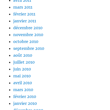
avril 2011
mars 2011
février 2011
janvier 2011
décembre 2010
novembre 2010
octobre 2010
septembre 2010
août 2010
juillet 2010
juin 2010
mai 2010
avril 2010
mars 2010
février 2010
janvier 2010