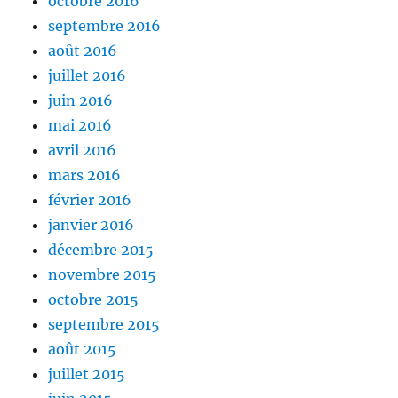
octobre 2016
septembre 2016
août 2016
juillet 2016
juin 2016
mai 2016
avril 2016
mars 2016
février 2016
janvier 2016
décembre 2015
novembre 2015
octobre 2015
septembre 2015
août 2015
juillet 2015