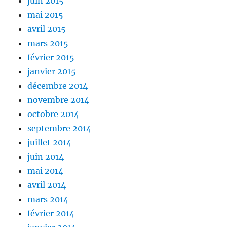
juin 2015
mai 2015
avril 2015
mars 2015
février 2015
janvier 2015
décembre 2014
novembre 2014
octobre 2014
septembre 2014
juillet 2014
juin 2014
mai 2014
avril 2014
mars 2014
février 2014