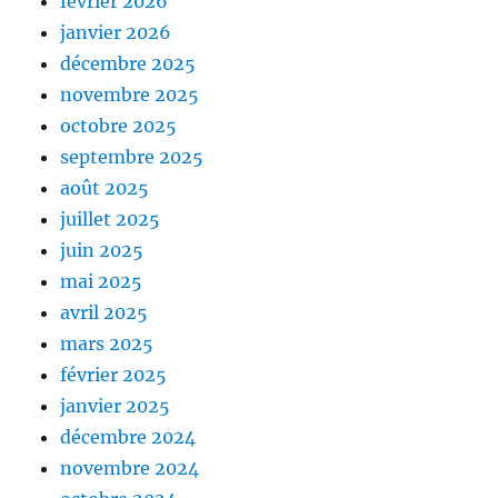
février 2026
janvier 2026
décembre 2025
novembre 2025
octobre 2025
septembre 2025
août 2025
juillet 2025
juin 2025
mai 2025
avril 2025
mars 2025
février 2025
janvier 2025
décembre 2024
novembre 2024