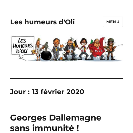
Les humeurs d'Oli
MENU
Jour :
13 février 2020
Georges Dallemagne
sans immunité !