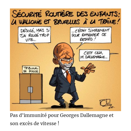
Pas d’immunité pour Georges Dallemagne et
son excès de vitesse !