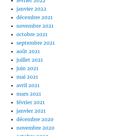
février 2022
janvier 2022
décembre 2021
novembre 2021
octobre 2021
septembre 2021
août 2021
juillet 2021
juin 2021
mai 2021
avril 2021
mars 2021
février 2021
janvier 2021
décembre 2020
novembre 2020