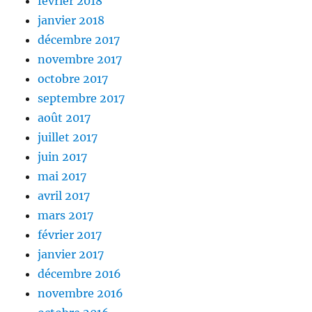
février 2018
janvier 2018
décembre 2017
novembre 2017
octobre 2017
septembre 2017
août 2017
juillet 2017
juin 2017
mai 2017
avril 2017
mars 2017
février 2017
janvier 2017
décembre 2016
novembre 2016