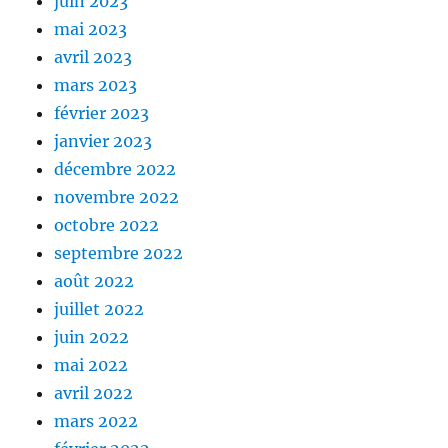
juin 2023
mai 2023
avril 2023
mars 2023
février 2023
janvier 2023
décembre 2022
novembre 2022
octobre 2022
septembre 2022
août 2022
juillet 2022
juin 2022
mai 2022
avril 2022
mars 2022