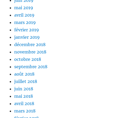
juin 2019
mai 2019
avril 2019
mars 2019
février 2019
janvier 2019
décembre 2018
novembre 2018
octobre 2018
septembre 2018
août 2018
juillet 2018
juin 2018
mai 2018
avril 2018
mars 2018