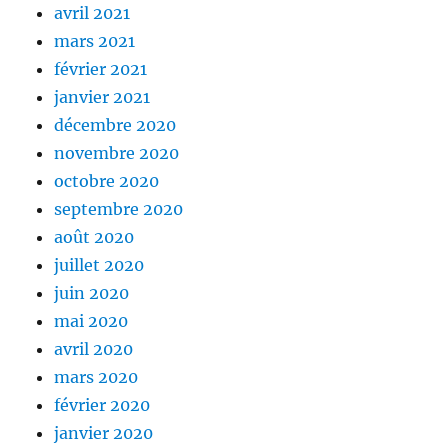
avril 2021
mars 2021
février 2021
janvier 2021
décembre 2020
novembre 2020
octobre 2020
septembre 2020
août 2020
juillet 2020
juin 2020
mai 2020
avril 2020
mars 2020
février 2020
janvier 2020