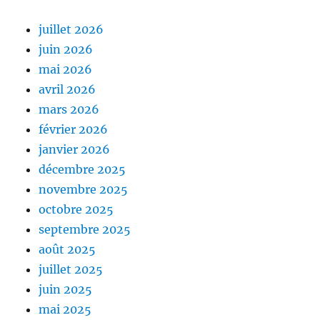
juillet 2026
juin 2026
mai 2026
avril 2026
mars 2026
février 2026
janvier 2026
décembre 2025
novembre 2025
octobre 2025
septembre 2025
août 2025
juillet 2025
juin 2025
mai 2025