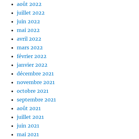
août 2022
juillet 2022
juin 2022
mai 2022
avril 2022
mars 2022
février 2022
janvier 2022
décembre 2021
novembre 2021
octobre 2021
septembre 2021
août 2021
juillet 2021
juin 2021
mai 2021