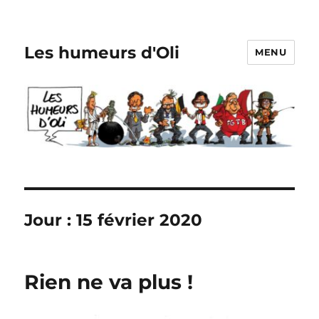
Les humeurs d'Oli
MENU
Jour :
15 février 2020
Rien ne va plus !