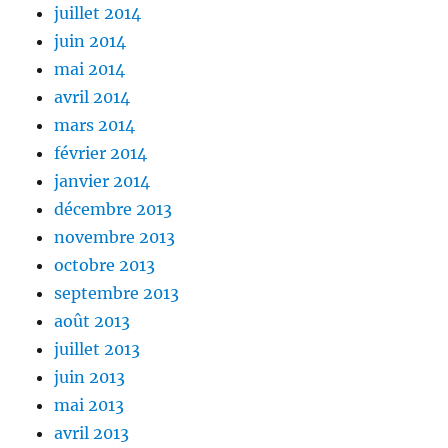
juillet 2014
juin 2014
mai 2014
avril 2014
mars 2014
février 2014
janvier 2014
décembre 2013
novembre 2013
octobre 2013
septembre 2013
août 2013
juillet 2013
juin 2013
mai 2013
avril 2013