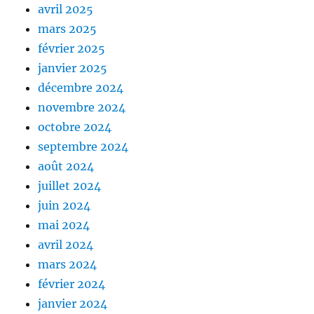
avril 2025
mars 2025
février 2025
janvier 2025
décembre 2024
novembre 2024
octobre 2024
septembre 2024
août 2024
juillet 2024
juin 2024
mai 2024
avril 2024
mars 2024
février 2024
janvier 2024