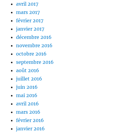
avril 2017
mars 2017
février 2017
janvier 2017
décembre 2016
novembre 2016
octobre 2016
septembre 2016
août 2016
juillet 2016
juin 2016
mai 2016
avril 2016
mars 2016
février 2016
janvier 2016