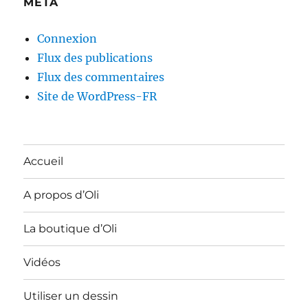
MÉTA
Connexion
Flux des publications
Flux des commentaires
Site de WordPress-FR
Accueil
A propos d’Oli
La boutique d’Oli
Vidéos
Utiliser un dessin