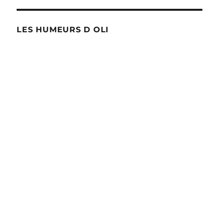
LES HUMEURS D OLI