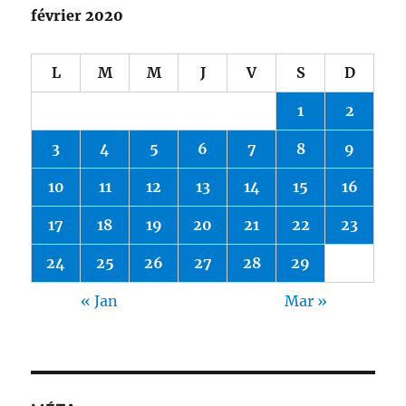
février 2020
L
M
M
J
V
S
D
1
2
3
4
5
6
7
8
9
10
11
12
13
14
15
16
17
18
19
20
21
22
23
24
25
26
27
28
29
« Jan
Mar »