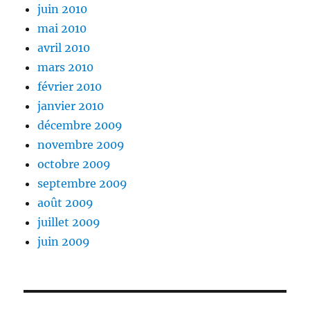
juin 2010
mai 2010
avril 2010
mars 2010
février 2010
janvier 2010
décembre 2009
novembre 2009
octobre 2009
septembre 2009
août 2009
juillet 2009
juin 2009