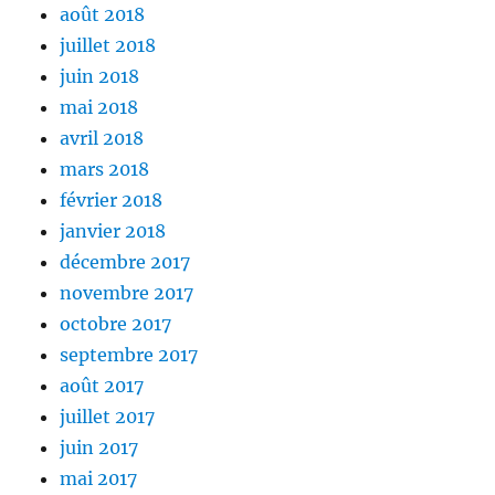
août 2018
juillet 2018
juin 2018
mai 2018
avril 2018
mars 2018
février 2018
janvier 2018
décembre 2017
novembre 2017
octobre 2017
septembre 2017
août 2017
juillet 2017
juin 2017
mai 2017