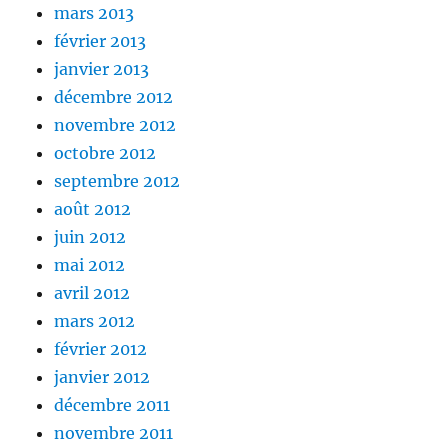
mars 2013
février 2013
janvier 2013
décembre 2012
novembre 2012
octobre 2012
septembre 2012
août 2012
juin 2012
mai 2012
avril 2012
mars 2012
février 2012
janvier 2012
décembre 2011
novembre 2011