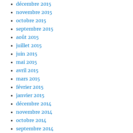
décembre 2015
novembre 2015
octobre 2015
septembre 2015
août 2015
juillet 2015
juin 2015
mai 2015
avril 2015
mars 2015
février 2015
janvier 2015
décembre 2014
novembre 2014
octobre 2014
septembre 2014