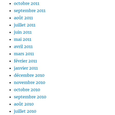
octobre 2011
septembre 2011
août 2011
juillet 2011
juin 2011
mai 2011
avril 2011
mars 2011
février 2011
janvier 2011
décembre 2010
novembre 2010
octobre 2010
septembre 2010
août 2010
juillet 2010