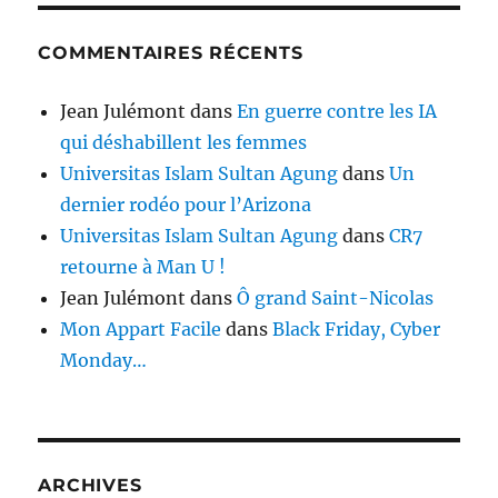
COMMENTAIRES RÉCENTS
Jean Julémont
dans
En guerre contre les IA
qui déshabillent les femmes
Universitas Islam Sultan Agung
dans
Un
dernier rodéo pour l’Arizona
Universitas Islam Sultan Agung
dans
CR7
retourne à Man U !
Jean Julémont
dans
Ô grand Saint-Nicolas
Mon Appart Facile
dans
Black Friday, Cyber
Monday…
ARCHIVES