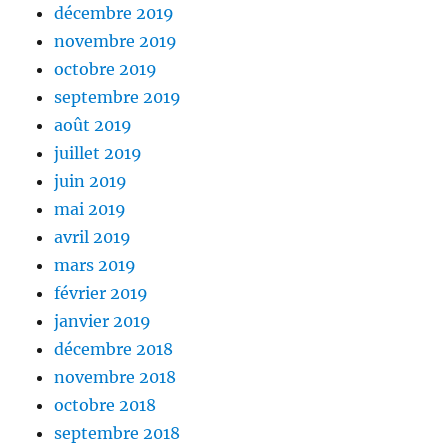
décembre 2019
novembre 2019
octobre 2019
septembre 2019
août 2019
juillet 2019
juin 2019
mai 2019
avril 2019
mars 2019
février 2019
janvier 2019
décembre 2018
novembre 2018
octobre 2018
septembre 2018