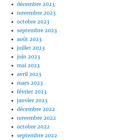
décembre 2023
novembre 2023
octobre 2023
septembre 2023
août 2023
juillet 2023
juin 2023
mai 2023
avril 2023
mars 2023
février 2023
janvier 2023
décembre 2022
novembre 2022
octobre 2022
septembre 2022