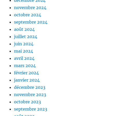
décembre 2024
novembre 2024
octobre 2024
septembre 2024
août 2024
juillet 2024
juin 2024
mai 2024
avril 2024
mars 2024
février 2024
janvier 2024
décembre 2023
novembre 2023
octobre 2023
septembre 2023