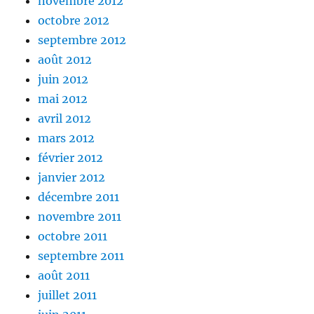
novembre 2012
octobre 2012
septembre 2012
août 2012
juin 2012
mai 2012
avril 2012
mars 2012
février 2012
janvier 2012
décembre 2011
novembre 2011
octobre 2011
septembre 2011
août 2011
juillet 2011