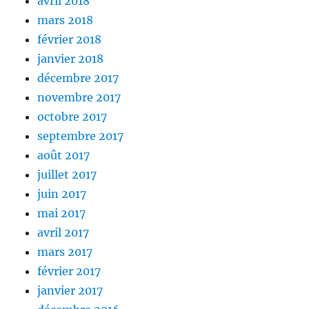
avril 2018
mars 2018
février 2018
janvier 2018
décembre 2017
novembre 2017
octobre 2017
septembre 2017
août 2017
juillet 2017
juin 2017
mai 2017
avril 2017
mars 2017
février 2017
janvier 2017