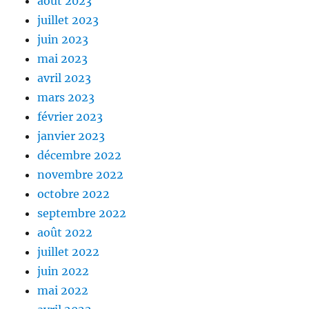
août 2023
juillet 2023
juin 2023
mai 2023
avril 2023
mars 2023
février 2023
janvier 2023
décembre 2022
novembre 2022
octobre 2022
septembre 2022
août 2022
juillet 2022
juin 2022
mai 2022