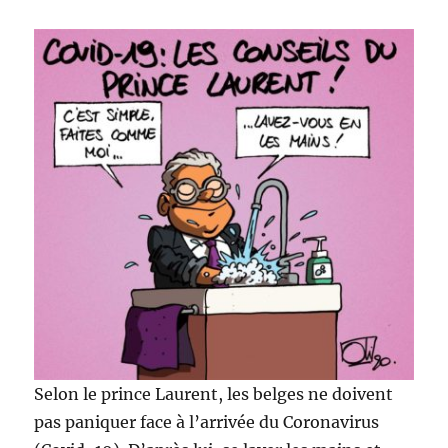
Selon le prince Laurent, les belges ne doivent
pas paniquer face à l’arrivée du Coronavirus