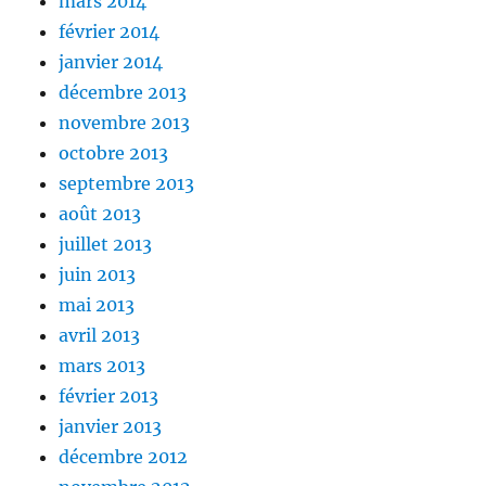
mars 2014
février 2014
janvier 2014
décembre 2013
novembre 2013
octobre 2013
septembre 2013
août 2013
juillet 2013
juin 2013
mai 2013
avril 2013
mars 2013
février 2013
janvier 2013
décembre 2012