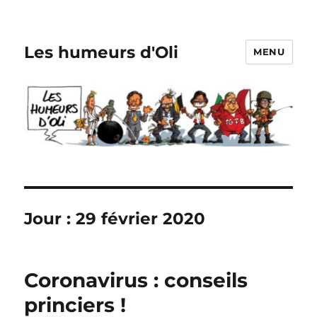
Les humeurs d'Oli
MENU
Jour :
29 février 2020
Coronavirus : conseils
princiers !