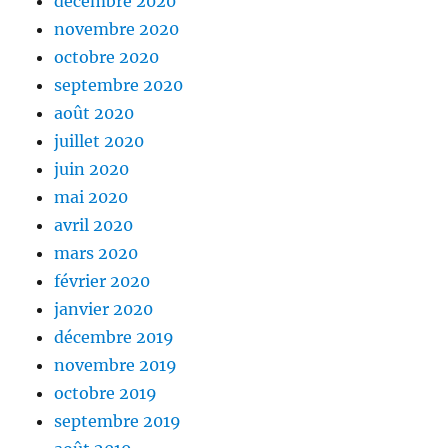
décembre 2020
novembre 2020
octobre 2020
septembre 2020
août 2020
juillet 2020
juin 2020
mai 2020
avril 2020
mars 2020
février 2020
janvier 2020
décembre 2019
novembre 2019
octobre 2019
septembre 2019