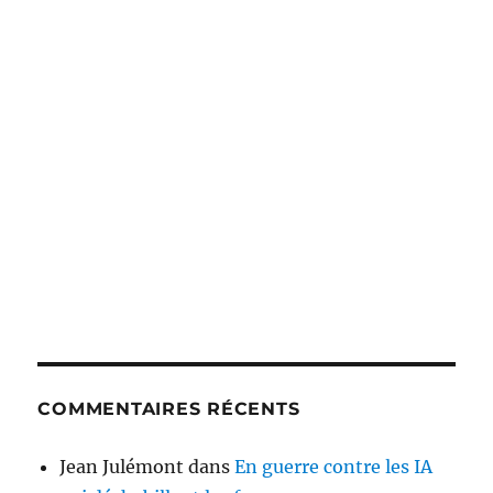
COMMENTAIRES RÉCENTS
Jean Julémont
dans
En guerre contre les IA