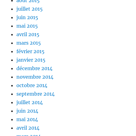
août 2015
juillet 2015
juin 2015
mai 2015
avril 2015
mars 2015
février 2015
janvier 2015
décembre 2014
novembre 2014
octobre 2014
septembre 2014
juillet 2014
juin 2014
mai 2014
avril 2014