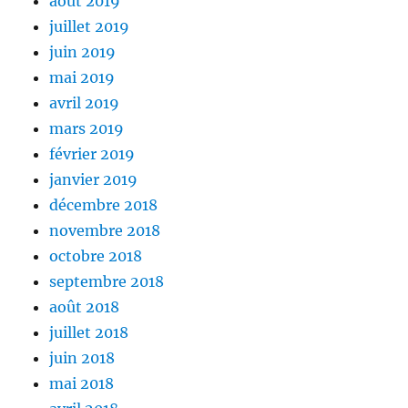
août 2019
juillet 2019
juin 2019
mai 2019
avril 2019
mars 2019
février 2019
janvier 2019
décembre 2018
novembre 2018
octobre 2018
septembre 2018
août 2018
juillet 2018
juin 2018
mai 2018