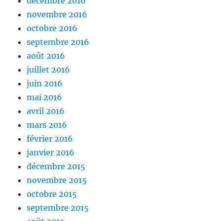
décembre 2016
novembre 2016
octobre 2016
septembre 2016
août 2016
juillet 2016
juin 2016
mai 2016
avril 2016
mars 2016
février 2016
janvier 2016
décembre 2015
novembre 2015
octobre 2015
septembre 2015