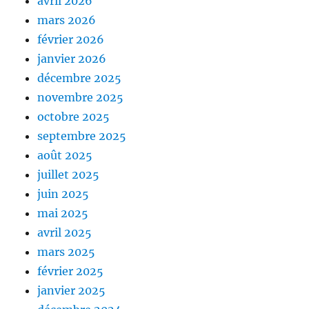
avril 2026
mars 2026
février 2026
janvier 2026
décembre 2025
novembre 2025
octobre 2025
septembre 2025
août 2025
juillet 2025
juin 2025
mai 2025
avril 2025
mars 2025
février 2025
janvier 2025