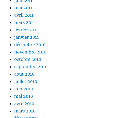
juin 2011
mai 2011
avril 2011
mars 2011
février 2011
janvier 2011
décembre 2010
novembre 2010
octobre 2010
septembre 2010
août 2010
juillet 2010
juin 2010
mai 2010
avril 2010
mars 2010