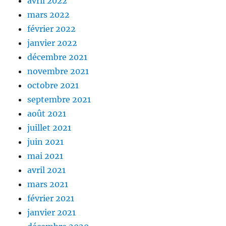
avril 2022
mars 2022
février 2022
janvier 2022
décembre 2021
novembre 2021
octobre 2021
septembre 2021
août 2021
juillet 2021
juin 2021
mai 2021
avril 2021
mars 2021
février 2021
janvier 2021