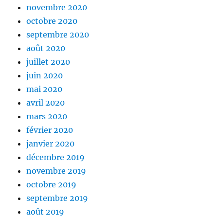
novembre 2020
octobre 2020
septembre 2020
août 2020
juillet 2020
juin 2020
mai 2020
avril 2020
mars 2020
février 2020
janvier 2020
décembre 2019
novembre 2019
octobre 2019
septembre 2019
août 2019