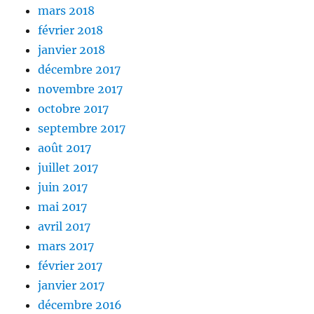
mars 2018
février 2018
janvier 2018
décembre 2017
novembre 2017
octobre 2017
septembre 2017
août 2017
juillet 2017
juin 2017
mai 2017
avril 2017
mars 2017
février 2017
janvier 2017
décembre 2016