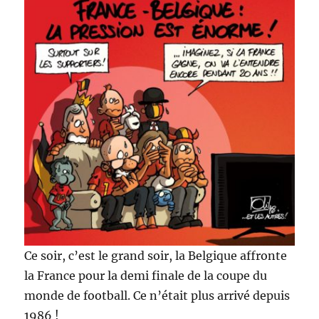
Ce soir, c’est le grand soir, la Belgique affronte
la France pour la demi finale de la coupe du
monde de football. Ce n’était plus arrivé depuis
1986 !