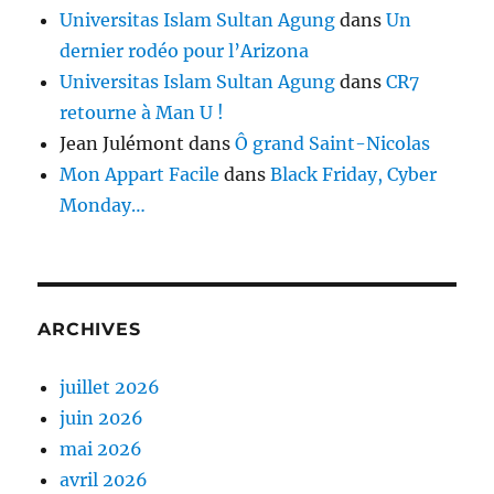
Universitas Islam Sultan Agung
dans
Un
dernier rodéo pour l’Arizona
Universitas Islam Sultan Agung
dans
CR7
retourne à Man U !
Jean Julémont
dans
Ô grand Saint-Nicolas
Mon Appart Facile
dans
Black Friday, Cyber
Monday…
ARCHIVES
juillet 2026
juin 2026
mai 2026
avril 2026