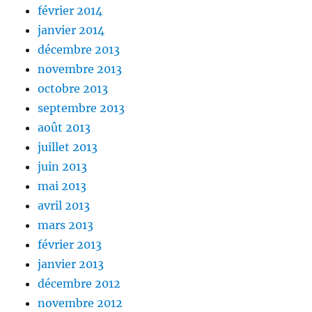
février 2014
janvier 2014
décembre 2013
novembre 2013
octobre 2013
septembre 2013
août 2013
juillet 2013
juin 2013
mai 2013
avril 2013
mars 2013
février 2013
janvier 2013
décembre 2012
novembre 2012