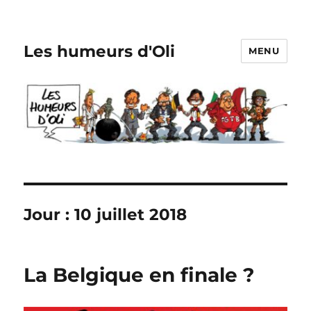
Les humeurs d'Oli
MENU
Jour :
10 juillet 2018
La Belgique en finale ?