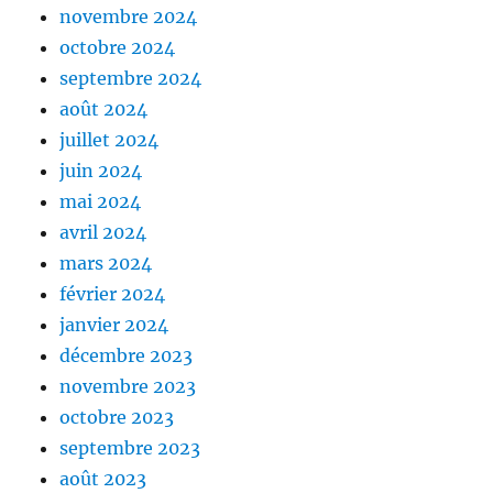
novembre 2024
octobre 2024
septembre 2024
août 2024
juillet 2024
juin 2024
mai 2024
avril 2024
mars 2024
février 2024
janvier 2024
décembre 2023
novembre 2023
octobre 2023
septembre 2023
août 2023