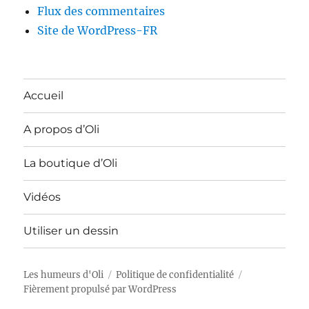
Flux des commentaires
Site de WordPress-FR
Accueil
A propos d’Oli
La boutique d’Oli
Vidéos
Utiliser un dessin
Les humeurs d'Oli
Politique de confidentialité
Fièrement propulsé par WordPress