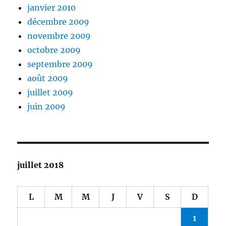
janvier 2010
décembre 2009
novembre 2009
octobre 2009
septembre 2009
août 2009
juillet 2009
juin 2009
juillet 2018
L
M
M
J
V
S
D
1