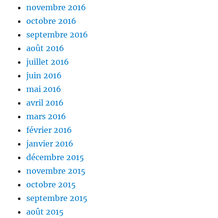
novembre 2016
octobre 2016
septembre 2016
août 2016
juillet 2016
juin 2016
mai 2016
avril 2016
mars 2016
février 2016
janvier 2016
décembre 2015
novembre 2015
octobre 2015
septembre 2015
août 2015