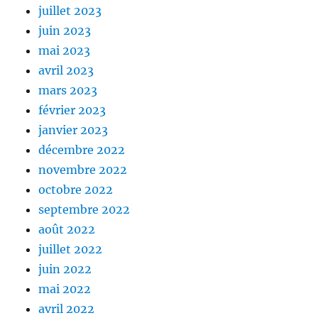
juillet 2023
juin 2023
mai 2023
avril 2023
mars 2023
février 2023
janvier 2023
décembre 2022
novembre 2022
octobre 2022
septembre 2022
août 2022
juillet 2022
juin 2022
mai 2022
avril 2022