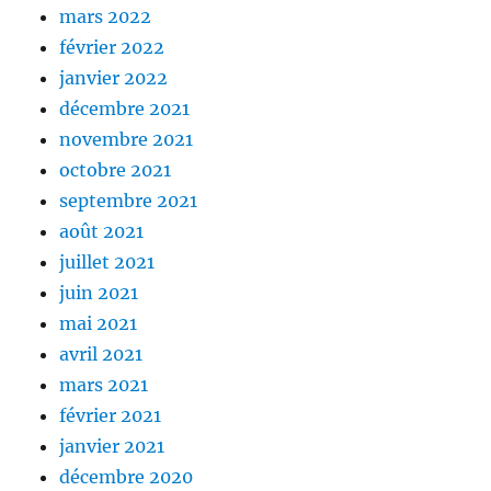
mars 2022
février 2022
janvier 2022
décembre 2021
novembre 2021
octobre 2021
septembre 2021
août 2021
juillet 2021
juin 2021
mai 2021
avril 2021
mars 2021
février 2021
janvier 2021
décembre 2020