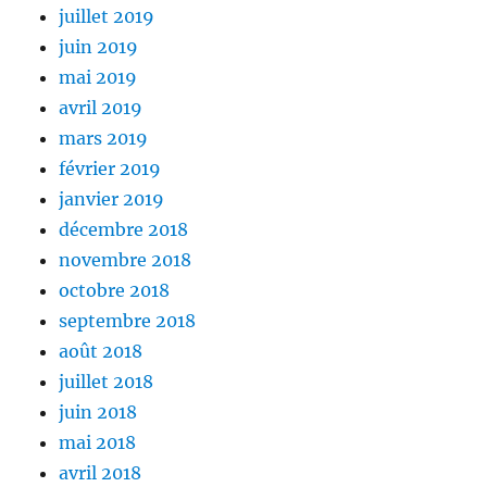
juillet 2019
juin 2019
mai 2019
avril 2019
mars 2019
février 2019
janvier 2019
décembre 2018
novembre 2018
octobre 2018
septembre 2018
août 2018
juillet 2018
juin 2018
mai 2018
avril 2018