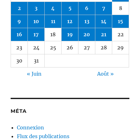
2
3
4
5
6
7
8
9
10
11
12
13
14
15
16
17
18
19
20
21
22
23
24
25
26
27
28
29
30
31
« Juin
Août »
MÉTA
Connexion
Flux des publications