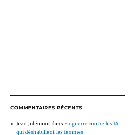
COMMENTAIRES RÉCENTS
Jean Julémont
dans
En guerre contre les IA
qui déshabillent les femmes