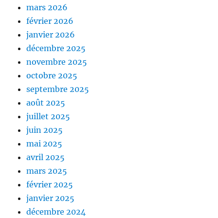
mars 2026
février 2026
janvier 2026
décembre 2025
novembre 2025
octobre 2025
septembre 2025
août 2025
juillet 2025
juin 2025
mai 2025
avril 2025
mars 2025
février 2025
janvier 2025
décembre 2024