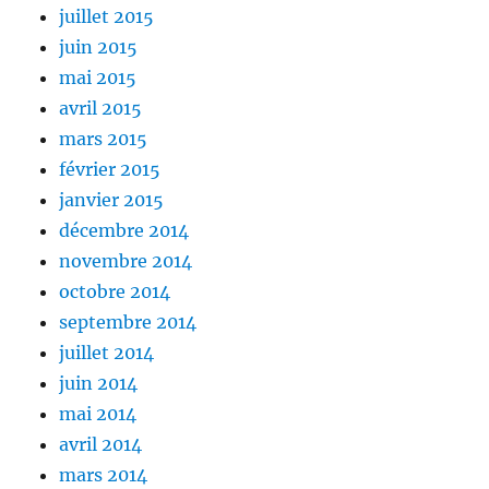
juillet 2015
juin 2015
mai 2015
avril 2015
mars 2015
février 2015
janvier 2015
décembre 2014
novembre 2014
octobre 2014
septembre 2014
juillet 2014
juin 2014
mai 2014
avril 2014
mars 2014