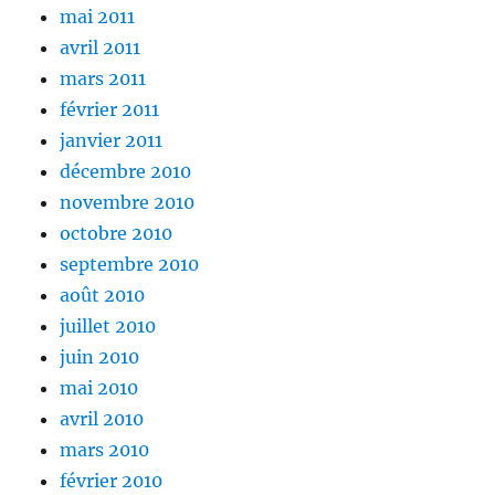
mai 2011
avril 2011
mars 2011
février 2011
janvier 2011
décembre 2010
novembre 2010
octobre 2010
septembre 2010
août 2010
juillet 2010
juin 2010
mai 2010
avril 2010
mars 2010
février 2010