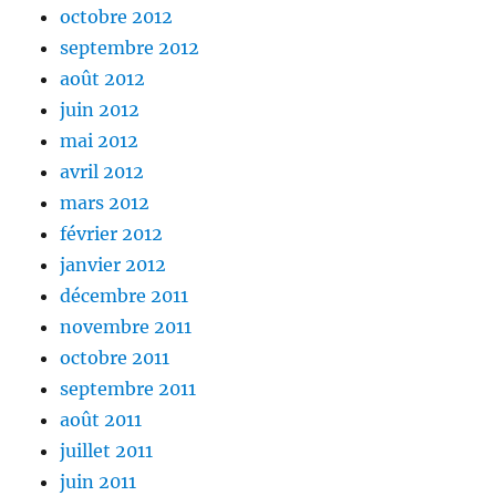
octobre 2012
septembre 2012
août 2012
juin 2012
mai 2012
avril 2012
mars 2012
février 2012
janvier 2012
décembre 2011
novembre 2011
octobre 2011
septembre 2011
août 2011
juillet 2011
juin 2011