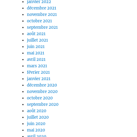
janvier 2022
décembre 2021
novembre 2021
octobre 2021
septembre 2021
août 2021
juillet 2021
juin 2021
mai 2021
avril 2021
mars 2021
février 2021
janvier 2021
décembre 2020
novembre 2020
octobre 2020
septembre 2020
août 2020
juillet 2020
juin 2020
mai 2020
avril 2020