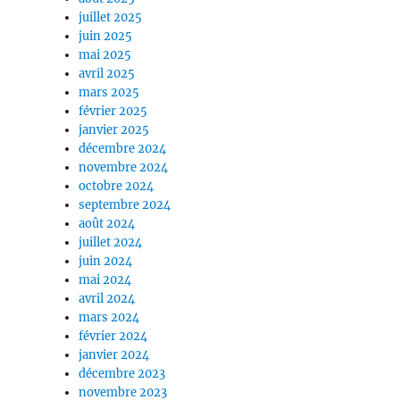
juillet 2025
juin 2025
mai 2025
avril 2025
mars 2025
février 2025
janvier 2025
décembre 2024
novembre 2024
octobre 2024
septembre 2024
août 2024
juillet 2024
juin 2024
mai 2024
avril 2024
mars 2024
février 2024
janvier 2024
décembre 2023
novembre 2023