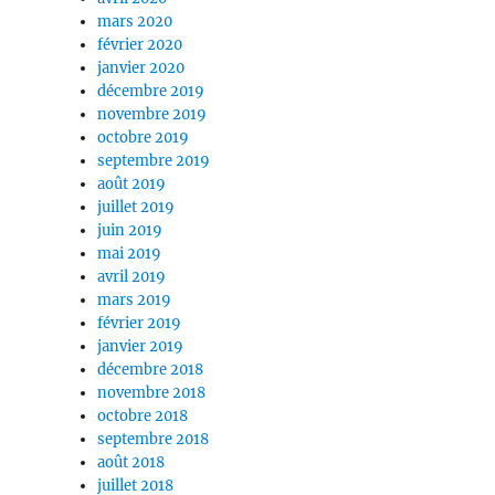
mars 2020
février 2020
janvier 2020
décembre 2019
novembre 2019
octobre 2019
septembre 2019
août 2019
juillet 2019
juin 2019
mai 2019
avril 2019
mars 2019
février 2019
janvier 2019
décembre 2018
novembre 2018
octobre 2018
septembre 2018
août 2018
juillet 2018