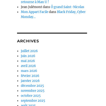
retourne à Man U !
Jean Julémont
dans
Ô grand Saint-Nicolas
Mon Appart Facile
dans
Black Friday, Cyber
Monday…
ARCHIVES
juillet 2026
juin 2026
mai 2026
avril 2026
mars 2026
février 2026
janvier 2026
décembre 2025
novembre 2025
octobre 2025
septembre 2025
août 2025