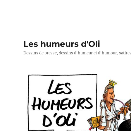
Les humeurs d'Oli
Dessins de presse, dessins d'humeur et d'humour, satires p