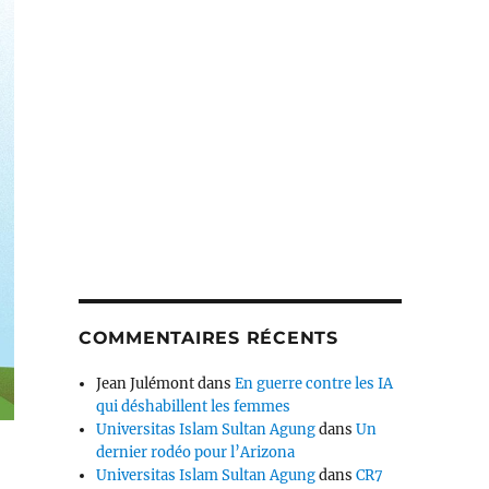
COMMENTAIRES RÉCENTS
Jean Julémont
dans
En guerre contre les IA
qui déshabillent les femmes
Universitas Islam Sultan Agung
dans
Un
dernier rodéo pour l’Arizona
Universitas Islam Sultan Agung
dans
CR7