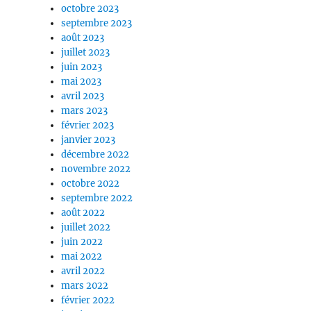
octobre 2023
septembre 2023
août 2023
juillet 2023
juin 2023
mai 2023
avril 2023
mars 2023
février 2023
janvier 2023
décembre 2022
novembre 2022
octobre 2022
septembre 2022
août 2022
juillet 2022
juin 2022
mai 2022
avril 2022
mars 2022
février 2022