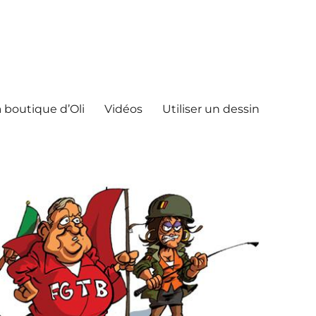
 boutique d’Oli
Vidéos
Utiliser un dessin