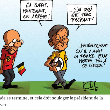
e se termine, et cela doit soulager le président de la
ver.