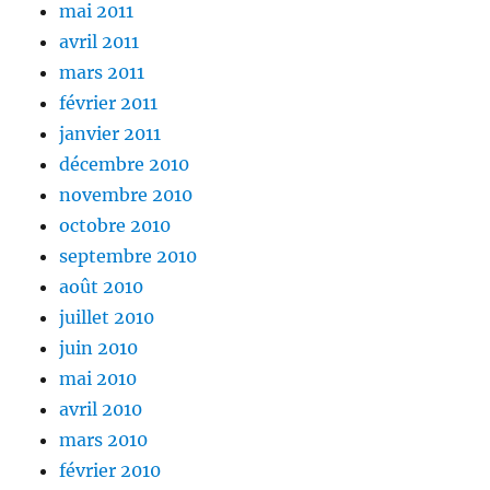
mai 2011
avril 2011
mars 2011
février 2011
janvier 2011
décembre 2010
novembre 2010
octobre 2010
septembre 2010
août 2010
juillet 2010
juin 2010
mai 2010
avril 2010
mars 2010
février 2010