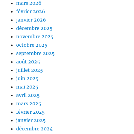
mars 2026
février 2026
janvier 2026
décembre 2025
novembre 2025
octobre 2025
septembre 2025
août 2025
juillet 2025
juin 2025
mai 2025
avril 2025
mars 2025
février 2025
janvier 2025
décembre 2024