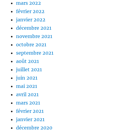
mars 2022
février 2022
janvier 2022
décembre 2021
novembre 2021
octobre 2021
septembre 2021
août 2021
juillet 2021
juin 2021
mai 2021
avril 2021
mars 2021
février 2021
janvier 2021
décembre 2020