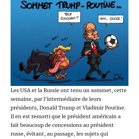
Les USA et la Russie ont tenu un sommet, cette
semaine, par l’intermédiaire de leurs
présidents, Donald Trump et Vladimir Poutine.
Il en est ressorti que le président américain a
fait beaucoup de concessions au président
russe, évitant, au passage, les sujets qui