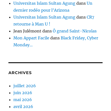
Universitas Islam Sultan Agung
dans
Un
dernier rodéo pour l’Arizona
Universitas Islam Sultan Agung
dans
CR7
retourne à Man U !
Jean Julémont
dans
Ô grand Saint-Nicolas
Mon Appart Facile
dans
Black Friday, Cyber
Monday…
ARCHIVES
juillet 2026
juin 2026
mai 2026
avril 2026