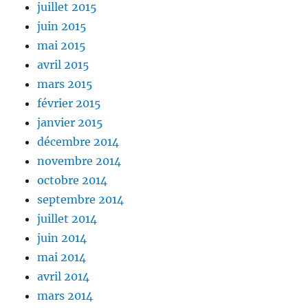
juillet 2015
juin 2015
mai 2015
avril 2015
mars 2015
février 2015
janvier 2015
décembre 2014
novembre 2014
octobre 2014
septembre 2014
juillet 2014
juin 2014
mai 2014
avril 2014
mars 2014