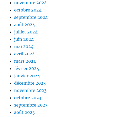
novembre 2024
octobre 2024
septembre 2024
août 2024
juillet 2024
juin 2024
mai 2024
avril 2024
mars 2024
février 2024
janvier 2024
décembre 2023
novembre 2023
octobre 2023
septembre 2023
août 2023