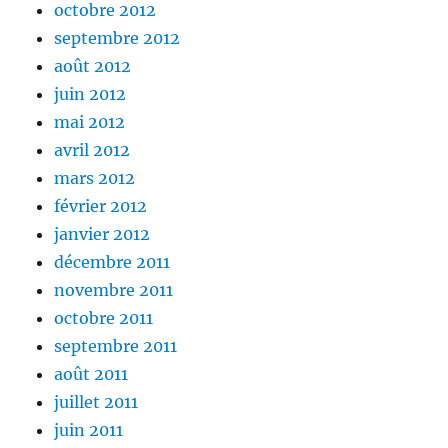
octobre 2012
septembre 2012
août 2012
juin 2012
mai 2012
avril 2012
mars 2012
février 2012
janvier 2012
décembre 2011
novembre 2011
octobre 2011
septembre 2011
août 2011
juillet 2011
juin 2011