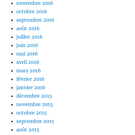
novembre 2016
octobre 2016
septembre 2016
août 2016
juillet 2016
juin 2016
mai 2016
avril 2016
mars 2016
février 2016
janvier 2016
décembre 2015
novembre 2015
octobre 2015
septembre 2015
août 2015