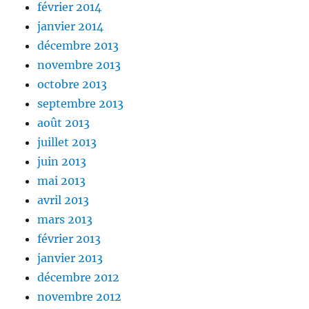
février 2014
janvier 2014
décembre 2013
novembre 2013
octobre 2013
septembre 2013
août 2013
juillet 2013
juin 2013
mai 2013
avril 2013
mars 2013
février 2013
janvier 2013
décembre 2012
novembre 2012