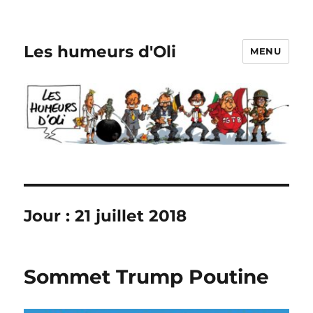
Les humeurs d'Oli
MENU
Jour :
21 juillet 2018
Sommet Trump Poutine