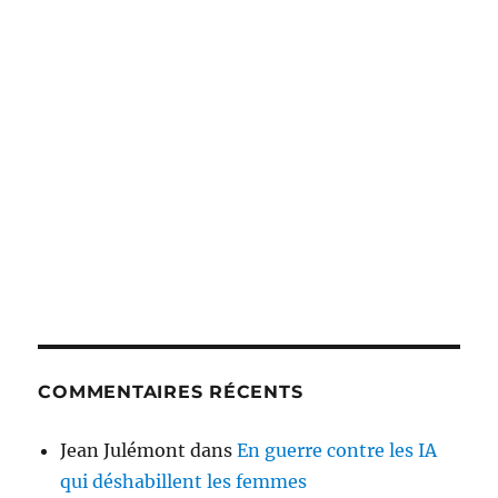
COMMENTAIRES RÉCENTS
Jean Julémont
dans
En guerre contre les IA
qui déshabillent les femmes