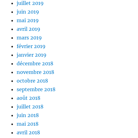
juillet 2019
juin 2019
mai 2019
avril 2019
mars 2019
février 2019
janvier 2019
décembre 2018
novembre 2018
octobre 2018
septembre 2018
août 2018
juillet 2018
juin 2018
mai 2018
avril 2018