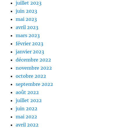
juillet 2023
juin 2023
mai 2023
avril 2023
mars 2023
février 2023
janvier 2023
décembre 2022
novembre 2022
octobre 2022
septembre 2022
août 2022
juillet 2022
juin 2022
mai 2022
avril 2022