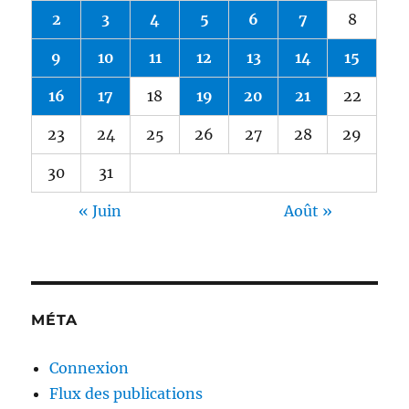
2
3
4
5
6
7
8
9
10
11
12
13
14
15
16
17
18
19
20
21
22
23
24
25
26
27
28
29
30
31
« Juin
Août »
MÉTA
Connexion
Flux des publications