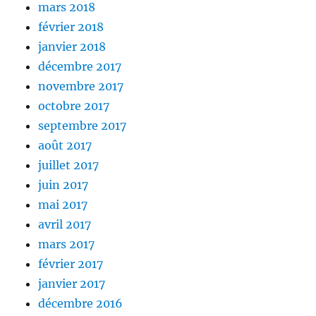
mars 2018
février 2018
janvier 2018
décembre 2017
novembre 2017
octobre 2017
septembre 2017
août 2017
juillet 2017
juin 2017
mai 2017
avril 2017
mars 2017
février 2017
janvier 2017
décembre 2016