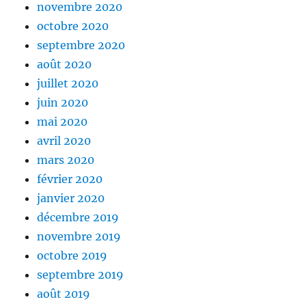
novembre 2020
octobre 2020
septembre 2020
août 2020
juillet 2020
juin 2020
mai 2020
avril 2020
mars 2020
février 2020
janvier 2020
décembre 2019
novembre 2019
octobre 2019
septembre 2019
août 2019