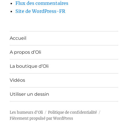
Flux des commentaires
Site de WordPress-FR
Accueil
A propos d’Oli
La boutique d’Oli
Vidéos
Utiliser un dessin
Les humeurs d'Oli
Politique de confidentialité
Fièrement propulsé par WordPress