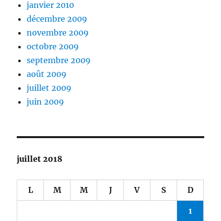
janvier 2010
décembre 2009
novembre 2009
octobre 2009
septembre 2009
août 2009
juillet 2009
juin 2009
juillet 2018
L
M
M
J
V
S
D
1