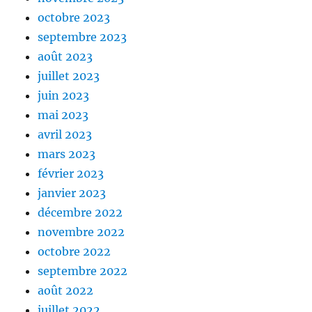
octobre 2023
septembre 2023
août 2023
juillet 2023
juin 2023
mai 2023
avril 2023
mars 2023
février 2023
janvier 2023
décembre 2022
novembre 2022
octobre 2022
septembre 2022
août 2022
juillet 2022