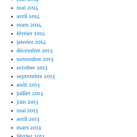
mai 2014
avril 2014
mars 2014
février 2014
janvier 2014
décembre 2013
novembre 2013
octobre 2013
septembre 2013
août 2013
juillet 2013
juin 2013
mai 2013
avril 2013
mars 2013
février 2013