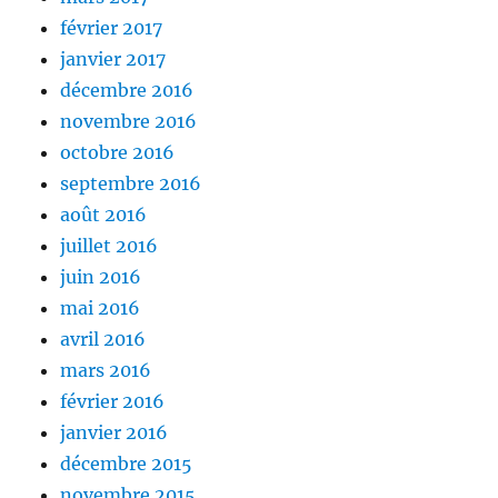
février 2017
janvier 2017
décembre 2016
novembre 2016
octobre 2016
septembre 2016
août 2016
juillet 2016
juin 2016
mai 2016
avril 2016
mars 2016
février 2016
janvier 2016
décembre 2015
novembre 2015