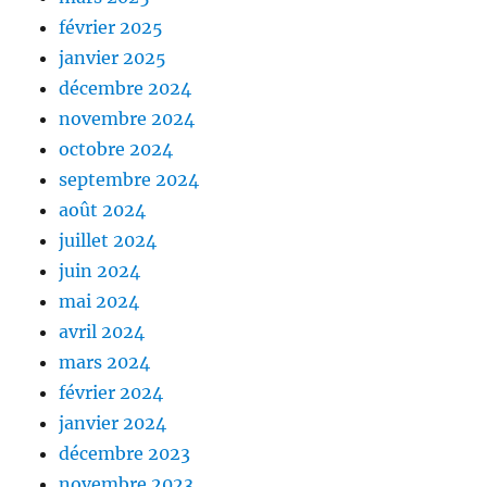
février 2025
janvier 2025
décembre 2024
novembre 2024
octobre 2024
septembre 2024
août 2024
juillet 2024
juin 2024
mai 2024
avril 2024
mars 2024
février 2024
janvier 2024
décembre 2023
novembre 2023