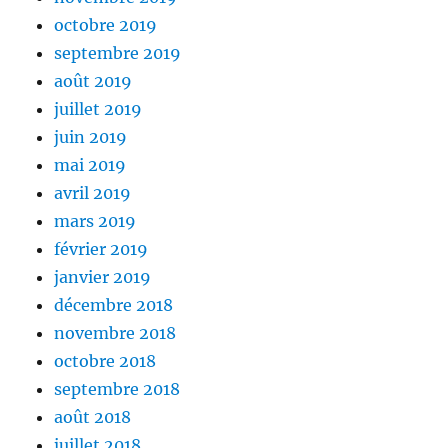
octobre 2019
septembre 2019
août 2019
juillet 2019
juin 2019
mai 2019
avril 2019
mars 2019
février 2019
janvier 2019
décembre 2018
novembre 2018
octobre 2018
septembre 2018
août 2018
juillet 2018