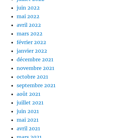
juin 2022
mai 2022
avril 2022
mars 2022
février 2022
janvier 2022
décembre 2021
novembre 2021
octobre 2021
septembre 2021
août 2021
juillet 2021
juin 2021
mai 2021
avril 2021
mars 2021