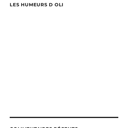
LES HUMEURS D OLI