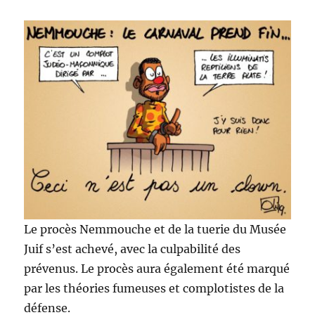
Le procès Nemmouche et de la tuerie du Musée
Juif s’est achevé, avec la culpabilité des
prévenus. Le procès aura également été marqué
par les théories fumeuses et complotistes de la
défense.