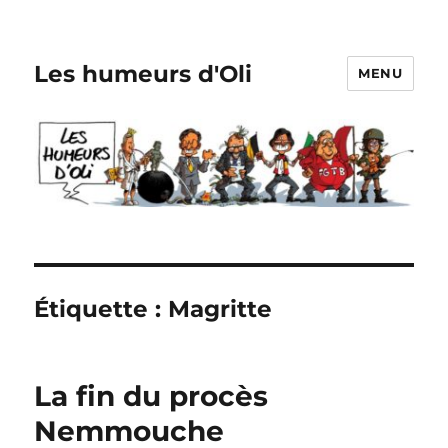
Les humeurs d'Oli
MENU
Étiquette :
Magritte
La fin du procès
Nemmouche