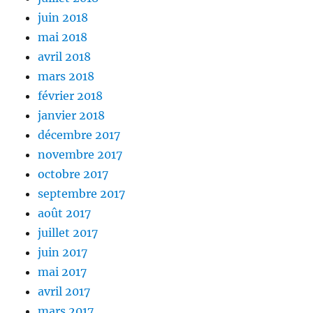
juin 2018
mai 2018
avril 2018
mars 2018
février 2018
janvier 2018
décembre 2017
novembre 2017
octobre 2017
septembre 2017
août 2017
juillet 2017
juin 2017
mai 2017
avril 2017
mars 2017