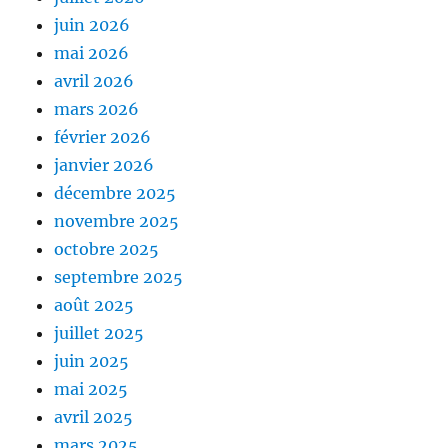
juin 2026
mai 2026
avril 2026
mars 2026
février 2026
janvier 2026
décembre 2025
novembre 2025
octobre 2025
septembre 2025
août 2025
juillet 2025
juin 2025
mai 2025
avril 2025
mars 2025