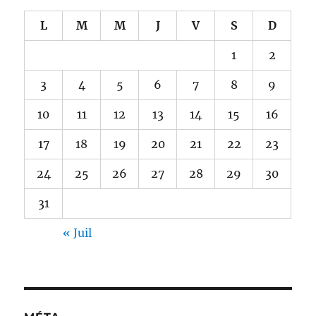
L
M
M
J
V
S
D
1
2
3
4
5
6
7
8
9
10
11
12
13
14
15
16
17
18
19
20
21
22
23
24
25
26
27
28
29
30
31
« Juil