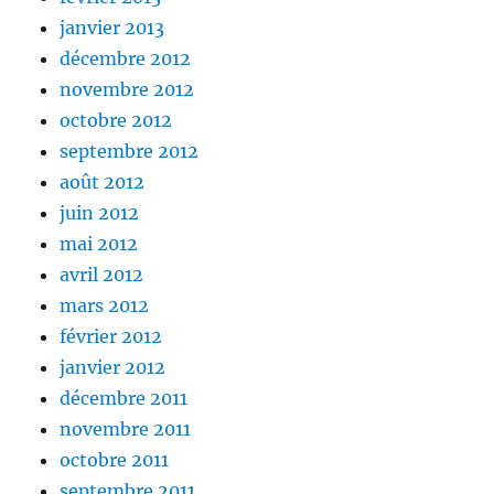
janvier 2013
décembre 2012
novembre 2012
octobre 2012
septembre 2012
août 2012
juin 2012
mai 2012
avril 2012
mars 2012
février 2012
janvier 2012
décembre 2011
novembre 2011
octobre 2011
septembre 2011