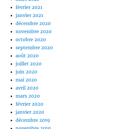
février 2021
janvier 2021
décembre 2020
novembre 2020
octobre 2020
septembre 2020
août 2020
juillet 2020
juin 2020
mai 2020
avril 2020
mars 2020
février 2020
janvier 2020
décembre 2019
novembre 2019