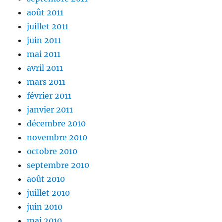
août 2011
juillet 2011
juin 2011
mai 2011
avril 2011
mars 2011
février 2011
janvier 2011
décembre 2010
novembre 2010
octobre 2010
septembre 2010
août 2010
juillet 2010
juin 2010
mai 2010