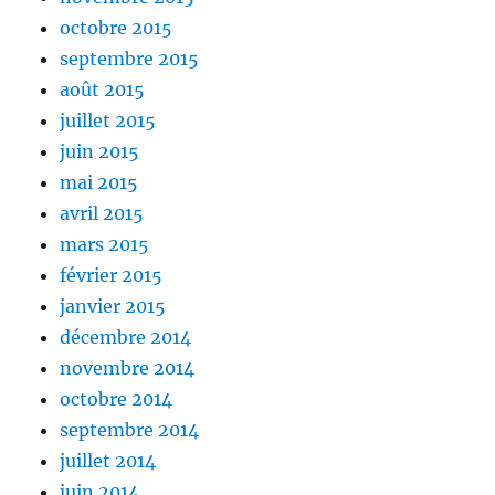
octobre 2015
septembre 2015
août 2015
juillet 2015
juin 2015
mai 2015
avril 2015
mars 2015
février 2015
janvier 2015
décembre 2014
novembre 2014
octobre 2014
septembre 2014
juillet 2014
juin 2014