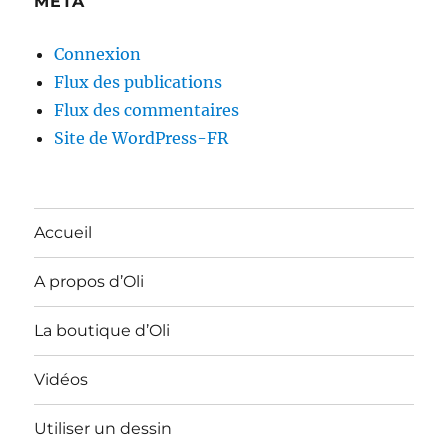
MÉTA
Connexion
Flux des publications
Flux des commentaires
Site de WordPress-FR
Accueil
A propos d’Oli
La boutique d’Oli
Vidéos
Utiliser un dessin