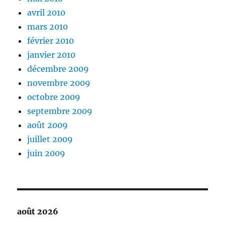
avril 2010
mars 2010
février 2010
janvier 2010
décembre 2009
novembre 2009
octobre 2009
septembre 2009
août 2009
juillet 2009
juin 2009
août 2026