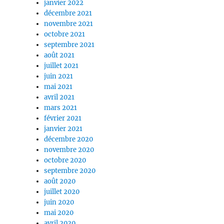
janvier 2022
décembre 2021
novembre 2021
octobre 2021
septembre 2021
août 2021
juillet 2021
juin 2021
mai 2021
avril 2021
mars 2021
février 2021
janvier 2021
décembre 2020
novembre 2020
octobre 2020
septembre 2020
août 2020
juillet 2020
juin 2020
mai 2020
avril 2020