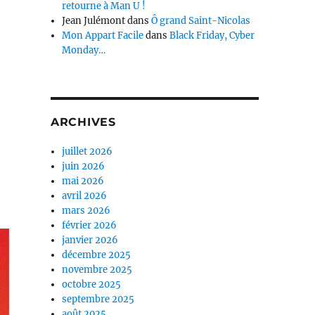
retourne à Man U !
Jean Julémont
dans
Ô grand Saint-Nicolas
Mon Appart Facile
dans
Black Friday, Cyber
Monday…
ARCHIVES
juillet 2026
juin 2026
mai 2026
avril 2026
mars 2026
février 2026
janvier 2026
décembre 2025
novembre 2025
octobre 2025
septembre 2025
août 2025