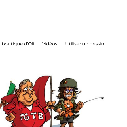
 boutique d’Oli
Vidéos
Utiliser un dessin