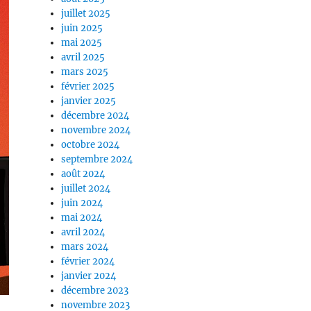
juillet 2025
juin 2025
mai 2025
avril 2025
mars 2025
février 2025
janvier 2025
décembre 2024
novembre 2024
octobre 2024
septembre 2024
août 2024
juillet 2024
juin 2024
mai 2024
avril 2024
mars 2024
février 2024
janvier 2024
décembre 2023
novembre 2023