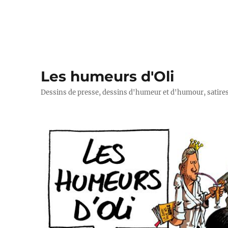
Les humeurs d'Oli
Dessins de presse, dessins d'humeur et d'humour, satires p