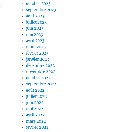
octobre 2023
6
septembre 2023
août 2023
juillet 2023
juin 2023
mai 2023
avril 2023
mars 2023
février 2023
janvier 2023
décembre 2022
novembre 2022
octobre 2022
septembre 2022
août 2022
juillet 2022
juin 2022
mai 2022
avril 2022
mars 2022
février 2022