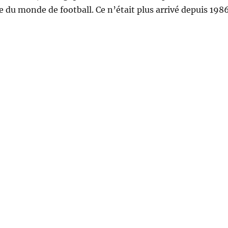
pe du monde de football. Ce n’était plus arrivé depuis 198