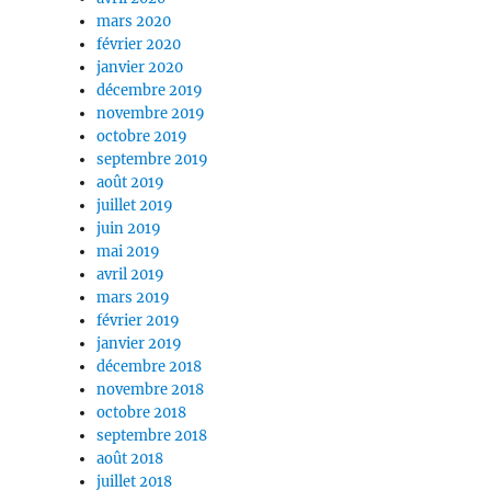
mars 2020
février 2020
janvier 2020
décembre 2019
novembre 2019
octobre 2019
septembre 2019
août 2019
juillet 2019
juin 2019
mai 2019
avril 2019
mars 2019
février 2019
janvier 2019
décembre 2018
novembre 2018
octobre 2018
septembre 2018
août 2018
juillet 2018