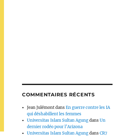
COMMENTAIRES RÉCENTS
Jean Julémont
dans
En guerre contre les IA
qui déshabillent les femmes
Universitas Islam Sultan Agung
dans
Un
dernier rodéo pour l’Arizona
Universitas Islam Sultan Agung
dans
CR7