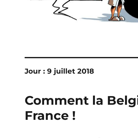
Jour :
9 juillet 2018
Comment la Belgi
France !