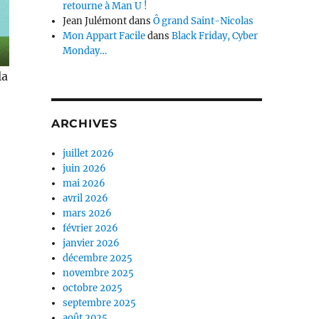
retourne à Man U !
Jean Julémont
dans
Ô grand Saint-Nicolas
Mon Appart Facile
dans
Black Friday, Cyber
Monday…
la
ARCHIVES
juillet 2026
juin 2026
mai 2026
avril 2026
mars 2026
février 2026
janvier 2026
décembre 2025
novembre 2025
octobre 2025
septembre 2025
août 2025