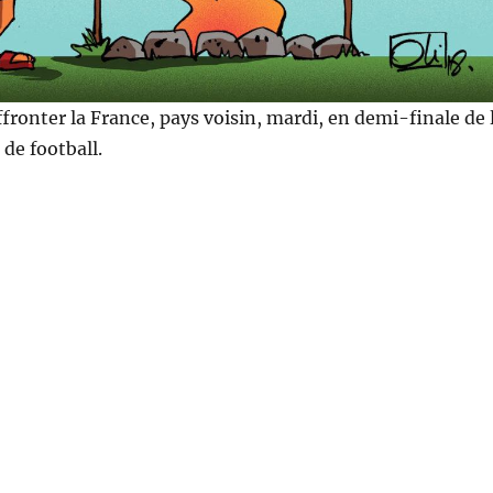
ffronter la France, pays voisin, mardi, en demi-finale de 
de football.