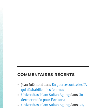
COMMENTAIRES RÉCENTS
Jean Julémont
dans
En guerre contre les IA
qui déshabillent les femmes
Universitas Islam Sultan Agung
dans
Un
dernier rodéo pour l’Arizona
Universitas Islam Sultan Agung
dans
CR7