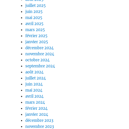
juillet 2025
juin 2025
mai 2025
avril 2025
mars 2025
février 2025
janvier 2025
décembre 2024
novembre 2024
octobre 2024
septembre 2024
août 2024
juillet 2024
juin 2024
mai 2024
avril 2024
mars 2024
février 2024
janvier 2024
décembre 2023
novembre 2023