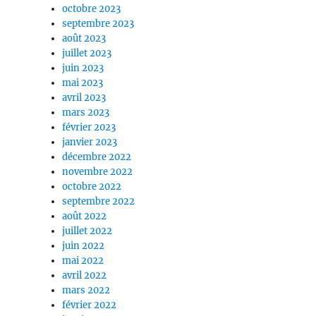
octobre 2023
septembre 2023
août 2023
juillet 2023
juin 2023
mai 2023
avril 2023
mars 2023
février 2023
janvier 2023
décembre 2022
novembre 2022
octobre 2022
septembre 2022
août 2022
juillet 2022
juin 2022
mai 2022
avril 2022
mars 2022
février 2022