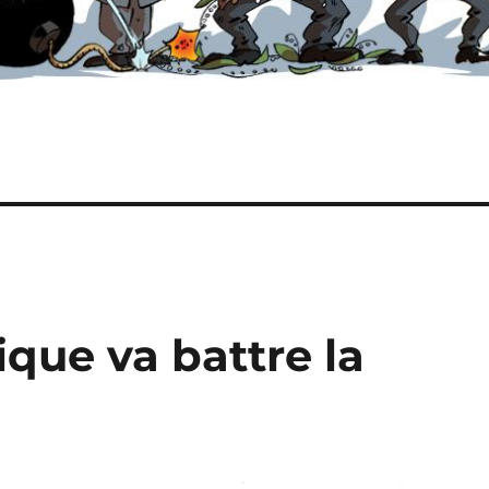
que va battre la