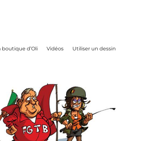
 boutique d’Oli
Vidéos
Utiliser un dessin