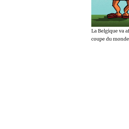
La Belgique va a
coupe du monde 