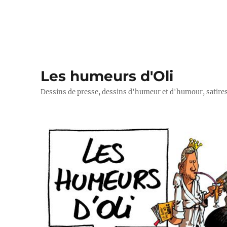
Les humeurs d'Oli
Dessins de presse, dessins d'humeur et d'humour, satires p