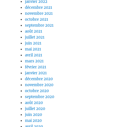
janvier 2022
décembre 2021
novembre 2021
octobre 2021
septembre 2021
août 2021
juillet 2021
juin 2021
mai 2021
avril 2021
mars 2021
février 2021
janvier 2021
décembre 2020
novembre 2020
octobre 2020
septembre 2020
août 2020
juillet 2020
juin 2020
mai 2020
avril 2020