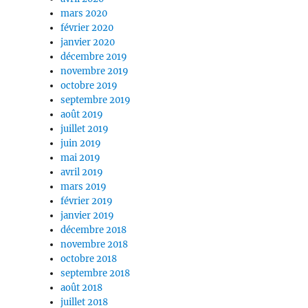
mars 2020
février 2020
janvier 2020
décembre 2019
novembre 2019
octobre 2019
septembre 2019
août 2019
juillet 2019
juin 2019
mai 2019
avril 2019
mars 2019
février 2019
janvier 2019
décembre 2018
novembre 2018
octobre 2018
septembre 2018
août 2018
juillet 2018