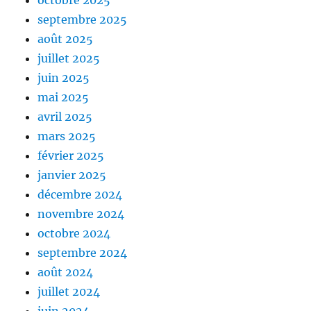
octobre 2025
septembre 2025
août 2025
juillet 2025
juin 2025
mai 2025
avril 2025
mars 2025
février 2025
janvier 2025
décembre 2024
novembre 2024
octobre 2024
septembre 2024
août 2024
juillet 2024