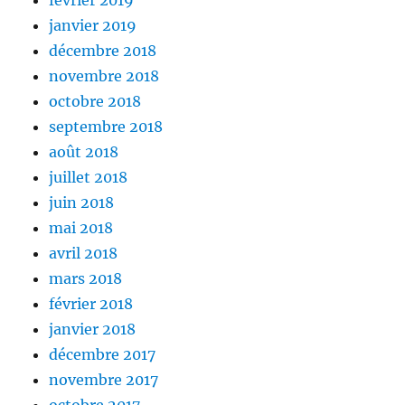
février 2019
janvier 2019
décembre 2018
novembre 2018
octobre 2018
septembre 2018
août 2018
juillet 2018
juin 2018
mai 2018
avril 2018
mars 2018
février 2018
janvier 2018
décembre 2017
novembre 2017