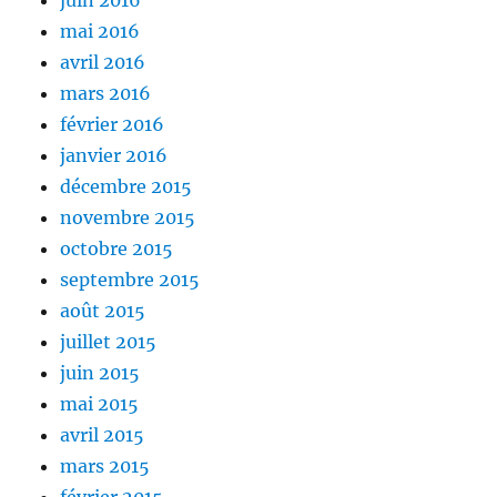
juin 2016
mai 2016
avril 2016
mars 2016
février 2016
janvier 2016
décembre 2015
novembre 2015
octobre 2015
septembre 2015
août 2015
juillet 2015
juin 2015
mai 2015
avril 2015
mars 2015