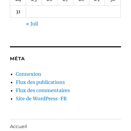
31
« Juil
MÉTA
Connexion
Flux des publications
Flux des commentaires
Site de WordPress-FR
Accueil