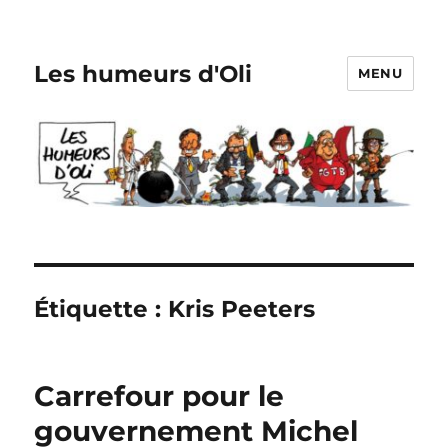
Les humeurs d'Oli
MENU
Étiquette :
Kris Peeters
Carrefour pour le
gouvernement Michel