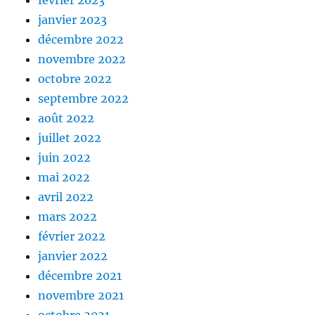
février 2023
janvier 2023
décembre 2022
novembre 2022
octobre 2022
septembre 2022
août 2022
juillet 2022
juin 2022
mai 2022
avril 2022
mars 2022
février 2022
janvier 2022
décembre 2021
novembre 2021