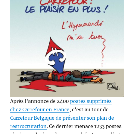
Après l’annonce de 2400
postes supprimés
chez Carrefour en France
, c’est au tour de
Carrefour Belgique de présenter son plan de
restructuration
. Ce dernier menace 1233 postes