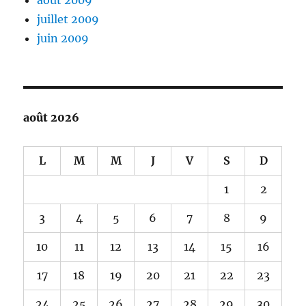
août 2009
juillet 2009
juin 2009
août 2026
L
M
M
J
V
S
D
1
2
3
4
5
6
7
8
9
10
11
12
13
14
15
16
17
18
19
20
21
22
23
24
25
26
27
28
29
30