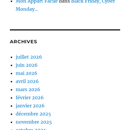
Mon Appart Facile
dans
Black Friday, Cyber
Monday…
ARCHIVES
juillet 2026
juin 2026
mai 2026
avril 2026
mars 2026
février 2026
janvier 2026
décembre 2025
novembre 2025