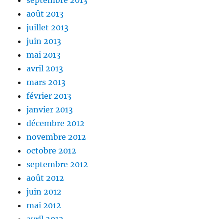
septembre 2013
août 2013
juillet 2013
juin 2013
mai 2013
avril 2013
mars 2013
février 2013
janvier 2013
décembre 2012
novembre 2012
octobre 2012
septembre 2012
août 2012
juin 2012
mai 2012