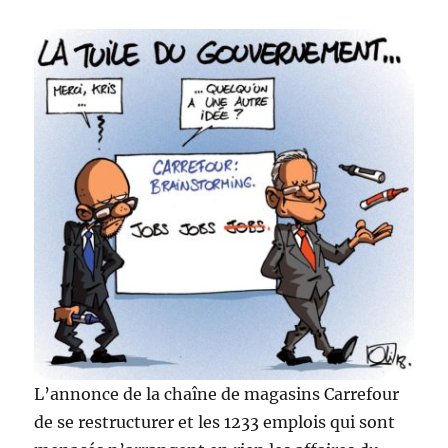
L’annonce de la chaîne de magasins Carrefour
de se restructurer et les 1233 emplois qui sont