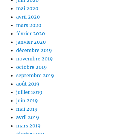
juin 2020
mai 2020
avril 2020
mars 2020
février 2020
janvier 2020
décembre 2019
novembre 2019
octobre 2019
septembre 2019
août 2019
juillet 2019
juin 2019
mai 2019
avril 2019
mars 2019