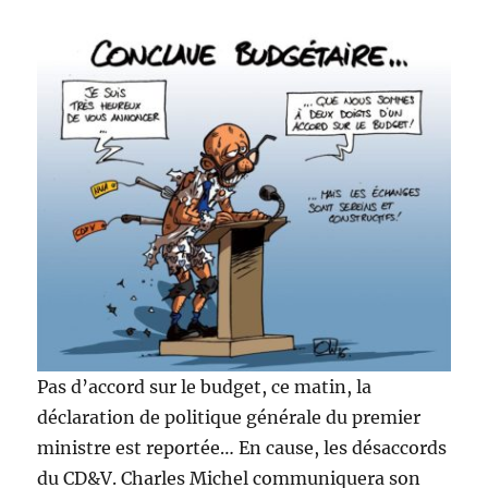
!
Pas d’accord sur le budget, ce matin, la
déclaration de politique générale du premier
ministre est reportée… En cause, les désaccords
du CD&V. Charles Michel communiquera son