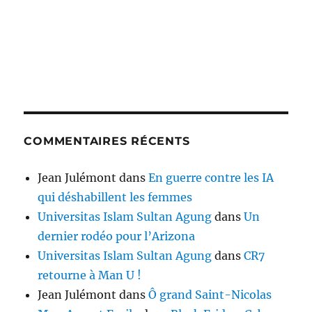
COMMENTAIRES RÉCENTS
Jean Julémont
dans
En guerre contre les IA
qui déshabillent les femmes
Universitas Islam Sultan Agung
dans
Un
dernier rodéo pour l’Arizona
Universitas Islam Sultan Agung
dans
CR7
retourne à Man U !
Jean Julémont
dans
Ô grand Saint-Nicolas