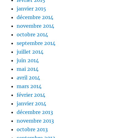
février 2015
janvier 2015
décembre 2014
novembre 2014
octobre 2014
septembre 2014
juillet 2014
juin 2014
mai 2014
avril 2014
mars 2014
février 2014
janvier 2014
décembre 2013
novembre 2013
octobre 2013