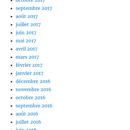
octobre 2017
septembre 2017
août 2017
juillet 2017
juin 2017
mai 2017
avril 2017
mars 2017
février 2017
janvier 2017
décembre 2016
novembre 2016
octobre 2016
septembre 2016
août 2016
juillet 2016