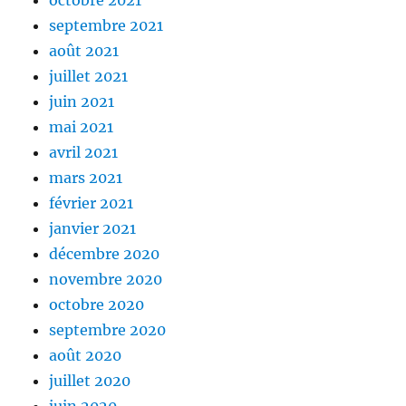
octobre 2021
septembre 2021
août 2021
juillet 2021
juin 2021
mai 2021
avril 2021
mars 2021
février 2021
janvier 2021
décembre 2020
novembre 2020
octobre 2020
septembre 2020
août 2020
juillet 2020