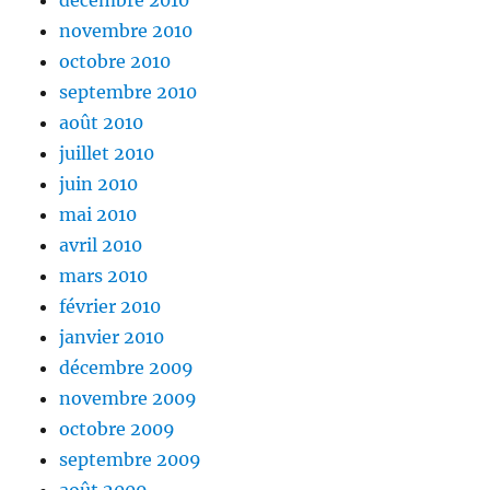
décembre 2010
novembre 2010
octobre 2010
septembre 2010
août 2010
juillet 2010
juin 2010
mai 2010
avril 2010
mars 2010
février 2010
janvier 2010
décembre 2009
novembre 2009
octobre 2009
septembre 2009