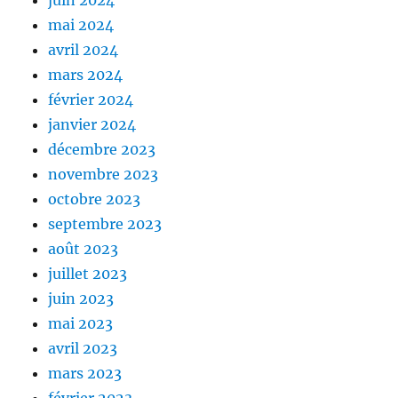
juin 2024
mai 2024
avril 2024
mars 2024
février 2024
janvier 2024
décembre 2023
novembre 2023
octobre 2023
septembre 2023
août 2023
juillet 2023
juin 2023
mai 2023
avril 2023
mars 2023