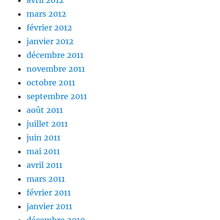
avril 2012
mars 2012
février 2012
janvier 2012
décembre 2011
novembre 2011
octobre 2011
septembre 2011
août 2011
juillet 2011
juin 2011
mai 2011
avril 2011
mars 2011
février 2011
janvier 2011