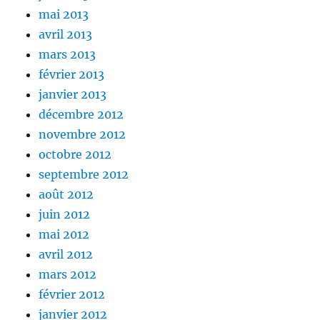
mai 2013
avril 2013
mars 2013
février 2013
janvier 2013
décembre 2012
novembre 2012
octobre 2012
septembre 2012
août 2012
juin 2012
mai 2012
avril 2012
mars 2012
février 2012
janvier 2012