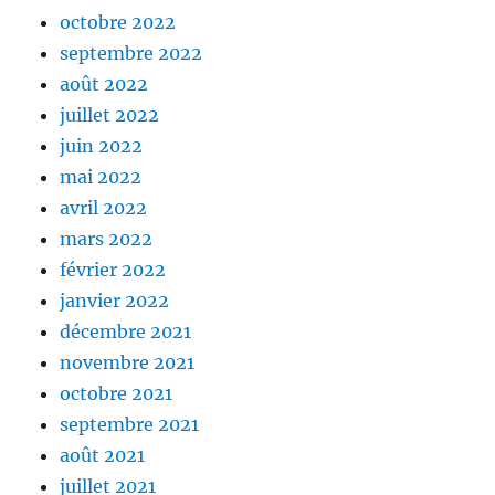
octobre 2022
septembre 2022
août 2022
juillet 2022
juin 2022
mai 2022
avril 2022
mars 2022
février 2022
janvier 2022
décembre 2021
novembre 2021
octobre 2021
septembre 2021
août 2021
juillet 2021