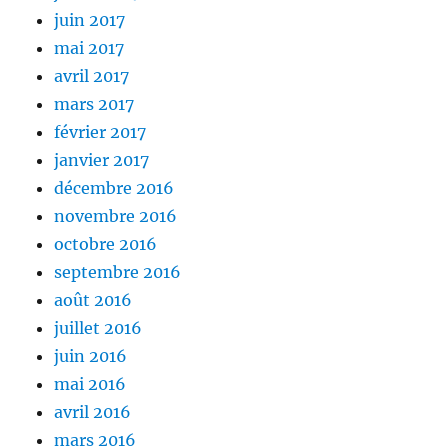
juin 2017
mai 2017
avril 2017
mars 2017
février 2017
janvier 2017
décembre 2016
novembre 2016
octobre 2016
septembre 2016
août 2016
juillet 2016
juin 2016
mai 2016
avril 2016
mars 2016