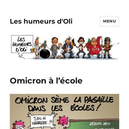
Les humeurs d'Oli
MENU
Omicron à l’école