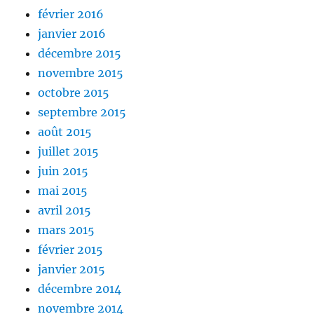
février 2016
janvier 2016
décembre 2015
novembre 2015
octobre 2015
septembre 2015
août 2015
juillet 2015
juin 2015
mai 2015
avril 2015
mars 2015
février 2015
janvier 2015
décembre 2014
novembre 2014