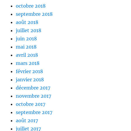
octobre 2018
septembre 2018
août 2018
juillet 2018
juin 2018
mai 2018
avril 2018
mars 2018
février 2018
janvier 2018
décembre 2017
novembre 2017
octobre 2017
septembre 2017
août 2017
juillet 2017