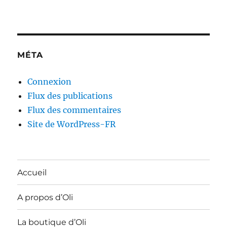
MÉTA
Connexion
Flux des publications
Flux des commentaires
Site de WordPress-FR
Accueil
A propos d’Oli
La boutique d’Oli