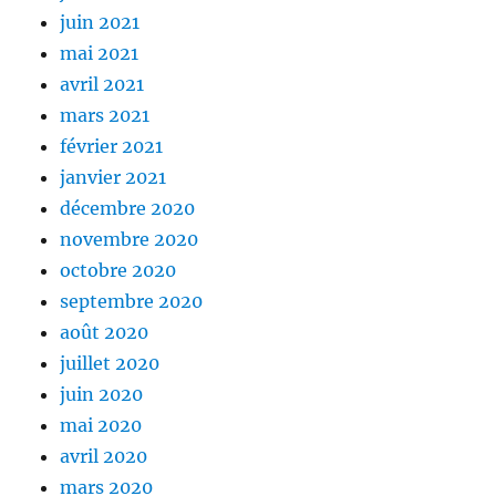
juin 2021
mai 2021
avril 2021
mars 2021
février 2021
janvier 2021
décembre 2020
novembre 2020
octobre 2020
septembre 2020
août 2020
juillet 2020
juin 2020
mai 2020
avril 2020
mars 2020