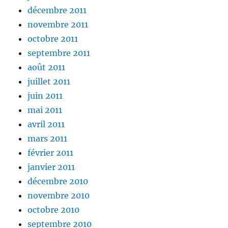
décembre 2011
novembre 2011
octobre 2011
septembre 2011
août 2011
juillet 2011
juin 2011
mai 2011
avril 2011
mars 2011
février 2011
janvier 2011
décembre 2010
novembre 2010
octobre 2010
septembre 2010