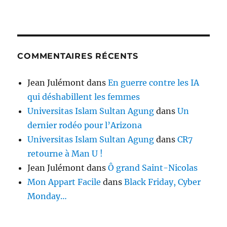
COMMENTAIRES RÉCENTS
Jean Julémont
dans
En guerre contre les IA
qui déshabillent les femmes
Universitas Islam Sultan Agung
dans
Un
dernier rodéo pour l’Arizona
Universitas Islam Sultan Agung
dans
CR7
retourne à Man U !
Jean Julémont
dans
Ô grand Saint-Nicolas
Mon Appart Facile
dans
Black Friday, Cyber
Monday…