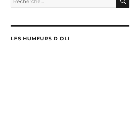
pour :
LES HUMEURS D OLI