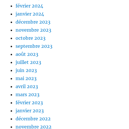
février 2024
janvier 2024
décembre 2023
novembre 2023
octobre 2023
septembre 2023
août 2023
juillet 2023
juin 2023
mai 2023
avril 2023
mars 2023
février 2023
janvier 2023
décembre 2022
novembre 2022