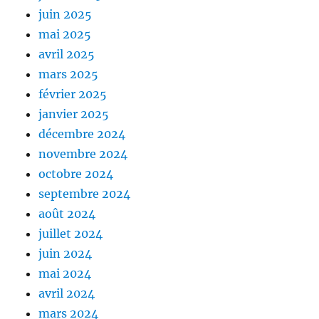
juin 2025
mai 2025
avril 2025
mars 2025
février 2025
janvier 2025
décembre 2024
novembre 2024
octobre 2024
septembre 2024
août 2024
juillet 2024
juin 2024
mai 2024
avril 2024
mars 2024