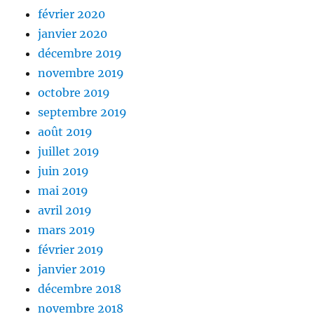
février 2020
janvier 2020
décembre 2019
novembre 2019
octobre 2019
septembre 2019
août 2019
juillet 2019
juin 2019
mai 2019
avril 2019
mars 2019
février 2019
janvier 2019
décembre 2018
novembre 2018