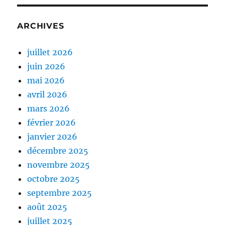
ARCHIVES
juillet 2026
juin 2026
mai 2026
avril 2026
mars 2026
février 2026
janvier 2026
décembre 2025
novembre 2025
octobre 2025
septembre 2025
août 2025
juillet 2025