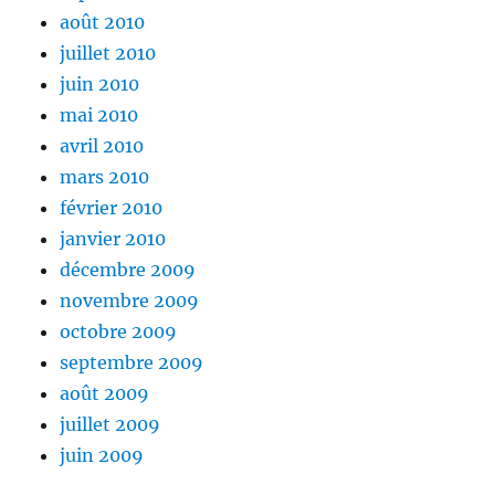
août 2010
juillet 2010
juin 2010
mai 2010
avril 2010
mars 2010
février 2010
janvier 2010
décembre 2009
novembre 2009
octobre 2009
septembre 2009
août 2009
juillet 2009
juin 2009