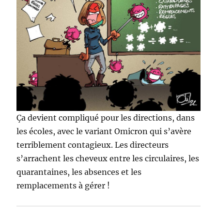
Ça devient compliqué pour les directions, dans
les écoles, avec le variant Omicron qui s’avère
terriblement contagieux. Les directeurs
s’arrachent les cheveux entre les circulaires, les
quarantaines, les absences et les
remplacements à gérer !