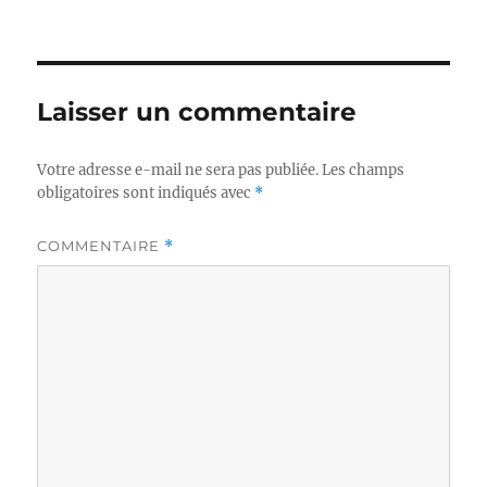
Laisser un commentaire
Votre adresse e-mail ne sera pas publiée.
Les champs
obligatoires sont indiqués avec
*
COMMENTAIRE
*