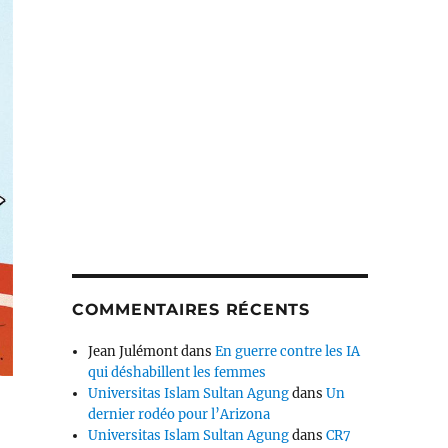
COMMENTAIRES RÉCENTS
Jean Julémont
dans
En guerre contre les IA
qui déshabillent les femmes
Universitas Islam Sultan Agung
dans
Un
dernier rodéo pour l’Arizona
Universitas Islam Sultan Agung
dans
CR7