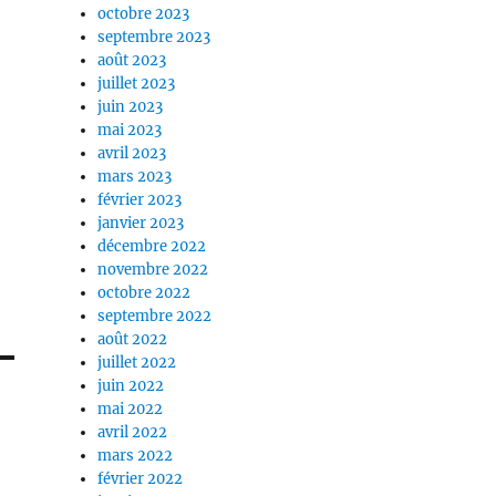
octobre 2023
septembre 2023
août 2023
juillet 2023
juin 2023
mai 2023
avril 2023
mars 2023
février 2023
janvier 2023
décembre 2022
novembre 2022
octobre 2022
septembre 2022
août 2022
juillet 2022
juin 2022
mai 2022
avril 2022
mars 2022
février 2022