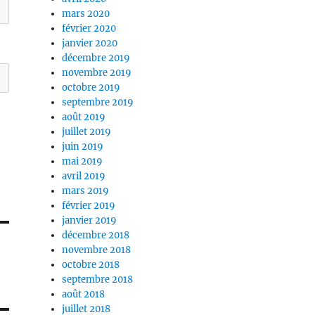
mars 2020
février 2020
janvier 2020
décembre 2019
novembre 2019
octobre 2019
septembre 2019
août 2019
juillet 2019
juin 2019
mai 2019
avril 2019
mars 2019
février 2019
janvier 2019
décembre 2018
novembre 2018
octobre 2018
septembre 2018
août 2018
juillet 2018