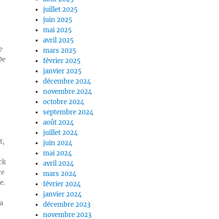
juillet 2025
juin 2025
mai 2025
avril 2025
e
mars 2025
De
février 2025
janvier 2025
décembre 2024
novembre 2024
octobre 2024
septembre 2024
août 2024
juillet 2024
t,
juin 2024
mai 2024
ck
avril 2024
ce
mars 2024
e.
février 2024
janvier 2024
a
décembre 2023
novembre 2023