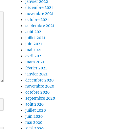
janvier 2022
décembre 2021
novembre 2021
octobre 2021
septembre 2021
août 2021
juillet 2021
juin 2021
mai 2021
avril 2021
mars 2021
février 2021
janvier 2021
décembre 2020
novembre 2020
octobre 2020
septembre 2020
août 2020
juillet 2020
juin 2020
mai 2020
avril 2020