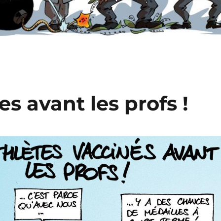
es avant les profs !