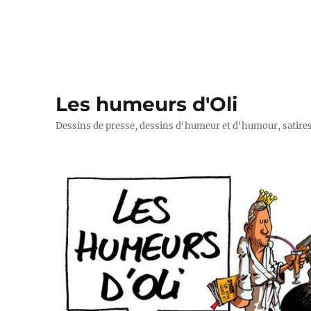
Les humeurs d'Oli
Dessins de presse, dessins d'humeur et d'humour, satires p