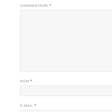
COMMENTAIRE
*
NOM
*
E-MAIL
*