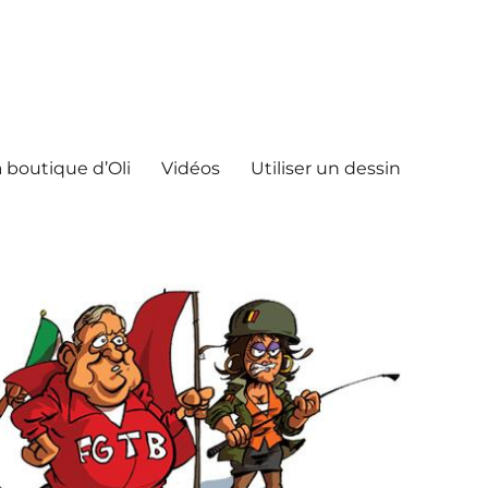
 boutique d’Oli
Vidéos
Utiliser un dessin