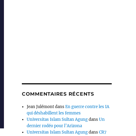
COMMENTAIRES RÉCENTS
Jean Julémont
dans
En guerre contre les IA
qui déshabillent les femmes
Universitas Islam Sultan Agung
dans
Un
dernier rodéo pour l’Arizona
Universitas Islam Sultan Agung
dans
CR7