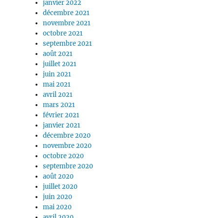
janvier 2022
décembre 2021
novembre 2021
octobre 2021
septembre 2021
août 2021
juillet 2021
juin 2021
mai 2021
avril 2021
mars 2021
février 2021
janvier 2021
décembre 2020
novembre 2020
octobre 2020
septembre 2020
août 2020
juillet 2020
juin 2020
mai 2020
avril 2020