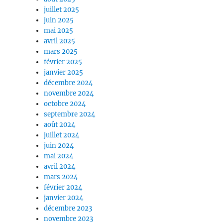
juillet 2025
juin 2025
mai 2025
avril 2025
mars 2025
février 2025
janvier 2025
décembre 2024
novembre 2024
octobre 2024
septembre 2024
août 2024
juillet 2024
juin 2024
mai 2024
avril 2024
mars 2024
février 2024
janvier 2024
décembre 2023
novembre 2023