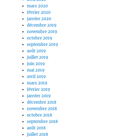
mars 2020
février 2020
janvier 2020
décembre 2019
novembre 2019
octobre 2019
septembre 2019
août 2019
juillet 2019
juin 2019
mai 2019
avril 2019
mars 2019
février 2019
janvier 2019
décembre 2018
novembre 2018
octobre 2018
septembre 2018
août 2018
juillet 2018