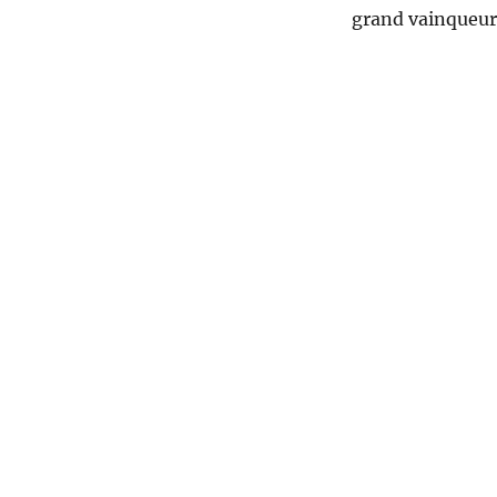
grand vainqueur 