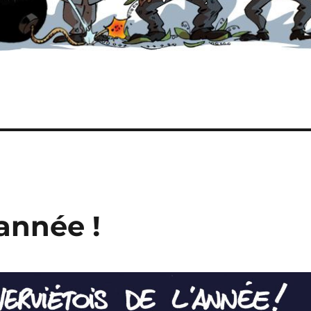
’année !