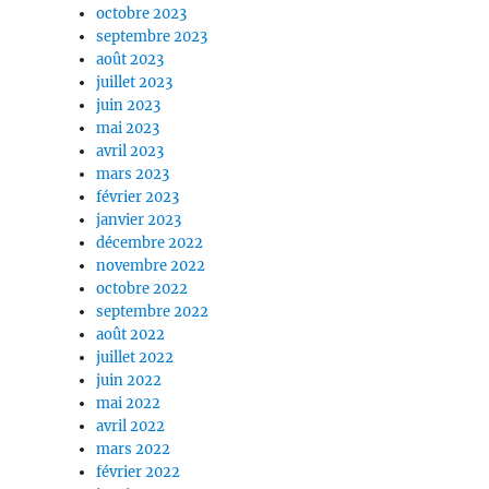
octobre 2023
septembre 2023
août 2023
juillet 2023
juin 2023
mai 2023
avril 2023
mars 2023
février 2023
janvier 2023
décembre 2022
novembre 2022
octobre 2022
septembre 2022
août 2022
juillet 2022
juin 2022
mai 2022
avril 2022
mars 2022
février 2022