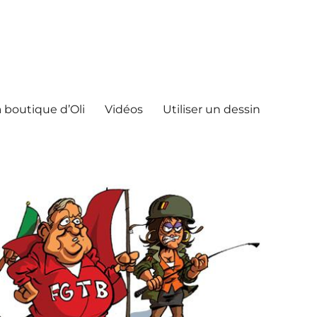
 boutique d’Oli
Vidéos
Utiliser un dessin