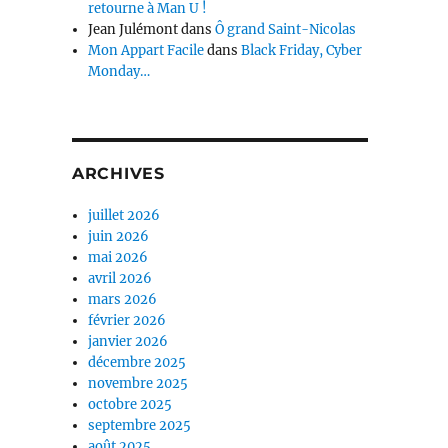
retourne à Man U !
Jean Julémont
dans
Ô grand Saint-Nicolas
Mon Appart Facile
dans
Black Friday, Cyber
Monday…
ARCHIVES
juillet 2026
juin 2026
mai 2026
avril 2026
mars 2026
février 2026
janvier 2026
décembre 2025
novembre 2025
octobre 2025
septembre 2025
août 2025