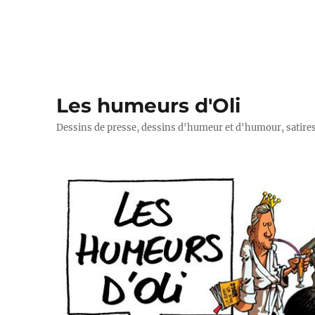
Les humeurs d'Oli
Dessins de presse, dessins d'humeur et d'humour, satires p