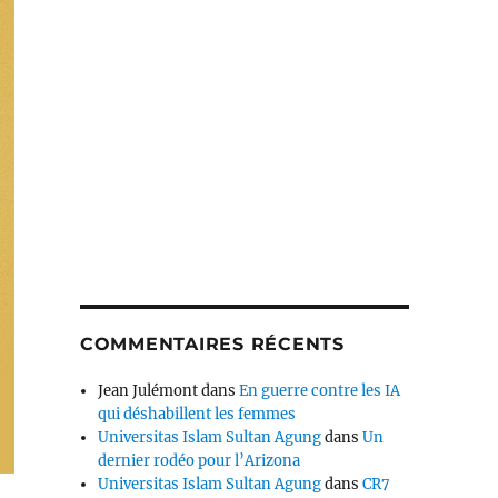
COMMENTAIRES RÉCENTS
Jean Julémont
dans
En guerre contre les IA
qui déshabillent les femmes
Universitas Islam Sultan Agung
dans
Un
dernier rodéo pour l’Arizona
Universitas Islam Sultan Agung
dans
CR7