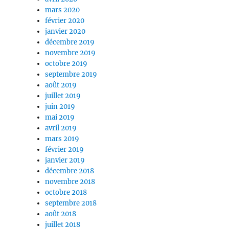
mars 2020
février 2020
janvier 2020
décembre 2019
novembre 2019
octobre 2019
septembre 2019
août 2019
juillet 2019
juin 2019
mai 2019
avril 2019
mars 2019
février 2019
janvier 2019
décembre 2018
novembre 2018
octobre 2018
septembre 2018
août 2018
juillet 2018