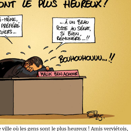
e ville où les gens sont le plus heureux ! Amis verviétois,