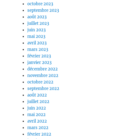
octobre 2023
septembre 2023
août 2023
juillet 2023
juin 2023
mai 2023
avril 2023
mars 2023
février 2023
janvier 2023
décembre 2022
novembre 2022
octobre 2022
septembre 2022
août 2022
juillet 2022
juin 2022
mai 2022
avril 2022
mars 2022
février 2022