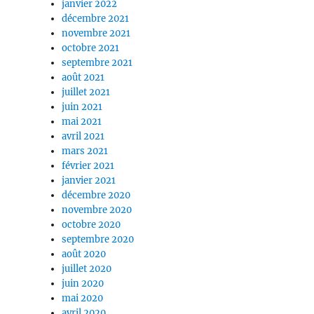
janvier 2022
décembre 2021
novembre 2021
octobre 2021
septembre 2021
août 2021
juillet 2021
juin 2021
mai 2021
avril 2021
mars 2021
février 2021
janvier 2021
décembre 2020
novembre 2020
octobre 2020
septembre 2020
août 2020
juillet 2020
juin 2020
mai 2020
avril 2020