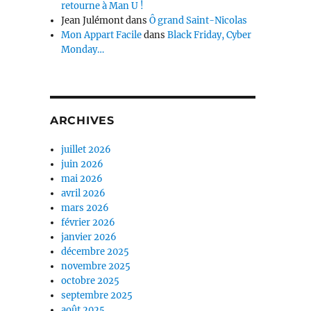
retourne à Man U !
Jean Julémont
dans
Ô grand Saint-Nicolas
Mon Appart Facile
dans
Black Friday, Cyber
Monday…
ARCHIVES
juillet 2026
juin 2026
mai 2026
avril 2026
mars 2026
février 2026
janvier 2026
décembre 2025
novembre 2025
octobre 2025
septembre 2025
août 2025