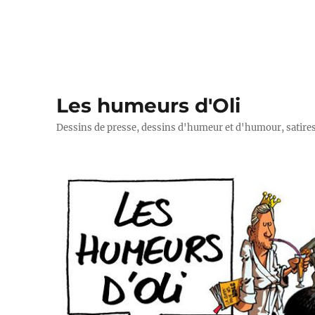
Les humeurs d'Oli
Dessins de presse, dessins d'humeur et d'humour, satires p