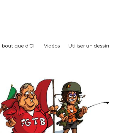
 boutique d’Oli
Vidéos
Utiliser un dessin