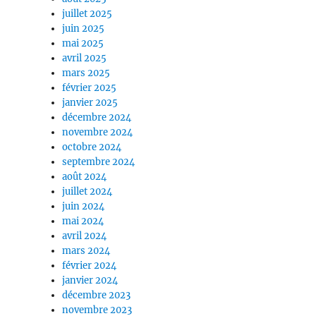
juillet 2025
juin 2025
mai 2025
avril 2025
mars 2025
février 2025
janvier 2025
décembre 2024
novembre 2024
octobre 2024
septembre 2024
août 2024
juillet 2024
juin 2024
mai 2024
avril 2024
mars 2024
février 2024
janvier 2024
décembre 2023
novembre 2023