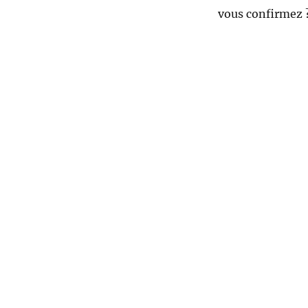
vous confirmez 