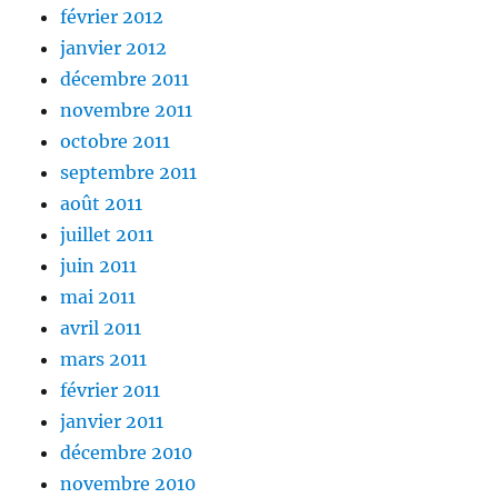
février 2012
janvier 2012
décembre 2011
novembre 2011
octobre 2011
septembre 2011
août 2011
juillet 2011
juin 2011
mai 2011
avril 2011
mars 2011
février 2011
janvier 2011
décembre 2010
novembre 2010