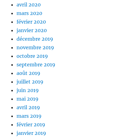
avril 2020
mars 2020
février 2020
janvier 2020
décembre 2019
novembre 2019
octobre 2019
septembre 2019
août 2019
juillet 2019
juin 2019
mai 2019
avril 2019
mars 2019
février 2019
janvier 2019