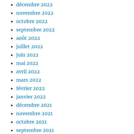
décembre 2022
novembre 2022
octobre 2022
septembre 2022
août 2022
juillet 2022
juin 2022
mai 2022
avril 2022
mars 2022
février 2022
janvier 2022
décembre 2021
novembre 2021
octobre 2021
septembre 2021