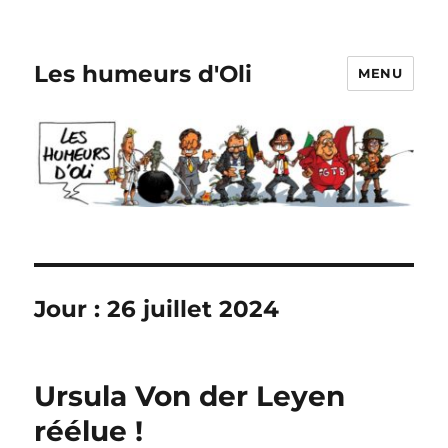
Les humeurs d'Oli
MENU
Jour :
26 juillet 2024
Ursula Von der Leyen
réélue !