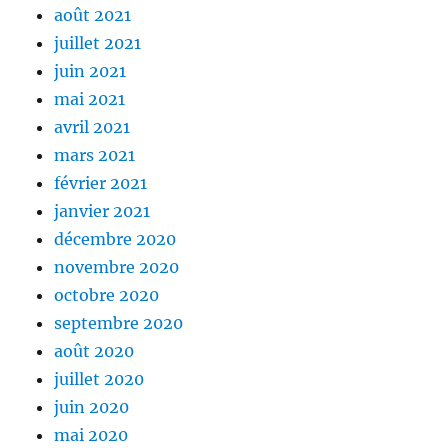
août 2021
juillet 2021
juin 2021
mai 2021
avril 2021
mars 2021
février 2021
janvier 2021
décembre 2020
novembre 2020
octobre 2020
septembre 2020
août 2020
juillet 2020
juin 2020
mai 2020