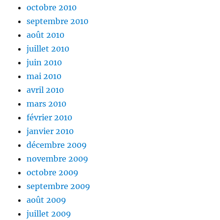
octobre 2010
septembre 2010
août 2010
juillet 2010
juin 2010
mai 2010
avril 2010
mars 2010
février 2010
janvier 2010
décembre 2009
novembre 2009
octobre 2009
septembre 2009
août 2009
juillet 2009