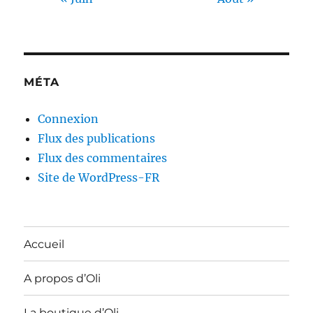
MÉTA
Connexion
Flux des publications
Flux des commentaires
Site de WordPress-FR
Accueil
A propos d’Oli
La boutique d’Oli