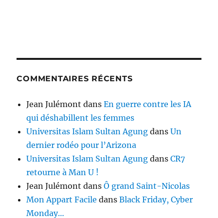
COMMENTAIRES RÉCENTS
Jean Julémont
dans
En guerre contre les IA
qui déshabillent les femmes
Universitas Islam Sultan Agung
dans
Un
dernier rodéo pour l’Arizona
Universitas Islam Sultan Agung
dans
CR7
retourne à Man U !
Jean Julémont
dans
Ô grand Saint-Nicolas
Mon Appart Facile
dans
Black Friday, Cyber
Monday…