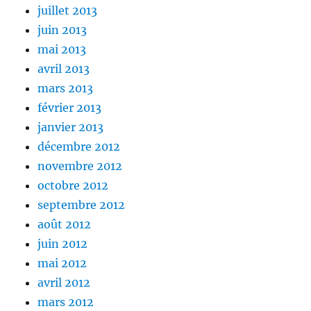
juillet 2013
juin 2013
mai 2013
avril 2013
mars 2013
février 2013
janvier 2013
décembre 2012
novembre 2012
octobre 2012
septembre 2012
août 2012
juin 2012
mai 2012
avril 2012
mars 2012