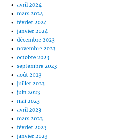
avril 2024
mars 2024
février 2024
janvier 2024
décembre 2023
novembre 2023
octobre 2023
septembre 2023
août 2023
juillet 2023
juin 2023
mai 2023
avril 2023
mars 2023
février 2023
janvier 2023