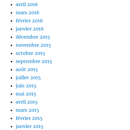
avril 2016
mars 2016
février 2016
janvier 2016
décembre 2015
novembre 2015
octobre 2015
septembre 2015
août 2015
juillet 2015
juin 2015
mai 2015
avril 2015
mars 2015
février 2015
janvier 2015