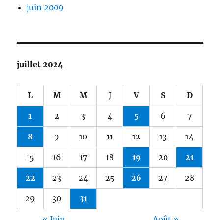
juin 2009
juillet 2024
L
M
M
J
V
S
D
1
2
3
4
5
6
7
8
9
10
11
12
13
14
15
16
17
18
19
20
21
22
23
24
25
26
27
28
29
30
31
« Juin
Août »