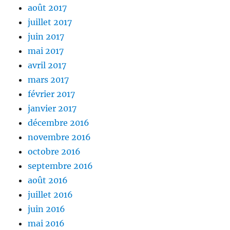
août 2017
juillet 2017
juin 2017
mai 2017
avril 2017
mars 2017
février 2017
janvier 2017
décembre 2016
novembre 2016
octobre 2016
septembre 2016
août 2016
juillet 2016
juin 2016
mai 2016