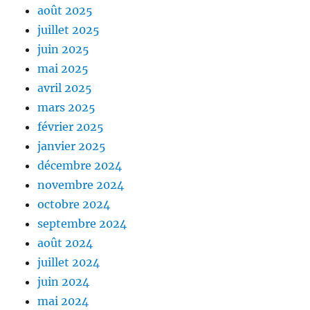
août 2025
juillet 2025
juin 2025
mai 2025
avril 2025
mars 2025
février 2025
janvier 2025
décembre 2024
novembre 2024
octobre 2024
septembre 2024
août 2024
juillet 2024
juin 2024
mai 2024