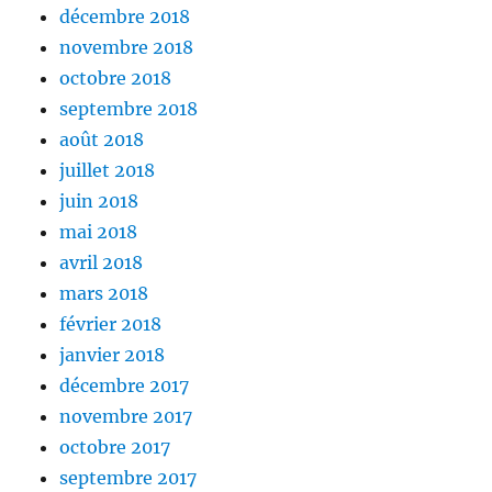
décembre 2018
novembre 2018
octobre 2018
septembre 2018
août 2018
juillet 2018
juin 2018
mai 2018
avril 2018
mars 2018
février 2018
janvier 2018
décembre 2017
novembre 2017
octobre 2017
septembre 2017