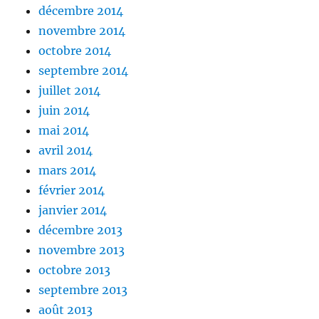
décembre 2014
novembre 2014
octobre 2014
septembre 2014
juillet 2014
juin 2014
mai 2014
avril 2014
mars 2014
février 2014
janvier 2014
décembre 2013
novembre 2013
octobre 2013
septembre 2013
août 2013