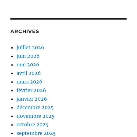
ARCHIVES
juillet 2026
juin 2026
mai 2026
avril 2026
mars 2026
février 2026
janvier 2026
décembre 2025
novembre 2025
octobre 2025
septembre 2025