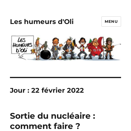
Les humeurs d'Oli
MENU
Jour :
22 février 2022
Sortie du nucléaire :
comment faire ?