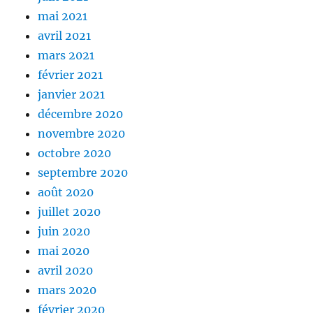
mai 2021
avril 2021
mars 2021
février 2021
janvier 2021
décembre 2020
novembre 2020
octobre 2020
septembre 2020
août 2020
juillet 2020
juin 2020
mai 2020
avril 2020
mars 2020
février 2020