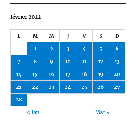
février 2022
L
M
M
J
V
S
D
1
2
3
4
5
6
7
8
9
10
11
12
13
14
15
16
17
18
19
20
21
22
23
24
25
26
27
28
« Jan
Mar »