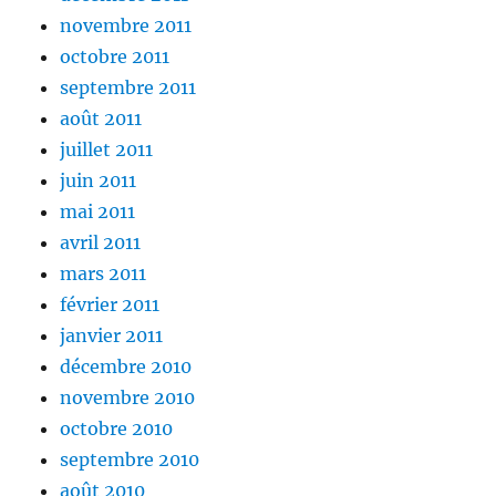
novembre 2011
octobre 2011
septembre 2011
août 2011
juillet 2011
juin 2011
mai 2011
avril 2011
mars 2011
février 2011
janvier 2011
décembre 2010
novembre 2010
octobre 2010
septembre 2010
août 2010