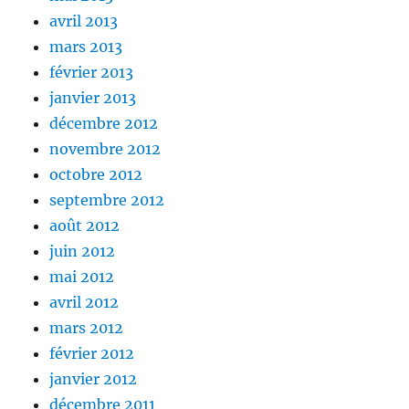
avril 2013
mars 2013
février 2013
janvier 2013
décembre 2012
novembre 2012
octobre 2012
septembre 2012
août 2012
juin 2012
mai 2012
avril 2012
mars 2012
février 2012
janvier 2012
décembre 2011