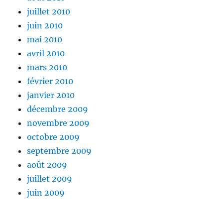
juillet 2010
juin 2010
mai 2010
avril 2010
mars 2010
février 2010
janvier 2010
décembre 2009
novembre 2009
octobre 2009
septembre 2009
août 2009
juillet 2009
juin 2009