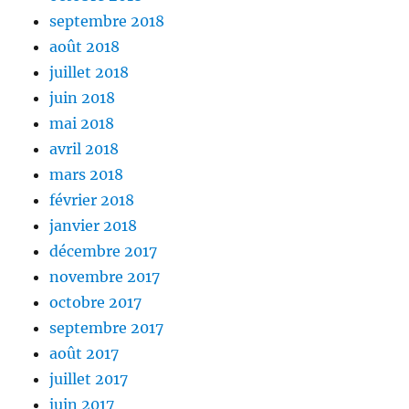
septembre 2018
août 2018
juillet 2018
juin 2018
mai 2018
avril 2018
mars 2018
février 2018
janvier 2018
décembre 2017
novembre 2017
octobre 2017
septembre 2017
août 2017
juillet 2017
juin 2017