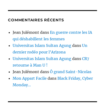
COMMENTAIRES RÉCENTS
Jean Julémont
dans
En guerre contre les IA
qui déshabillent les femmes
Universitas Islam Sultan Agung
dans
Un
dernier rodéo pour l’Arizona
Universitas Islam Sultan Agung
dans
CR7
retourne à Man U !
Jean Julémont
dans
Ô grand Saint-Nicolas
Mon Appart Facile
dans
Black Friday, Cyber
Monday…