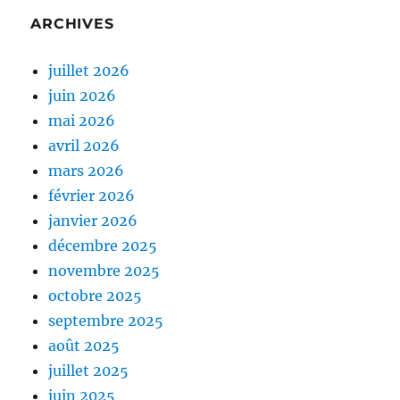
ARCHIVES
juillet 2026
juin 2026
mai 2026
avril 2026
mars 2026
février 2026
janvier 2026
décembre 2025
novembre 2025
octobre 2025
septembre 2025
août 2025
juillet 2025
juin 2025