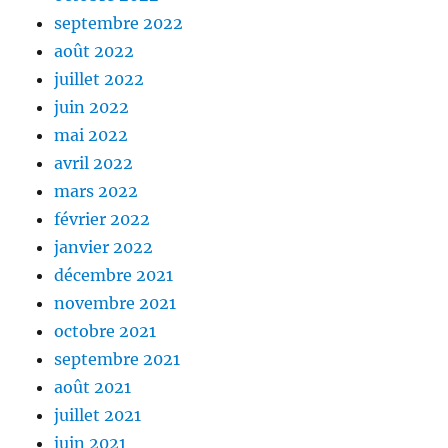
septembre 2022
août 2022
juillet 2022
juin 2022
mai 2022
avril 2022
mars 2022
février 2022
janvier 2022
décembre 2021
novembre 2021
octobre 2021
septembre 2021
août 2021
juillet 2021
juin 2021