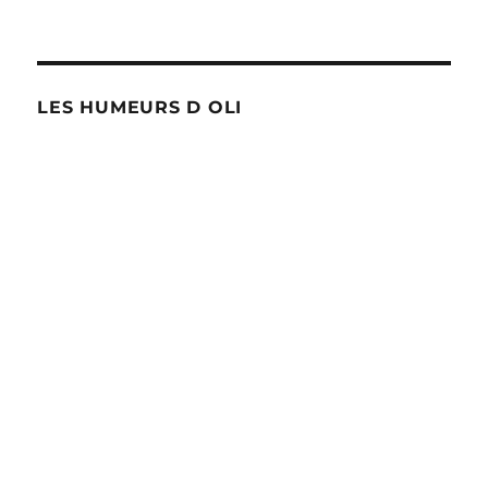
?
LES HUMEURS D OLI