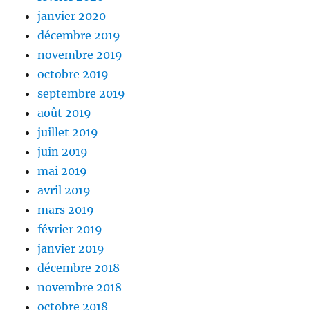
janvier 2020
décembre 2019
novembre 2019
octobre 2019
septembre 2019
août 2019
juillet 2019
juin 2019
mai 2019
avril 2019
mars 2019
février 2019
janvier 2019
décembre 2018
novembre 2018
octobre 2018