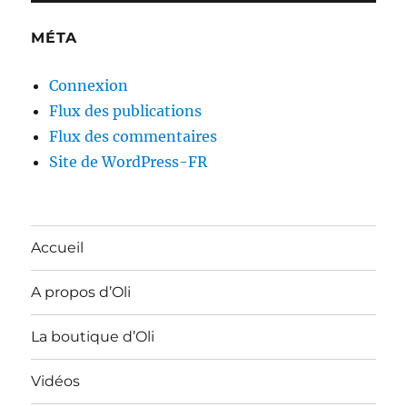
MÉTA
Connexion
Flux des publications
Flux des commentaires
Site de WordPress-FR
Accueil
A propos d’Oli
La boutique d’Oli
Vidéos