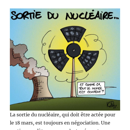
La sortie du nucléaire, qui doit être actée pour
le 18 mars, est toujours en négociation. Une