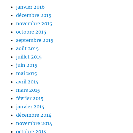
janvier 2016
décembre 2015
novembre 2015
octobre 2015
septembre 2015
août 2015
juillet 2015
juin 2015
mai 2015
avril 2015
mars 2015
février 2015
janvier 2015
décembre 2014
novembre 2014
octobre 2014