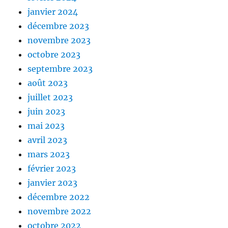
janvier 2024
décembre 2023
novembre 2023
octobre 2023
septembre 2023
août 2023
juillet 2023
juin 2023
mai 2023
avril 2023
mars 2023
février 2023
janvier 2023
décembre 2022
novembre 2022
octobre 2022