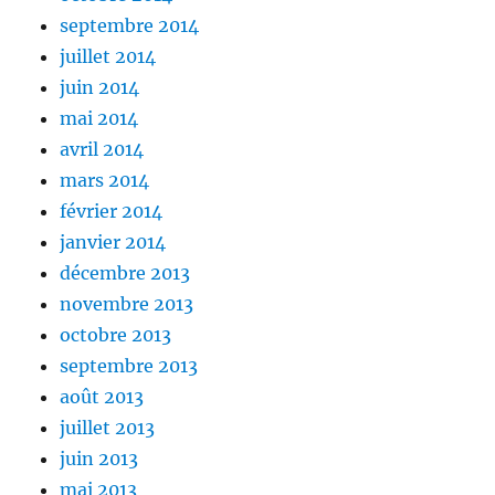
septembre 2014
juillet 2014
juin 2014
mai 2014
avril 2014
mars 2014
février 2014
janvier 2014
décembre 2013
novembre 2013
octobre 2013
septembre 2013
août 2013
juillet 2013
juin 2013
mai 2013