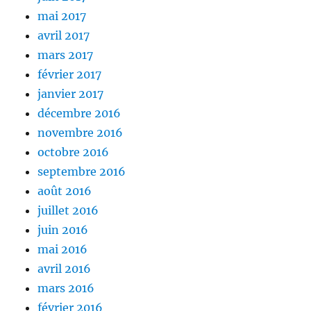
mai 2017
avril 2017
mars 2017
février 2017
janvier 2017
décembre 2016
novembre 2016
octobre 2016
septembre 2016
août 2016
juillet 2016
juin 2016
mai 2016
avril 2016
mars 2016
février 2016