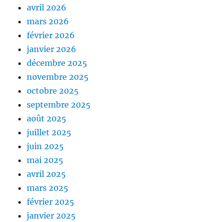
avril 2026
mars 2026
février 2026
janvier 2026
décembre 2025
novembre 2025
octobre 2025
septembre 2025
août 2025
juillet 2025
juin 2025
mai 2025
avril 2025
mars 2025
février 2025
janvier 2025