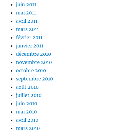
juin 2011
mai 2011
avril 2011
mars 2011
février 2011
janvier 2011
décembre 2010
novembre 2010
octobre 2010
septembre 2010
août 2010
juillet 2010
juin 2010
mai 2010
avril 2010
mars 2010