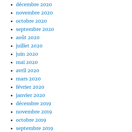
décembre 2020
novembre 2020
octobre 2020
septembre 2020
août 2020
juillet 2020
juin 2020
mai 2020
avril 2020
mars 2020
février 2020
janvier 2020
décembre 2019
novembre 2019
octobre 2019
septembre 2019