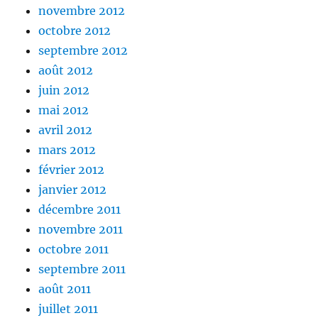
novembre 2012
octobre 2012
septembre 2012
août 2012
juin 2012
mai 2012
avril 2012
mars 2012
février 2012
janvier 2012
décembre 2011
novembre 2011
octobre 2011
septembre 2011
août 2011
juillet 2011