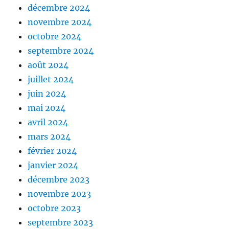
décembre 2024
novembre 2024
octobre 2024
septembre 2024
août 2024
juillet 2024
juin 2024
mai 2024
avril 2024
mars 2024
février 2024
janvier 2024
décembre 2023
novembre 2023
octobre 2023
septembre 2023