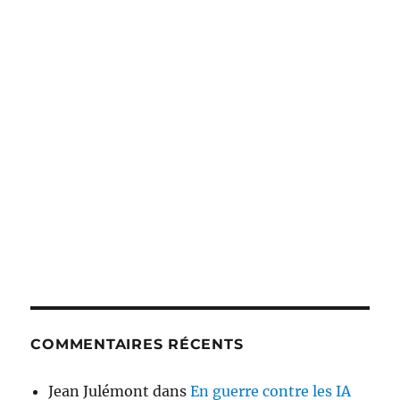
COMMENTAIRES RÉCENTS
Jean Julémont
dans
En guerre contre les IA