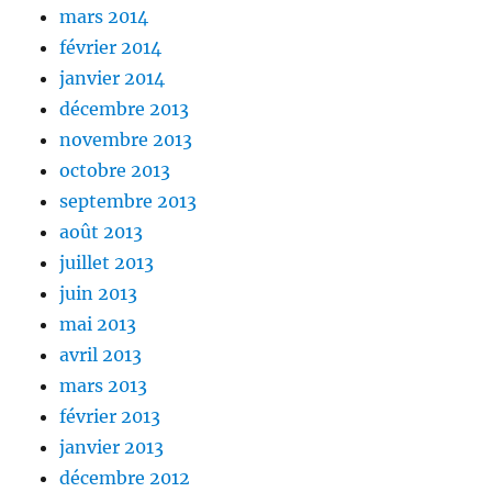
mars 2014
février 2014
janvier 2014
décembre 2013
novembre 2013
octobre 2013
septembre 2013
août 2013
juillet 2013
juin 2013
mai 2013
avril 2013
mars 2013
février 2013
janvier 2013
décembre 2012