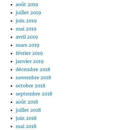
août 2019
juillet 2019
juin 2019
mai 2019
avril 2019
mars 2019
février 2019
janvier 2019
décembre 2018
novembre 2018
octobre 2018
septembre 2018
août 2018
juillet 2018
juin 2018
mai 2018