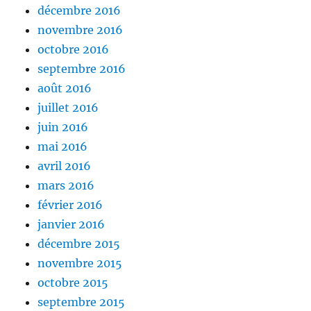
décembre 2016
novembre 2016
octobre 2016
septembre 2016
août 2016
juillet 2016
juin 2016
mai 2016
avril 2016
mars 2016
février 2016
janvier 2016
décembre 2015
novembre 2015
octobre 2015
septembre 2015