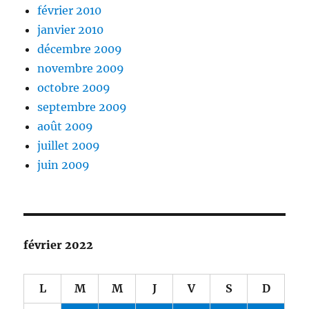
février 2010
janvier 2010
décembre 2009
novembre 2009
octobre 2009
septembre 2009
août 2009
juillet 2009
juin 2009
février 2022
L
M
M
J
V
S
D