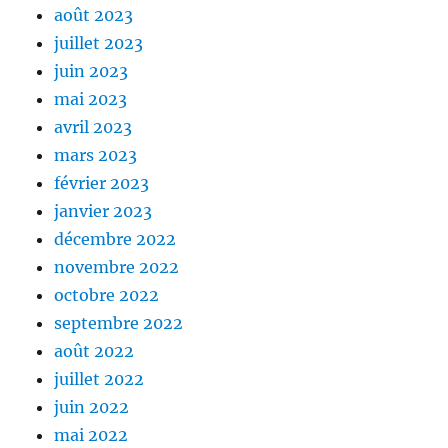
août 2023
juillet 2023
juin 2023
mai 2023
avril 2023
mars 2023
février 2023
janvier 2023
décembre 2022
novembre 2022
octobre 2022
septembre 2022
août 2022
juillet 2022
juin 2022
mai 2022