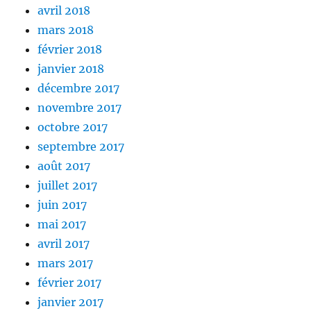
avril 2018
mars 2018
février 2018
janvier 2018
décembre 2017
novembre 2017
octobre 2017
septembre 2017
août 2017
juillet 2017
juin 2017
mai 2017
avril 2017
mars 2017
février 2017
janvier 2017