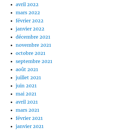
avril 2022
mars 2022
février 2022
janvier 2022
décembre 2021
novembre 2021
octobre 2021
septembre 2021
août 2021
juillet 2021
juin 2021
mai 2021
avril 2021
mars 2021
février 2021
janvier 2021