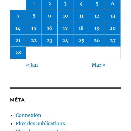
1
2
3
4
5
6
7
8
9
10
11
12
13
14
15
16
17
18
19
20
21
22
23
24
25
26
27
28
« Jan
Mar »
MÉTA
Connexion
Flux des publications