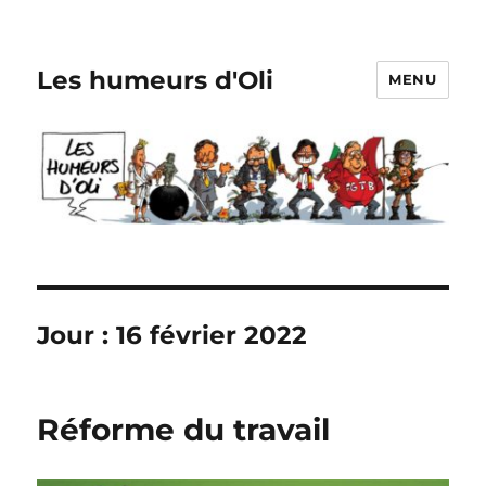
Les humeurs d'Oli
MENU
Jour :
16 février 2022
Réforme du travail