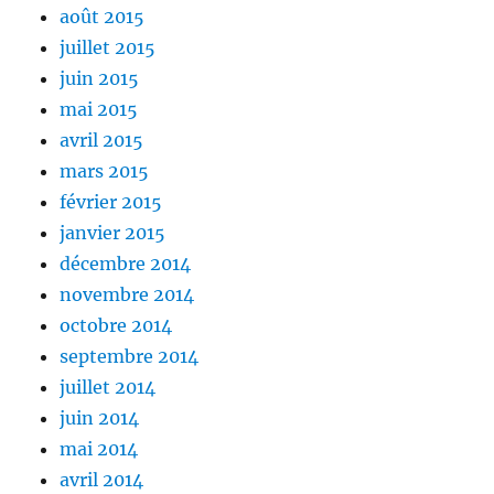
août 2015
juillet 2015
juin 2015
mai 2015
avril 2015
mars 2015
février 2015
janvier 2015
décembre 2014
novembre 2014
octobre 2014
septembre 2014
juillet 2014
juin 2014
mai 2014
avril 2014