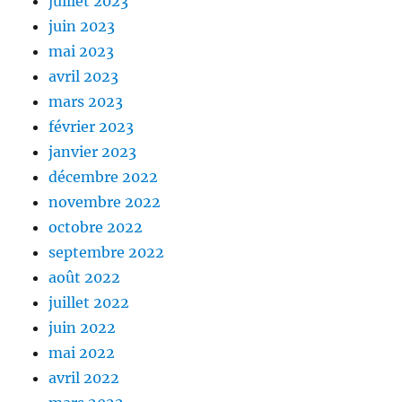
juillet 2023
juin 2023
mai 2023
avril 2023
mars 2023
février 2023
janvier 2023
décembre 2022
novembre 2022
octobre 2022
septembre 2022
août 2022
juillet 2022
juin 2022
mai 2022
avril 2022