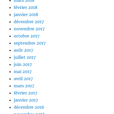
mars 2018
février 2018
janvier 2018
décembre 2017
novembre 2017
octobre 2017
septembre 2017
août 2017
juillet 2017
juin 2017
mai 2017
avril 2017
mars 2017
février 2017
janvier 2017
décembre 2016