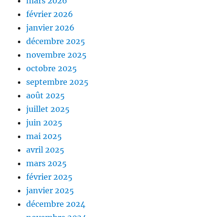
mars 2026
février 2026
janvier 2026
décembre 2025
novembre 2025
octobre 2025
septembre 2025
août 2025
juillet 2025
juin 2025
mai 2025
avril 2025
mars 2025
février 2025
janvier 2025
décembre 2024