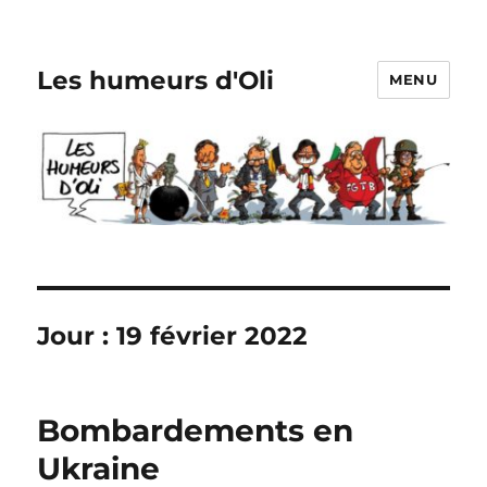
Les humeurs d'Oli
MENU
Jour :
19 février 2022
Bombardements en
Ukraine