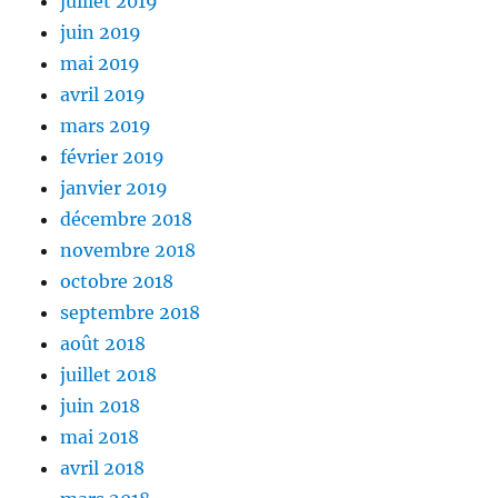
juillet 2019
juin 2019
mai 2019
avril 2019
mars 2019
février 2019
janvier 2019
décembre 2018
novembre 2018
octobre 2018
septembre 2018
août 2018
juillet 2018
juin 2018
mai 2018
avril 2018