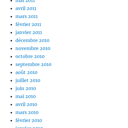
mai 2011
avril 2011
mars 2011
février 2011
janvier 2011
décembre 2010
novembre 2010
octobre 2010
septembre 2010
août 2010
juillet 2010
juin 2010
mai 2010
avril 2010
mars 2010
février 2010