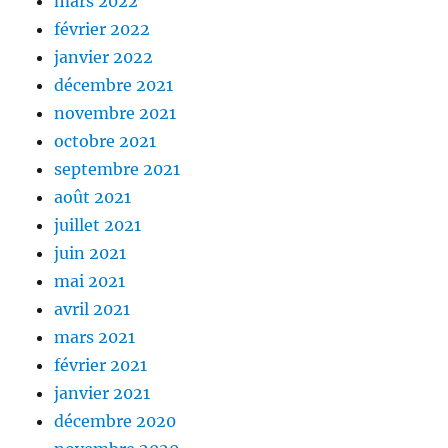
mars 2022
février 2022
janvier 2022
décembre 2021
novembre 2021
octobre 2021
septembre 2021
août 2021
juillet 2021
juin 2021
mai 2021
avril 2021
mars 2021
février 2021
janvier 2021
décembre 2020