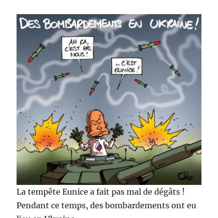
La tempête Eunice a fait pas mal de dégâts !
Pendant ce temps, des bombardements ont eu