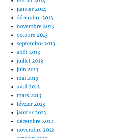
février 2014
janvier 2014
décembre 2013
novembre 2013
octobre 2013
septembre 2013
août 2013
juillet 2013
juin 2013
mai 2013
avril 2013
mars 2013
février 2013
janvier 2013
décembre 2012
novembre 2012