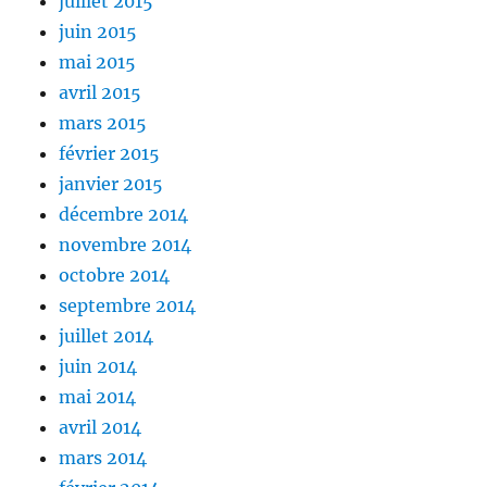
juillet 2015
juin 2015
mai 2015
avril 2015
mars 2015
février 2015
janvier 2015
décembre 2014
novembre 2014
octobre 2014
septembre 2014
juillet 2014
juin 2014
mai 2014
avril 2014
mars 2014