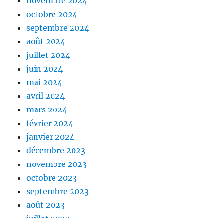
novembre 2024
octobre 2024
septembre 2024
août 2024
juillet 2024
juin 2024
mai 2024
avril 2024
mars 2024
février 2024
janvier 2024
décembre 2023
novembre 2023
octobre 2023
septembre 2023
août 2023