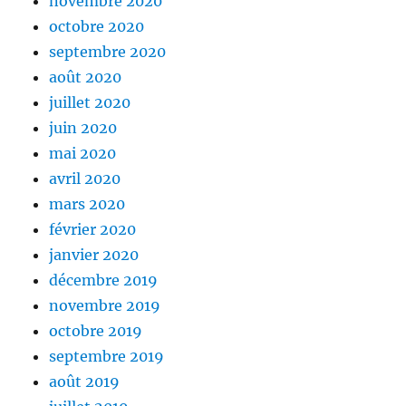
novembre 2020
octobre 2020
septembre 2020
août 2020
juillet 2020
juin 2020
mai 2020
avril 2020
mars 2020
février 2020
janvier 2020
décembre 2019
novembre 2019
octobre 2019
septembre 2019
août 2019