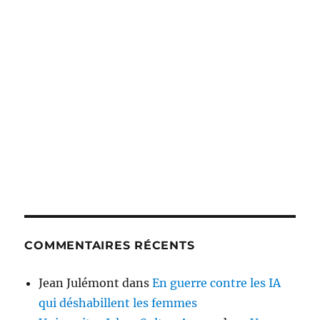
COMMENTAIRES RÉCENTS
Jean Julémont
dans
En guerre contre les IA
qui déshabillent les femmes