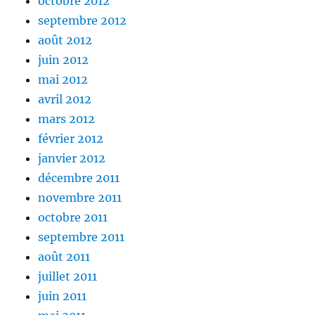
octobre 2012
septembre 2012
août 2012
juin 2012
mai 2012
avril 2012
mars 2012
février 2012
janvier 2012
décembre 2011
novembre 2011
octobre 2011
septembre 2011
août 2011
juillet 2011
juin 2011