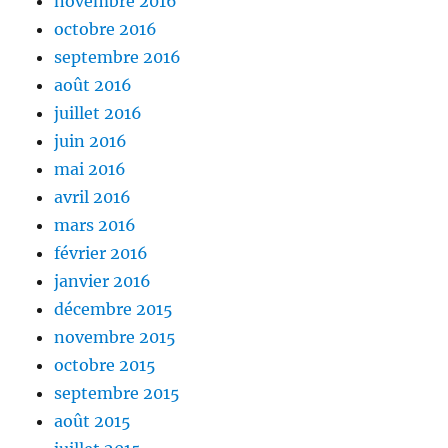
novembre 2016
octobre 2016
septembre 2016
août 2016
juillet 2016
juin 2016
mai 2016
avril 2016
mars 2016
février 2016
janvier 2016
décembre 2015
novembre 2015
octobre 2015
septembre 2015
août 2015