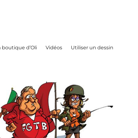
 boutique d’Oli
Vidéos
Utiliser un dessin