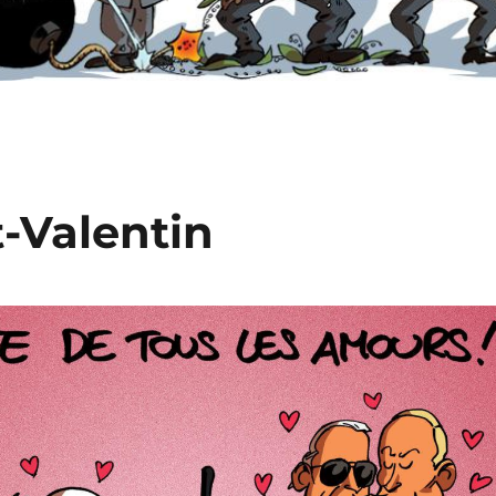
t-Valentin