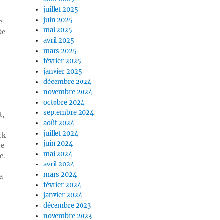
juillet 2025
juin 2025
e
mai 2025
De
avril 2025
mars 2025
février 2025
janvier 2025
décembre 2024
novembre 2024
octobre 2024
septembre 2024
t,
août 2024
juillet 2024
ck
juin 2024
ce
mai 2024
e.
avril 2024
mars 2024
a
février 2024
janvier 2024
décembre 2023
novembre 2023