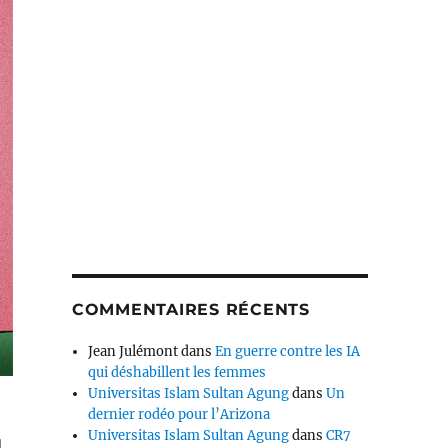
COMMENTAIRES RÉCENTS
Jean Julémont
dans
En guerre contre les IA
qui déshabillent les femmes
Universitas Islam Sultan Agung
dans
Un
dernier rodéo pour l’Arizona
Universitas Islam Sultan Agung
dans
CR7
l