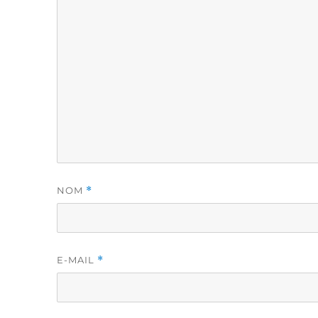
NOM
*
E-MAIL
*