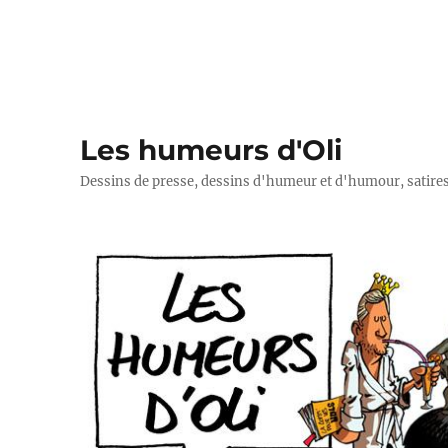
Les humeurs d'Oli
Dessins de presse, dessins d'humeur et d'humour, satires p