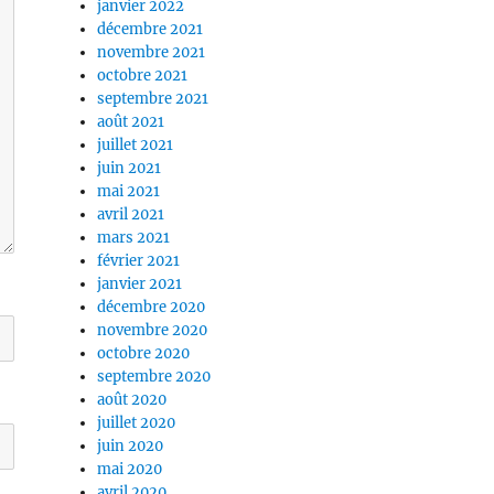
janvier 2022
décembre 2021
novembre 2021
octobre 2021
septembre 2021
août 2021
juillet 2021
juin 2021
mai 2021
avril 2021
mars 2021
février 2021
janvier 2021
décembre 2020
novembre 2020
octobre 2020
septembre 2020
août 2020
juillet 2020
juin 2020
mai 2020
avril 2020