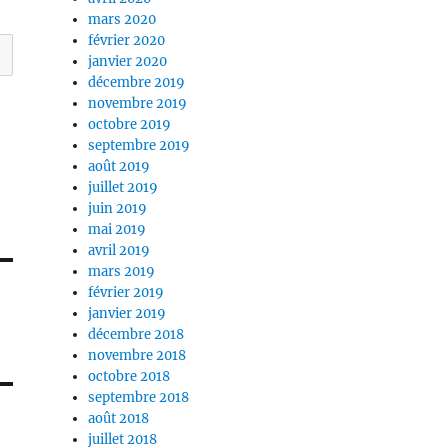
mars 2020
février 2020
janvier 2020
décembre 2019
novembre 2019
octobre 2019
septembre 2019
août 2019
juillet 2019
juin 2019
mai 2019
avril 2019
mars 2019
février 2019
janvier 2019
décembre 2018
novembre 2018
octobre 2018
septembre 2018
août 2018
juillet 2018