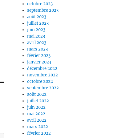
octobre 2023
septembre 2023
août 2023
juillet 2023
juin 2023
mai 2023
avril 2023
mars 2023
février 2023
janvier 2023
décembre 2022
novembre 2022
octobre 2022
septembre 2022
août 2022
juillet 2022
juin 2022
mai 2022
avril 2022
mars 2022
février 2022