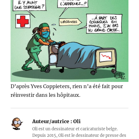
D’après Yves Coppieters, rien n’a été fait pour
réinvestir dans les hôpitaux.
Auteur/autrice :
Oli
Oli est un dessinateur et caricaturiste belge.
Depuis 2015, Oli est le dessinateur de presse des