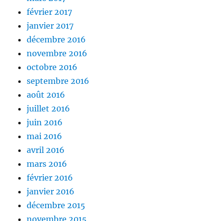
février 2017
janvier 2017
décembre 2016
novembre 2016
octobre 2016
septembre 2016
août 2016
juillet 2016
juin 2016
mai 2016
avril 2016
mars 2016
février 2016
janvier 2016
décembre 2015
novembre 2015