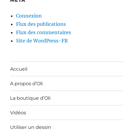
MÉTA
Connexion
Flux des publications
Flux des commentaires
Site de WordPress-FR
Accueil
A propos d’Oli
La boutique d’Oli
Vidéos
Utiliser un dessin