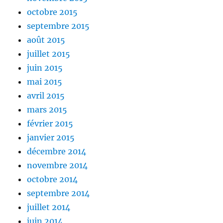
octobre 2015
septembre 2015
août 2015
juillet 2015
juin 2015
mai 2015
avril 2015
mars 2015
février 2015
janvier 2015
décembre 2014
novembre 2014
octobre 2014
septembre 2014
juillet 2014
juin 2014