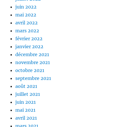
juin 2022
mai 2022
avril 2022
mars 2022
février 2022
janvier 2022
décembre 2021
novembre 2021
octobre 2021
septembre 2021
août 2021
juillet 2021
juin 2021
mai 2021
avril 2021
mars 2021