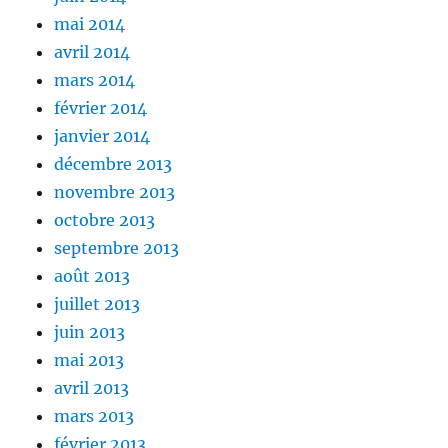
mai 2014
avril 2014
mars 2014
février 2014
janvier 2014
décembre 2013
novembre 2013
octobre 2013
septembre 2013
août 2013
juillet 2013
juin 2013
mai 2013
avril 2013
mars 2013
février 2013