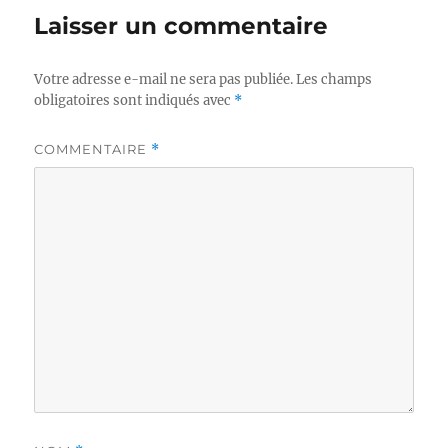
Laisser un commentaire
Votre adresse e-mail ne sera pas publiée.
Les champs
obligatoires sont indiqués avec
*
COMMENTAIRE
*