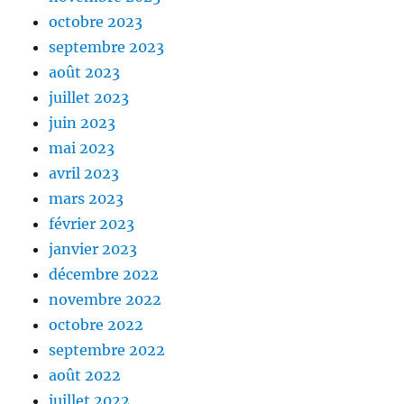
octobre 2023
septembre 2023
août 2023
juillet 2023
juin 2023
mai 2023
avril 2023
mars 2023
février 2023
janvier 2023
décembre 2022
novembre 2022
octobre 2022
septembre 2022
août 2022
juillet 2022