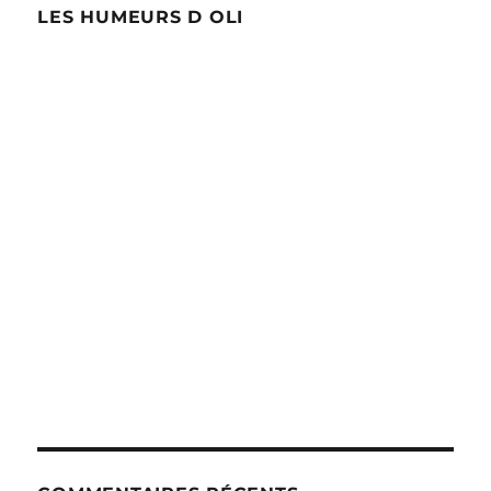
LES HUMEURS D OLI