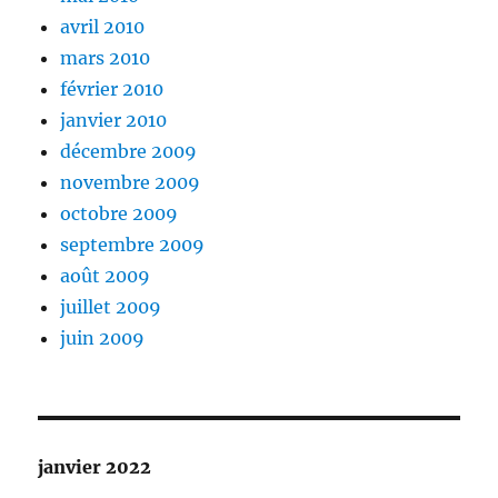
avril 2010
mars 2010
février 2010
janvier 2010
décembre 2009
novembre 2009
octobre 2009
septembre 2009
août 2009
juillet 2009
juin 2009
janvier 2022