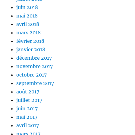
juin 2018
mai 2018
avril 2018
mars 2018
février 2018
janvier 2018
décembre 2017
novembre 2017
octobre 2017
septembre 2017
août 2017
juillet 2017
juin 2017
mai 2017
avril 2017
mars 2017