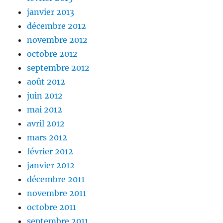
janvier 2013
décembre 2012
novembre 2012
octobre 2012
septembre 2012
août 2012
juin 2012
mai 2012
avril 2012
mars 2012
février 2012
janvier 2012
décembre 2011
novembre 2011
octobre 2011
septembre 2011