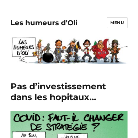
Les humeurs d'Oli
MENU
Pas d’investissement
dans les hopitaux…