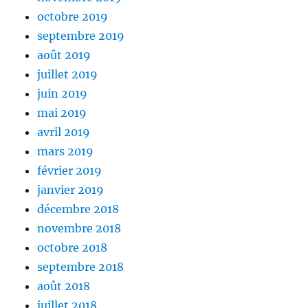
octobre 2019
septembre 2019
août 2019
juillet 2019
juin 2019
mai 2019
avril 2019
mars 2019
février 2019
janvier 2019
décembre 2018
novembre 2018
octobre 2018
septembre 2018
août 2018
juillet 2018