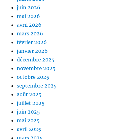
juin 2026
mai 2026
avril 2026
mars 2026
février 2026
janvier 2026
décembre 2025
novembre 2025
octobre 2025
septembre 2025
août 2025
juillet 2025
juin 2025
mai 2025
avril 2025
mars 2025