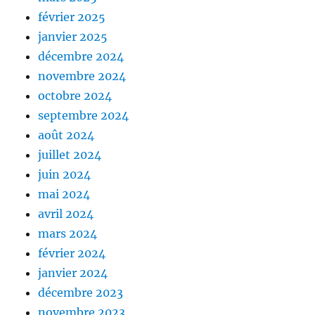
février 2025
janvier 2025
décembre 2024
novembre 2024
octobre 2024
septembre 2024
août 2024
juillet 2024
juin 2024
mai 2024
avril 2024
mars 2024
février 2024
janvier 2024
décembre 2023
novembre 2023