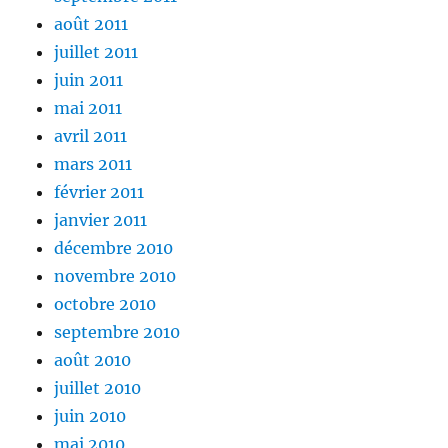
août 2011
juillet 2011
juin 2011
mai 2011
avril 2011
mars 2011
février 2011
janvier 2011
décembre 2010
novembre 2010
octobre 2010
septembre 2010
août 2010
juillet 2010
juin 2010
mai 2010