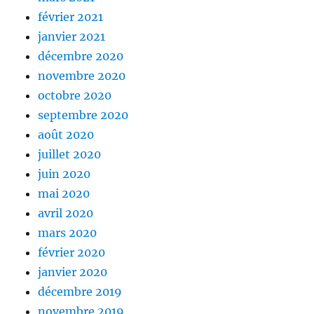
février 2021
janvier 2021
décembre 2020
novembre 2020
octobre 2020
septembre 2020
août 2020
juillet 2020
juin 2020
mai 2020
avril 2020
mars 2020
février 2020
janvier 2020
décembre 2019
novembre 2019