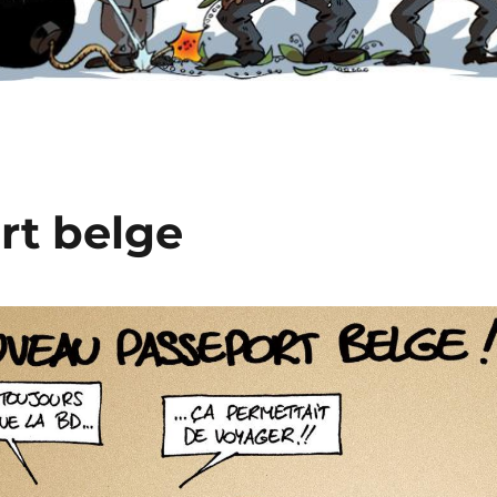
rt belge