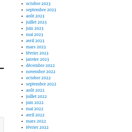
octobre 2023
septembre 2023
août 2023
juillet 2023
juin 2023
mai 2023
avril 2023
mars 2023
février 2023
janvier 2023
décembre 2022
novembre 2022
octobre 2022
septembre 2022
août 2022
juillet 2022
juin 2022
mai 2022
avril 2022
mars 2022
février 2022