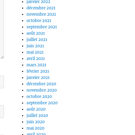
janvier 2022
décembre 2021
novembre 2021
octobre 2021
septembre 2021
août 2021
juillet 2021
juin 2021
mai 2021
avril 2021
mars 2021
février 2021
janvier 2021
décembre 2020
novembre 2020
octobre 2020
septembre 2020
août 2020
juillet 2020
juin 2020
mai 2020
avril 2020