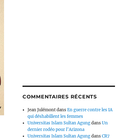
COMMENTAIRES RÉCENTS
Jean Julémont
dans
En guerre contre les IA
qui déshabillent les femmes
Universitas Islam Sultan Agung
dans
Un
dernier rodéo pour l’Arizona
Universitas Islam Sultan Agung
dans
CR7