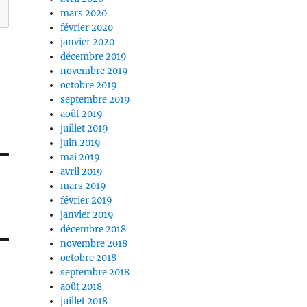
mars 2020
février 2020
janvier 2020
décembre 2019
novembre 2019
octobre 2019
septembre 2019
août 2019
juillet 2019
juin 2019
mai 2019
avril 2019
mars 2019
février 2019
janvier 2019
décembre 2018
novembre 2018
octobre 2018
septembre 2018
août 2018
juillet 2018