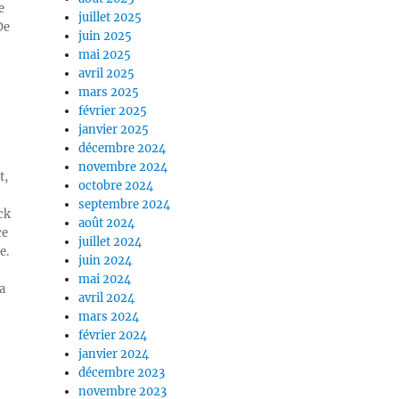
e
juillet 2025
De
juin 2025
mai 2025
avril 2025
mars 2025
février 2025
janvier 2025
décembre 2024
novembre 2024
t,
octobre 2024
septembre 2024
ck
août 2024
ce
juillet 2024
e.
juin 2024
mai 2024
a
avril 2024
mars 2024
février 2024
janvier 2024
décembre 2023
novembre 2023