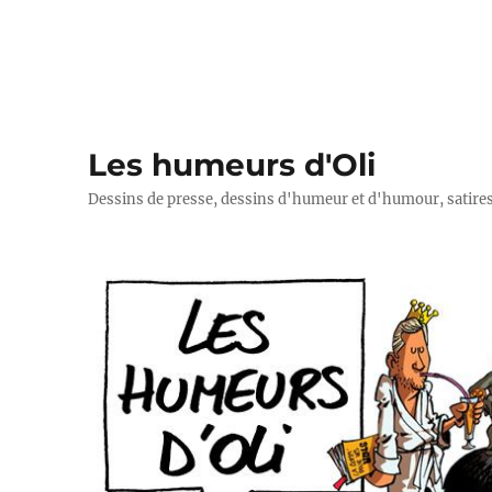
Les humeurs d'Oli
Dessins de presse, dessins d'humeur et d'humour, satires p