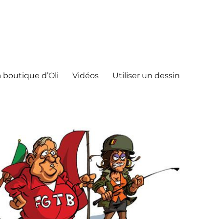
 boutique d’Oli
Vidéos
Utiliser un dessin