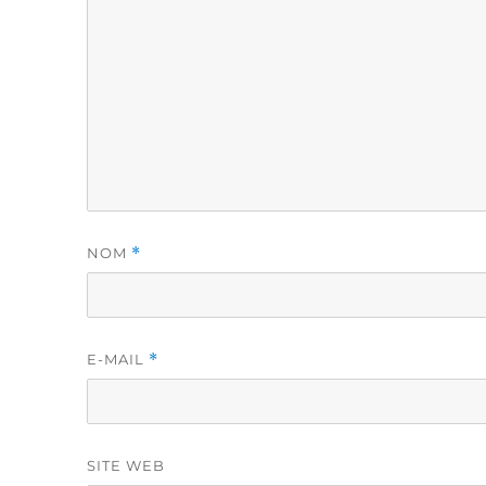
NOM
*
E-MAIL
*
SITE WEB