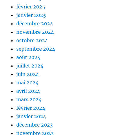
février 2025
janvier 2025
décembre 2024
novembre 2024
octobre 2024
septembre 2024
août 2024
juillet 2024
juin 2024
mai 2024
avril 2024
mars 2024
février 2024
janvier 2024
décembre 2023
novembre 2023