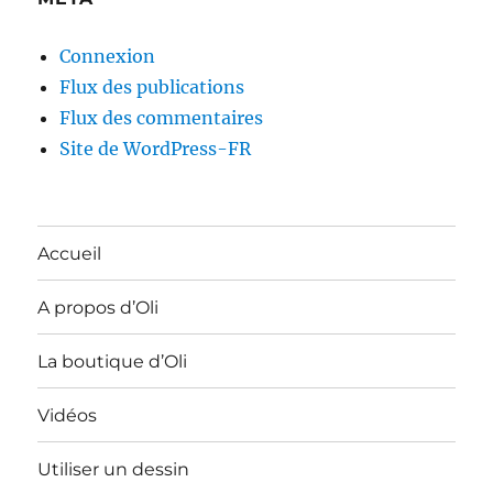
Connexion
Flux des publications
Flux des commentaires
Site de WordPress-FR
Accueil
A propos d’Oli
La boutique d’Oli
Vidéos
Utiliser un dessin