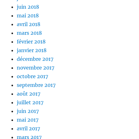
juin 2018
mai 2018
avril 2018
mars 2018
février 2018
janvier 2018
décembre 2017
novembre 2017
octobre 2017
septembre 2017
août 2017
juillet 2017
juin 2017
mai 2017
avril 2017
mars 2017