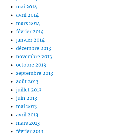
mai 2014
avril 2014
mars 2014
février 2014
janvier 2014
décembre 2013
novembre 2013
octobre 2013
septembre 2013
août 2013
juillet 2013
juin 2013
mai 2013
avril 2013
mars 2013
février 2013