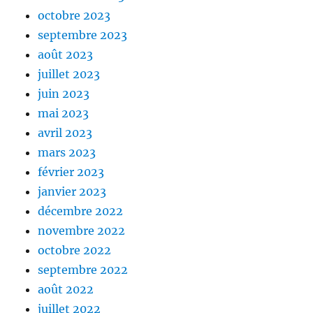
octobre 2023
septembre 2023
août 2023
juillet 2023
juin 2023
mai 2023
avril 2023
mars 2023
février 2023
janvier 2023
décembre 2022
novembre 2022
octobre 2022
septembre 2022
août 2022
juillet 2022