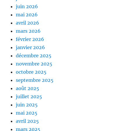
juin 2026
mai 2026
avril 2026
mars 2026
février 2026
janvier 2026
décembre 2025
novembre 2025
octobre 2025
septembre 2025
août 2025
juillet 2025
juin 2025
mai 2025
avril 2025
mars 2025