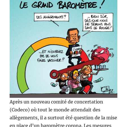
Après un nouveau comité de concertation
(Codeco) où tout le monde attendait des
allègements, il a surtout été question de la mise
en place d’un baromètre corona. Les mesures