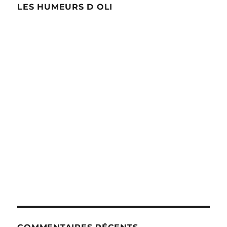
LES HUMEURS D OLI