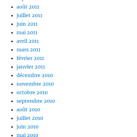
août 2011
juillet 2011
juin 2011
mai 2011
avril 2011
mars 2011
février 2011
janvier 2011
décembre 2010
novembre 2010
octobre 2010
septembre 2010
août 2010
juillet 2010
juin 2010
mai 2010