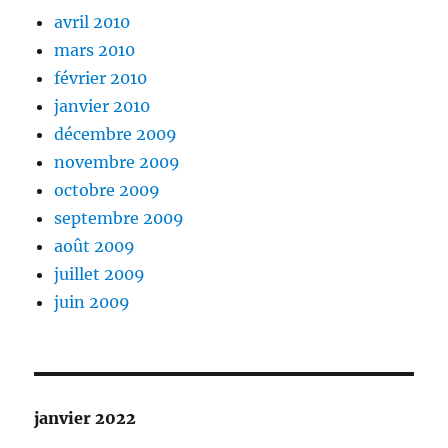
avril 2010
mars 2010
février 2010
janvier 2010
décembre 2009
novembre 2009
octobre 2009
septembre 2009
août 2009
juillet 2009
juin 2009
janvier 2022