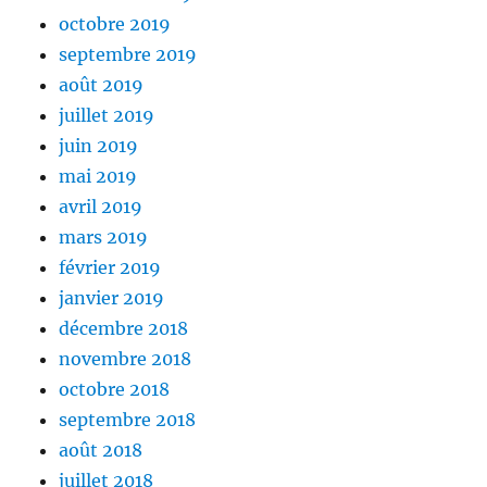
octobre 2019
septembre 2019
août 2019
juillet 2019
juin 2019
mai 2019
avril 2019
mars 2019
février 2019
janvier 2019
décembre 2018
novembre 2018
octobre 2018
septembre 2018
août 2018
juillet 2018