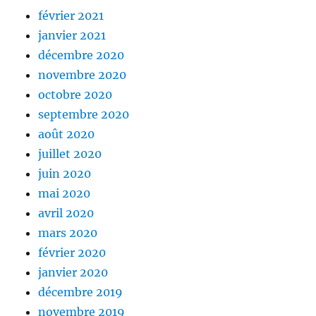
février 2021
janvier 2021
décembre 2020
novembre 2020
octobre 2020
septembre 2020
août 2020
juillet 2020
juin 2020
mai 2020
avril 2020
mars 2020
février 2020
janvier 2020
décembre 2019
novembre 2019