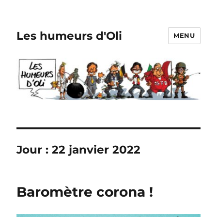
Les humeurs d'Oli
MENU
Jour :
22 janvier 2022
Baromètre corona !