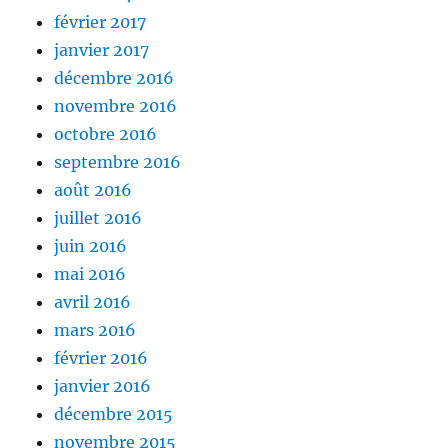
février 2017
janvier 2017
décembre 2016
novembre 2016
octobre 2016
septembre 2016
août 2016
juillet 2016
juin 2016
mai 2016
avril 2016
mars 2016
février 2016
janvier 2016
décembre 2015
novembre 2015