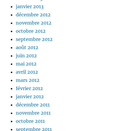
janvier 2013
décembre 2012
novembre 2012
octobre 2012
septembre 2012
août 2012
juin 2012
mai 2012
avril 2012
mars 2012
février 2012
janvier 2012
décembre 2011
novembre 2011
octobre 2011
septembre 2011