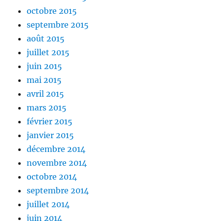
octobre 2015
septembre 2015
août 2015
juillet 2015
juin 2015
mai 2015
avril 2015
mars 2015
février 2015
janvier 2015
décembre 2014
novembre 2014
octobre 2014
septembre 2014
juillet 2014
juin 2014