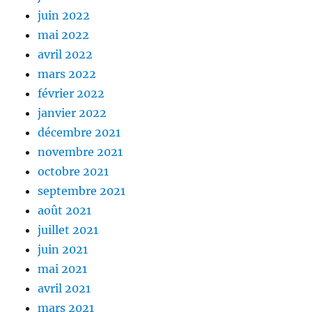
juin 2022
mai 2022
avril 2022
mars 2022
février 2022
janvier 2022
décembre 2021
novembre 2021
octobre 2021
septembre 2021
août 2021
juillet 2021
juin 2021
mai 2021
avril 2021
mars 2021