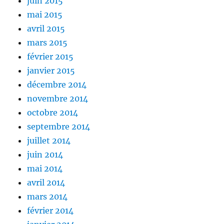
juin 2015
mai 2015
avril 2015
mars 2015
février 2015
janvier 2015
décembre 2014
novembre 2014
octobre 2014
septembre 2014
juillet 2014
juin 2014
mai 2014
avril 2014
mars 2014
février 2014