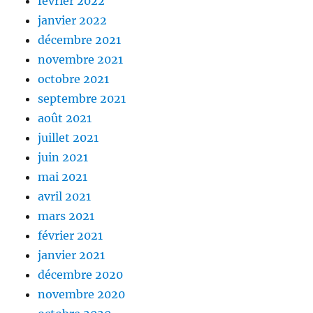
février 2022
janvier 2022
décembre 2021
novembre 2021
octobre 2021
septembre 2021
août 2021
juillet 2021
juin 2021
mai 2021
avril 2021
mars 2021
février 2021
janvier 2021
décembre 2020
novembre 2020