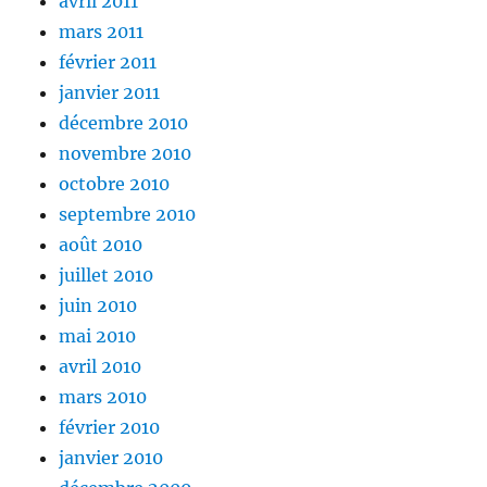
avril 2011
mars 2011
février 2011
janvier 2011
décembre 2010
novembre 2010
octobre 2010
septembre 2010
août 2010
juillet 2010
juin 2010
mai 2010
avril 2010
mars 2010
février 2010
janvier 2010