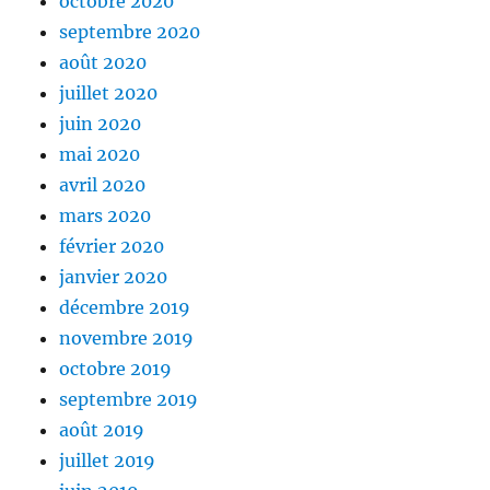
octobre 2020
septembre 2020
août 2020
juillet 2020
juin 2020
mai 2020
avril 2020
mars 2020
février 2020
janvier 2020
décembre 2019
novembre 2019
octobre 2019
septembre 2019
août 2019
juillet 2019