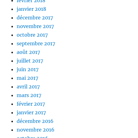
février 2018
janvier 2018
décembre 2017
novembre 2017
octobre 2017
septembre 2017
août 2017
juillet 2017
juin 2017
mai 2017
avril 2017
mars 2017
février 2017
janvier 2017
décembre 2016
novembre 2016