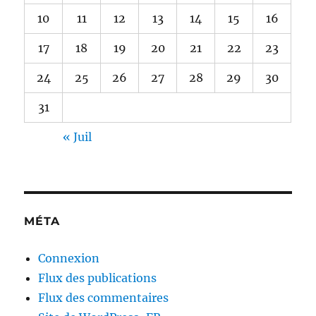
10
11
12
13
14
15
16
17
18
19
20
21
22
23
24
25
26
27
28
29
30
31
« Juil
MÉTA
Connexion
Flux des publications
Flux des commentaires