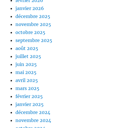
février 2026
janvier 2026
décembre 2025
novembre 2025
octobre 2025
septembre 2025
août 2025
juillet 2025
juin 2025
mai 2025
avril 2025
mars 2025
février 2025
janvier 2025
décembre 2024
novembre 2024