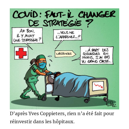
D’après Yves Coppieters, rien n’a été fait pour
réinvestir dans les hôpitaux.