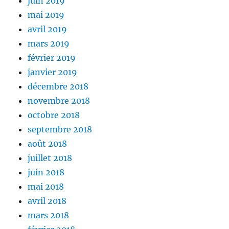
juin 2019
mai 2019
avril 2019
mars 2019
février 2019
janvier 2019
décembre 2018
novembre 2018
octobre 2018
septembre 2018
août 2018
juillet 2018
juin 2018
mai 2018
avril 2018
mars 2018