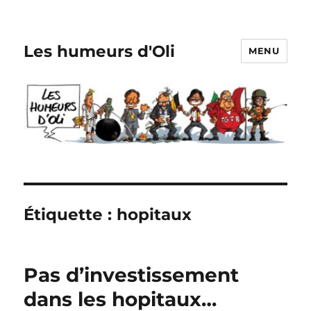
Les humeurs d'Oli
MENU
Étiquette :
hopitaux
Pas d’investissement
dans les hopitaux…