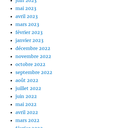
juin 2023
mai 2023
avril 2023
mars 2023
février 2023
janvier 2023
décembre 2022
novembre 2022
octobre 2022
septembre 2022
août 2022
juillet 2022
juin 2022
mai 2022
avril 2022
mars 2022