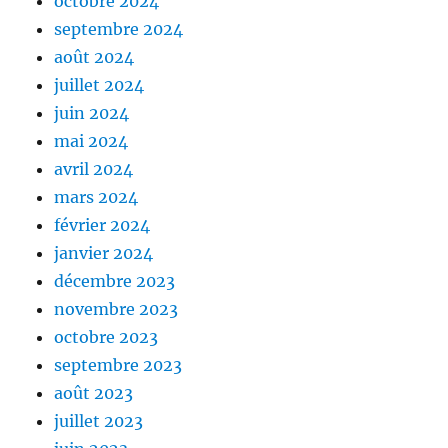
octobre 2024
septembre 2024
août 2024
juillet 2024
juin 2024
mai 2024
avril 2024
mars 2024
février 2024
janvier 2024
décembre 2023
novembre 2023
octobre 2023
septembre 2023
août 2023
juillet 2023