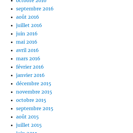
octobre 2016
septembre 2016
août 2016
juillet 2016
juin 2016
mai 2016
avril 2016
mars 2016
février 2016
janvier 2016
décembre 2015
novembre 2015
octobre 2015
septembre 2015
août 2015
juillet 2015