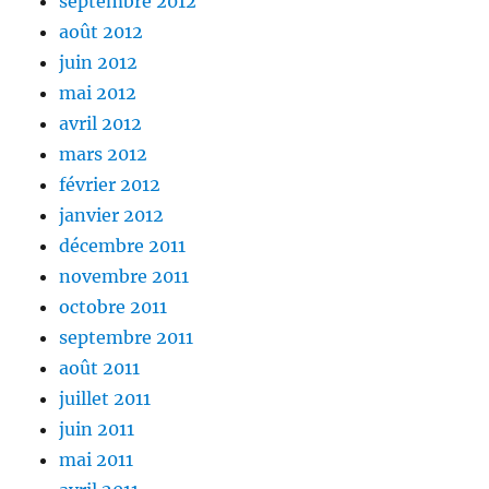
septembre 2012
août 2012
juin 2012
mai 2012
avril 2012
mars 2012
février 2012
janvier 2012
décembre 2011
novembre 2011
octobre 2011
septembre 2011
août 2011
juillet 2011
juin 2011
mai 2011