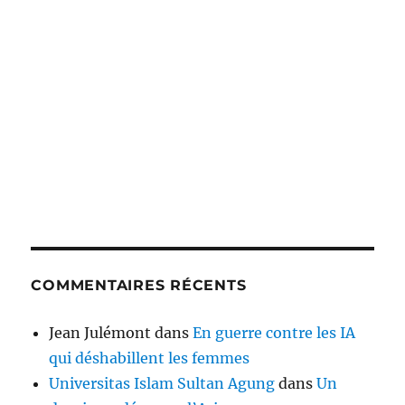
COMMENTAIRES RÉCENTS
Jean Julémont
dans
En guerre contre les IA
qui déshabillent les femmes
Universitas Islam Sultan Agung
dans
Un