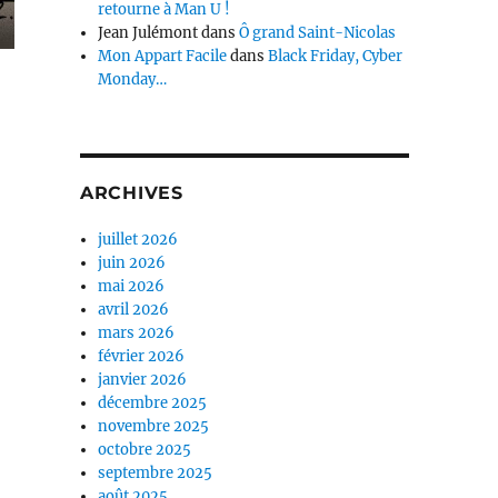
retourne à Man U !
Jean Julémont
dans
Ô grand Saint-Nicolas
Mon Appart Facile
dans
Black Friday, Cyber
Monday…
ARCHIVES
juillet 2026
juin 2026
mai 2026
avril 2026
mars 2026
février 2026
janvier 2026
décembre 2025
novembre 2025
octobre 2025
septembre 2025
août 2025