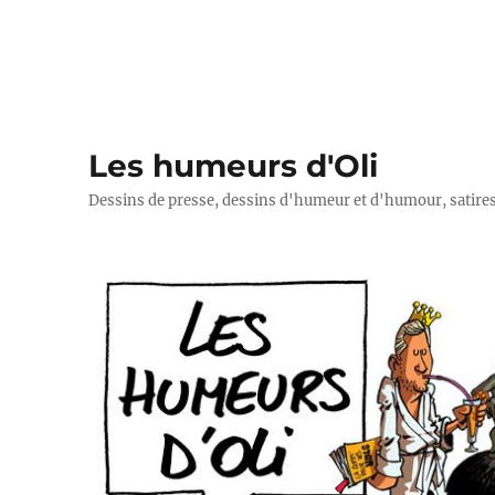
Les humeurs d'Oli
Dessins de presse, dessins d'humeur et d'humour, satires p