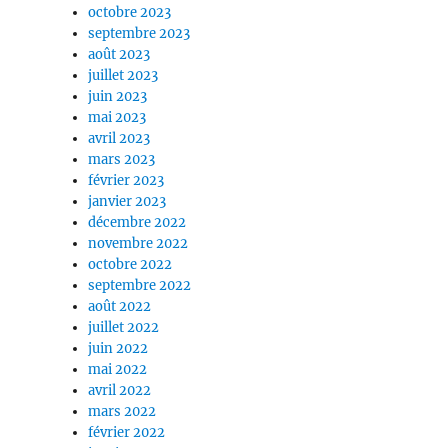
octobre 2023
septembre 2023
août 2023
juillet 2023
juin 2023
mai 2023
avril 2023
mars 2023
février 2023
janvier 2023
décembre 2022
novembre 2022
octobre 2022
septembre 2022
août 2022
juillet 2022
juin 2022
mai 2022
avril 2022
mars 2022
février 2022