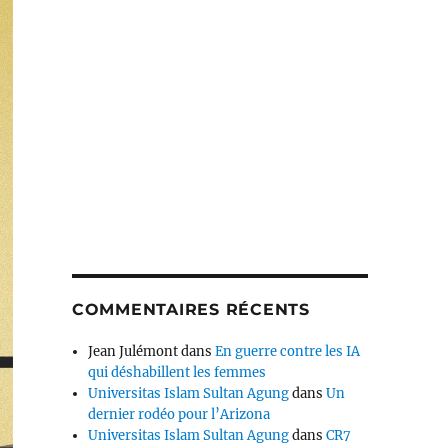
COMMENTAIRES RÉCENTS
Jean Julémont
dans
En guerre contre les IA
qui déshabillent les femmes
Universitas Islam Sultan Agung
dans
Un
dernier rodéo pour l’Arizona
Universitas Islam Sultan Agung
dans
CR7