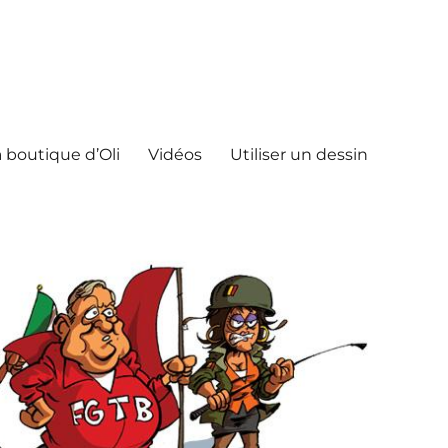
 boutique d’Oli
Vidéos
Utiliser un dessin