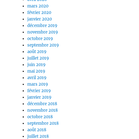
mars 2020
février 2020
janvier 2020
décembre 2019
novembre 2019
octobre 2019
septembre 2019
août 2019
juillet 2019
juin 2019
mai 2019
avril 2019
mars 2019
février 2019
janvier 2019
décembre 2018
novembre 2018
octobre 2018
septembre 2018
août 2018
juillet 2018