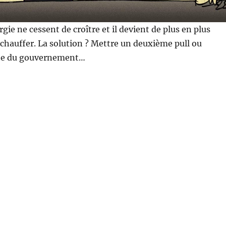
rgie ne cessent de croître et il devient de plus en plus
chauffer. La solution ? Mettre un deuxième pull ou
ste du gouvernement…