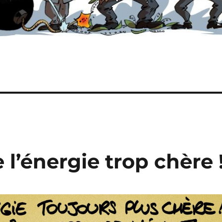
 l’énergie trop chère 