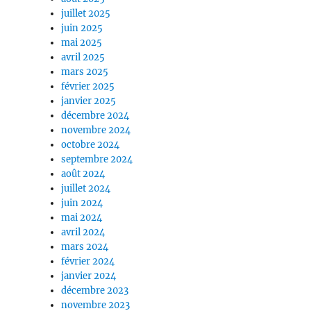
juillet 2025
juin 2025
mai 2025
avril 2025
mars 2025
février 2025
janvier 2025
décembre 2024
novembre 2024
octobre 2024
septembre 2024
août 2024
juillet 2024
juin 2024
mai 2024
avril 2024
mars 2024
février 2024
janvier 2024
décembre 2023
novembre 2023