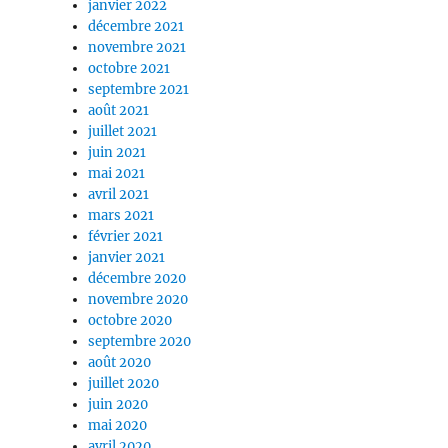
janvier 2022
décembre 2021
novembre 2021
octobre 2021
septembre 2021
août 2021
juillet 2021
juin 2021
mai 2021
avril 2021
mars 2021
février 2021
janvier 2021
décembre 2020
novembre 2020
octobre 2020
septembre 2020
août 2020
juillet 2020
juin 2020
mai 2020
avril 2020