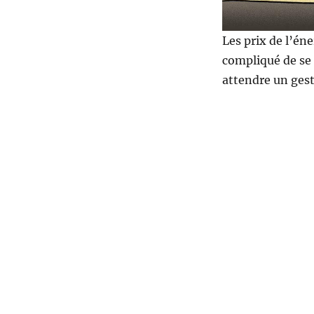
Les prix de l’éne
compliqué de se 
attendre un ge