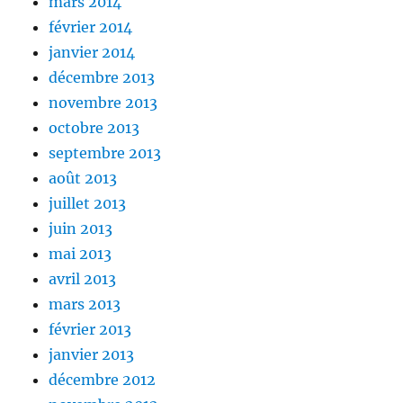
mars 2014
février 2014
janvier 2014
décembre 2013
novembre 2013
octobre 2013
septembre 2013
août 2013
juillet 2013
juin 2013
mai 2013
avril 2013
mars 2013
février 2013
janvier 2013
décembre 2012