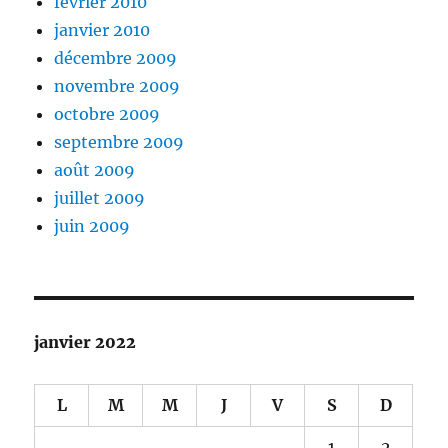
février 2010
janvier 2010
décembre 2009
novembre 2009
octobre 2009
septembre 2009
août 2009
juillet 2009
juin 2009
janvier 2022
L
M
M
J
V
S
D
1
2