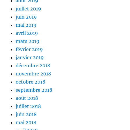
août 2019
juillet 2019
juin 2019
mai 2019
avril 2019
mars 2019
février 2019
janvier 2019
décembre 2018
novembre 2018
octobre 2018
septembre 2018
août 2018
juillet 2018
juin 2018
mai 2018