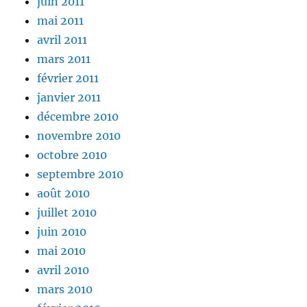
juin 2011
mai 2011
avril 2011
mars 2011
février 2011
janvier 2011
décembre 2010
novembre 2010
octobre 2010
septembre 2010
août 2010
juillet 2010
juin 2010
mai 2010
avril 2010
mars 2010