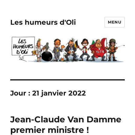
Les humeurs d'Oli
MENU
Jour :
21 janvier 2022
Jean-Claude Van Damme
premier ministre !