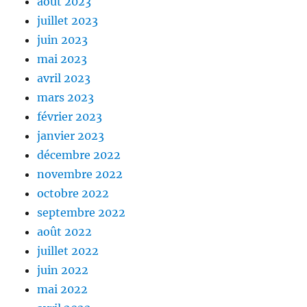
août 2023
juillet 2023
juin 2023
mai 2023
avril 2023
mars 2023
février 2023
janvier 2023
décembre 2022
novembre 2022
octobre 2022
septembre 2022
août 2022
juillet 2022
juin 2022
mai 2022