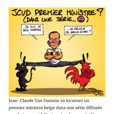
Jean-Claude Van Damme va incarner un
premier ministre belge dans une série diffusée