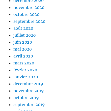
décembre 2020
novembre 2020
octobre 2020
septembre 2020
août 2020
juillet 2020
juin 2020
mai 2020
avril 2020
mars 2020
février 2020
janvier 2020
décembre 2019
novembre 2019
octobre 2019
septembre 2019