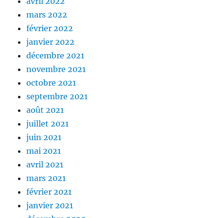
avril 2022
mars 2022
février 2022
janvier 2022
décembre 2021
novembre 2021
octobre 2021
septembre 2021
août 2021
juillet 2021
juin 2021
mai 2021
avril 2021
mars 2021
février 2021
janvier 2021