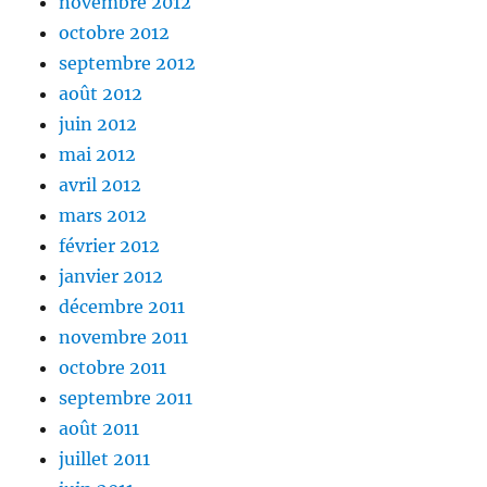
novembre 2012
octobre 2012
septembre 2012
août 2012
juin 2012
mai 2012
avril 2012
mars 2012
février 2012
janvier 2012
décembre 2011
novembre 2011
octobre 2011
septembre 2011
août 2011
juillet 2011