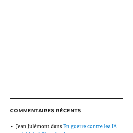
COMMENTAIRES RÉCENTS
Jean Julémont
dans
En guerre contre les IA