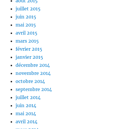
août 2015
juillet 2015
juin 2015
mai 2015
avril 2015
mars 2015
février 2015
janvier 2015
décembre 2014
novembre 2014
octobre 2014
septembre 2014
juillet 2014
juin 2014
mai 2014
avril 2014