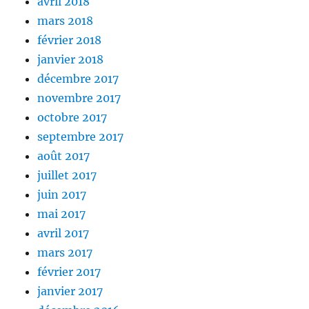
avril 2018
mars 2018
février 2018
janvier 2018
décembre 2017
novembre 2017
octobre 2017
septembre 2017
août 2017
juillet 2017
juin 2017
mai 2017
avril 2017
mars 2017
février 2017
janvier 2017