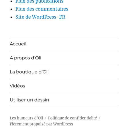
Flux des publications
Flux des commentaires
Site de WordPress-FR
Accueil
A propos d’Oli
La boutique d’Oli
Vidéos
Utiliser un dessin
Les humeurs d'Oli
Politique de confidentialité
Fièrement propulsé par WordPress