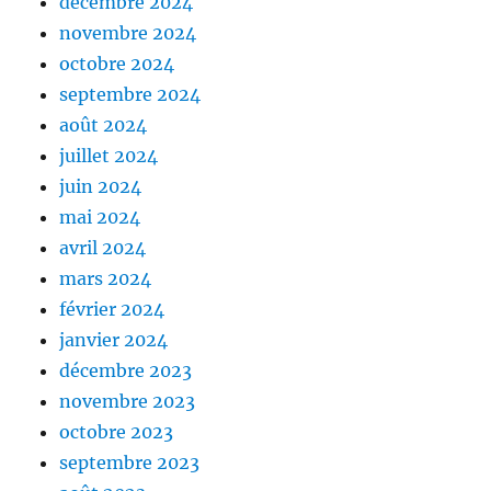
décembre 2024
novembre 2024
octobre 2024
septembre 2024
août 2024
juillet 2024
juin 2024
mai 2024
avril 2024
mars 2024
février 2024
janvier 2024
décembre 2023
novembre 2023
octobre 2023
septembre 2023