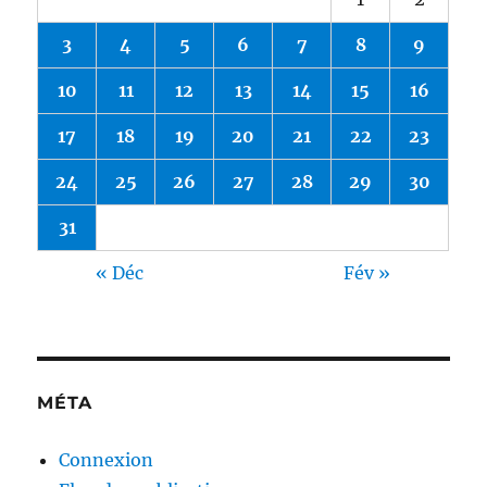
3
4
5
6
7
8
9
10
11
12
13
14
15
16
17
18
19
20
21
22
23
24
25
26
27
28
29
30
31
« Déc
Fév »
MÉTA
Connexion