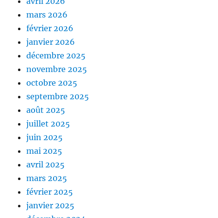
avril 2026
mars 2026
février 2026
janvier 2026
décembre 2025
novembre 2025
octobre 2025
septembre 2025
août 2025
juillet 2025
juin 2025
mai 2025
avril 2025
mars 2025
février 2025
janvier 2025