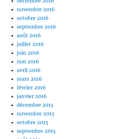
décembre 2016
novembre 2016
octobre 2016
septembre 2016
août 2016
juillet 2016
juin 2016
mai 2016
avril 2016
mars 2016
février 2016
janvier 2016
décembre 2015
novembre 2015
octobre 2015
septembre 2015