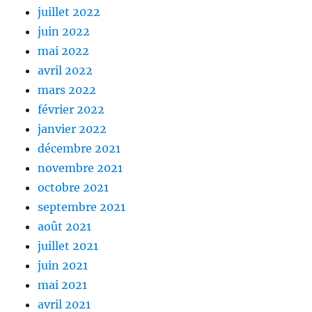
juillet 2022
juin 2022
mai 2022
avril 2022
mars 2022
février 2022
janvier 2022
décembre 2021
novembre 2021
octobre 2021
septembre 2021
août 2021
juillet 2021
juin 2021
mai 2021
avril 2021