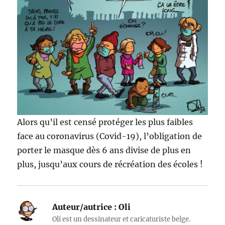
Alors qu’il est censé protéger les plus faibles
face au coronavirus (Covid-19), l’obligation de
porter le masque dès 6 ans divise de plus en
plus, jusqu’aux cours de récréation des écoles !
Auteur/autrice :
Oli
Oli est un dessinateur et caricaturiste belge.