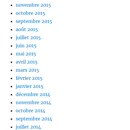
novembre 2015
octobre 2015
septembre 2015
août 2015
juillet 2015
juin 2015
mai 2015
avril 2015
mars 2015
février 2015
janvier 2015
décembre 2014
novembre 2014
octobre 2014
septembre 2014
juillet 2014