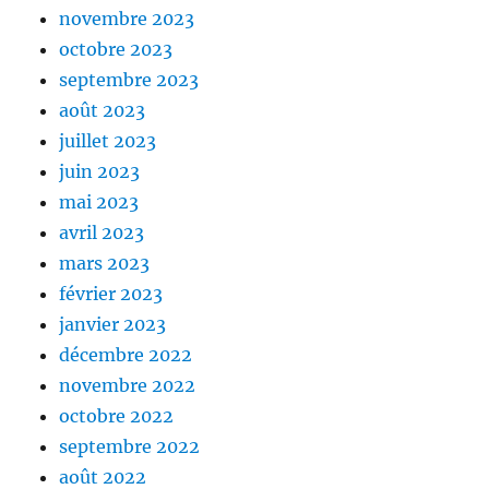
novembre 2023
octobre 2023
septembre 2023
août 2023
juillet 2023
juin 2023
mai 2023
avril 2023
mars 2023
février 2023
janvier 2023
décembre 2022
novembre 2022
octobre 2022
septembre 2022
août 2022