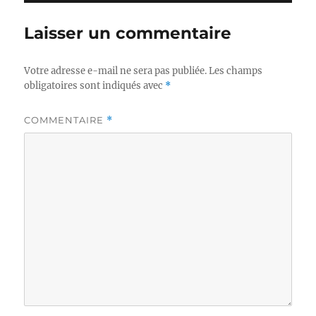
Laisser un commentaire
Votre adresse e-mail ne sera pas publiée.
Les champs
obligatoires sont indiqués avec
*
COMMENTAIRE
*