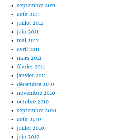
septembre 2011
août 2011
juillet 2011
juin 2011
mai 2011
avril 2011
mars 2011
février 2011
janvier 2011
décembre 2010
novembre 2010
octobre 2010
septembre 2010
août 2010
juillet 2010
juin 2010