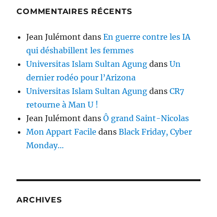
COMMENTAIRES RÉCENTS
Jean Julémont
dans
En guerre contre les IA
qui déshabillent les femmes
Universitas Islam Sultan Agung
dans
Un
dernier rodéo pour l’Arizona
Universitas Islam Sultan Agung
dans
CR7
retourne à Man U !
Jean Julémont
dans
Ô grand Saint-Nicolas
Mon Appart Facile
dans
Black Friday, Cyber
Monday…
ARCHIVES