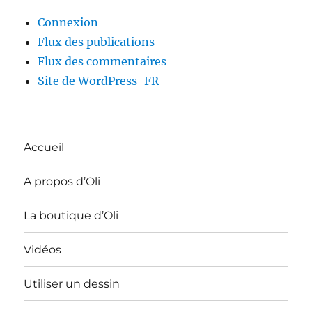
Connexion
Flux des publications
Flux des commentaires
Site de WordPress-FR
Accueil
A propos d’Oli
La boutique d’Oli
Vidéos
Utiliser un dessin