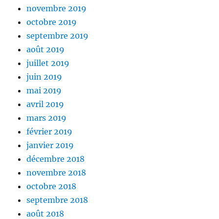
novembre 2019
octobre 2019
septembre 2019
août 2019
juillet 2019
juin 2019
mai 2019
avril 2019
mars 2019
février 2019
janvier 2019
décembre 2018
novembre 2018
octobre 2018
septembre 2018
août 2018