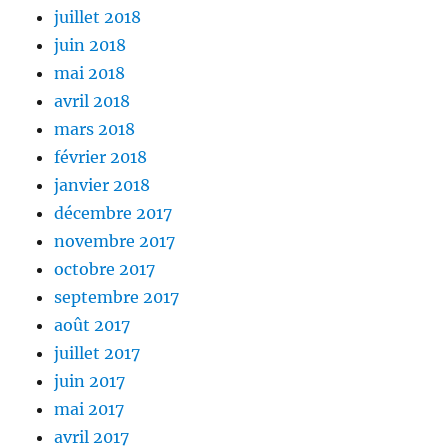
juillet 2018
juin 2018
mai 2018
avril 2018
mars 2018
février 2018
janvier 2018
décembre 2017
novembre 2017
octobre 2017
septembre 2017
août 2017
juillet 2017
juin 2017
mai 2017
avril 2017