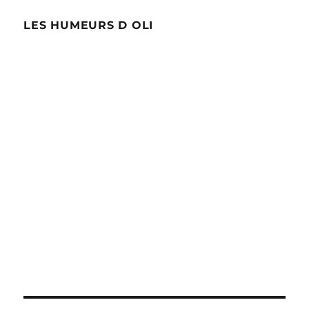
LES HUMEURS D OLI