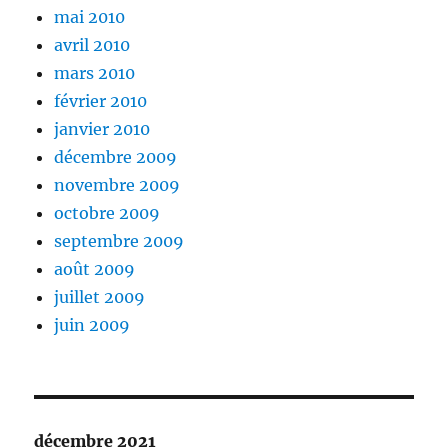
mai 2010
avril 2010
mars 2010
février 2010
janvier 2010
décembre 2009
novembre 2009
octobre 2009
septembre 2009
août 2009
juillet 2009
juin 2009
décembre 2021