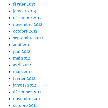
février 2013
janvier 2013
décembre 2012
novembre 2012
octobre 2012
septembre 2012
août 2012
juin 2012
mai 2012
avril 2012
mars 2012
février 2012
janvier 2012
décembre 2011
novembre 2011
octobre 2011