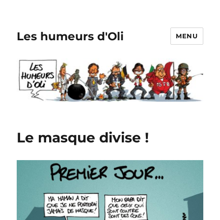
Les humeurs d'Oli
MENU
Le masque divise !