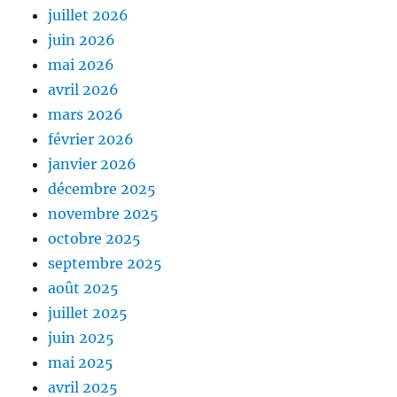
juillet 2026
juin 2026
mai 2026
avril 2026
mars 2026
février 2026
janvier 2026
décembre 2025
novembre 2025
octobre 2025
septembre 2025
août 2025
juillet 2025
juin 2025
mai 2025
avril 2025