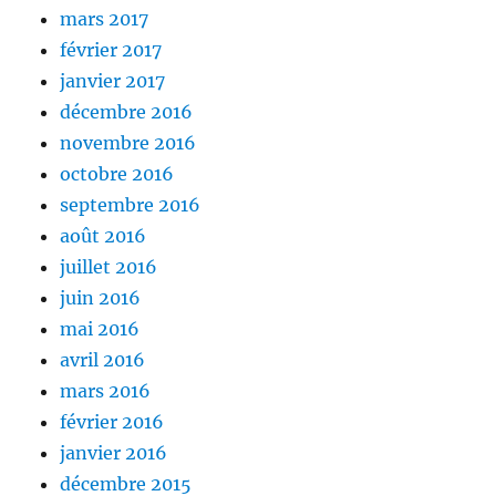
mars 2017
février 2017
janvier 2017
décembre 2016
novembre 2016
octobre 2016
septembre 2016
août 2016
juillet 2016
juin 2016
mai 2016
avril 2016
mars 2016
février 2016
janvier 2016
décembre 2015