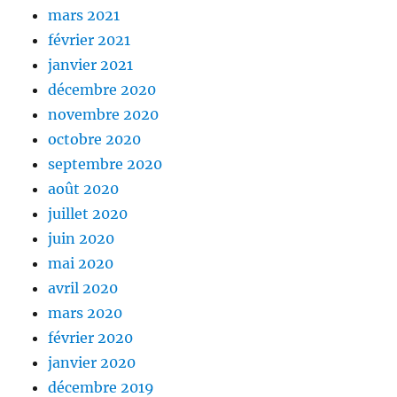
mars 2021
février 2021
janvier 2021
décembre 2020
novembre 2020
octobre 2020
septembre 2020
août 2020
juillet 2020
juin 2020
mai 2020
avril 2020
mars 2020
février 2020
janvier 2020
décembre 2019