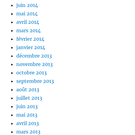
juin 2014
mai 2014
avril 2014
mars 2014
février 2014
janvier 2014
décembre 2013
novembre 2013
octobre 2013
septembre 2013
août 2013
juillet 2013
juin 2013
mai 2013
avril 2013
mars 2013