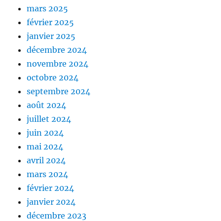
mars 2025
février 2025
janvier 2025
décembre 2024
novembre 2024
octobre 2024
septembre 2024
août 2024
juillet 2024
juin 2024
mai 2024
avril 2024
mars 2024
février 2024
janvier 2024
décembre 2023