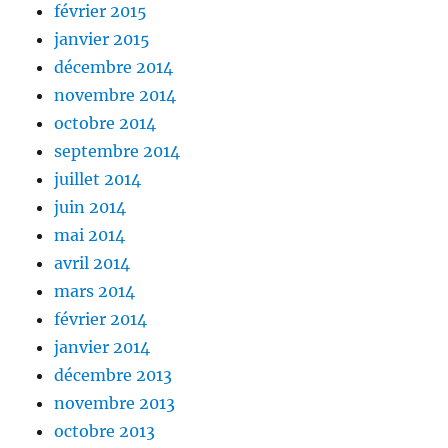
février 2015
janvier 2015
décembre 2014
novembre 2014
octobre 2014
septembre 2014
juillet 2014
juin 2014
mai 2014
avril 2014
mars 2014
février 2014
janvier 2014
décembre 2013
novembre 2013
octobre 2013