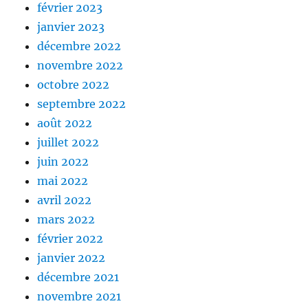
février 2023
janvier 2023
décembre 2022
novembre 2022
octobre 2022
septembre 2022
août 2022
juillet 2022
juin 2022
mai 2022
avril 2022
mars 2022
février 2022
janvier 2022
décembre 2021
novembre 2021