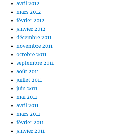
avril 2012
mars 2012
février 2012
janvier 2012
décembre 2011
novembre 2011
octobre 2011
septembre 2011
août 2011
juillet 2011
juin 2011
mai 2011
avril 2011
mars 2011
février 2011
janvier 2011