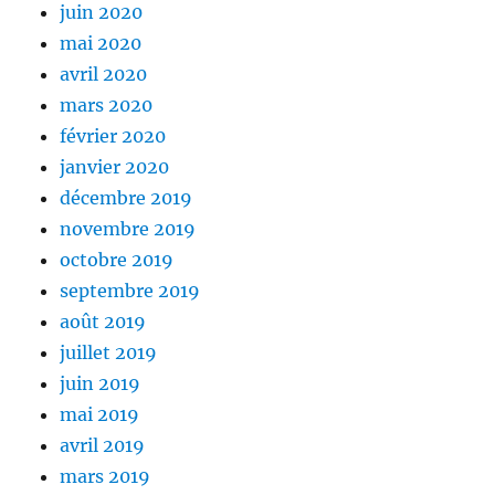
juin 2020
mai 2020
avril 2020
mars 2020
février 2020
janvier 2020
décembre 2019
novembre 2019
octobre 2019
septembre 2019
août 2019
juillet 2019
juin 2019
mai 2019
avril 2019
mars 2019