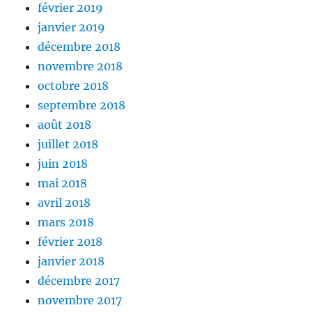
février 2019
janvier 2019
décembre 2018
novembre 2018
octobre 2018
septembre 2018
août 2018
juillet 2018
juin 2018
mai 2018
avril 2018
mars 2018
février 2018
janvier 2018
décembre 2017
novembre 2017