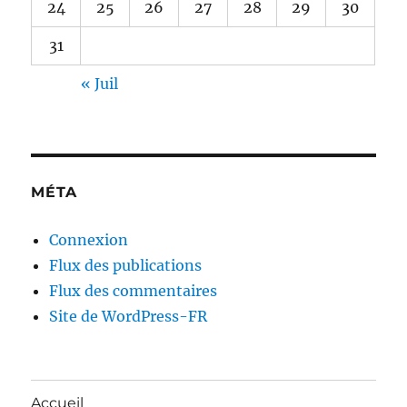
24
25
26
27
28
29
30
31
« Juil
MÉTA
Connexion
Flux des publications
Flux des commentaires
Site de WordPress-FR
Accueil