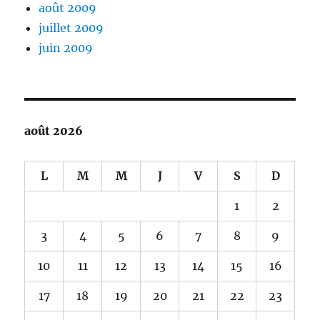
août 2009
juillet 2009
juin 2009
août 2026
L
M
M
J
V
S
D
1
2
3
4
5
6
7
8
9
10
11
12
13
14
15
16
17
18
19
20
21
22
23