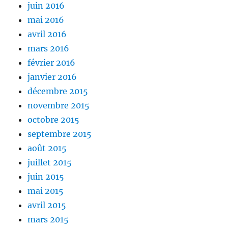
juin 2016
mai 2016
avril 2016
mars 2016
février 2016
janvier 2016
décembre 2015
novembre 2015
octobre 2015
septembre 2015
août 2015
juillet 2015
juin 2015
mai 2015
avril 2015
mars 2015