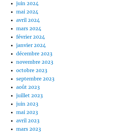
juin 2024
mai 2024
avril 2024
mars 2024
février 2024
janvier 2024
décembre 2023
novembre 2023
octobre 2023
septembre 2023
août 2023
juillet 2023
juin 2023
mai 2023
avril 2023
mars 2023