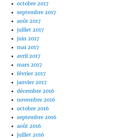
octobre 2017
septembre 2017
août 2017
juillet 2017
juin 2017
mai 2017
avril 2017
mars 2017
février 2017
janvier 2017
décembre 2016
novembre 2016
octobre 2016
septembre 2016
août 2016
juillet 2016