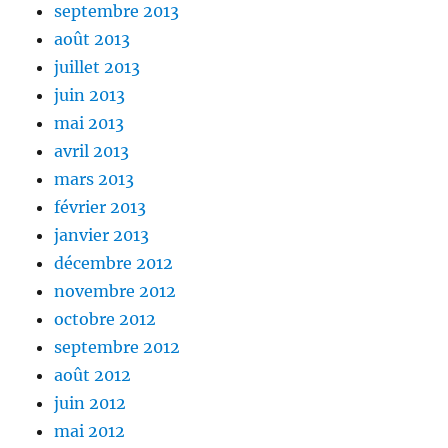
septembre 2013
août 2013
juillet 2013
juin 2013
mai 2013
avril 2013
mars 2013
février 2013
janvier 2013
décembre 2012
novembre 2012
octobre 2012
septembre 2012
août 2012
juin 2012
mai 2012