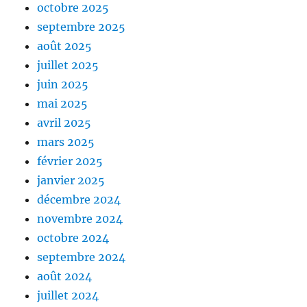
octobre 2025
septembre 2025
août 2025
juillet 2025
juin 2025
mai 2025
avril 2025
mars 2025
février 2025
janvier 2025
décembre 2024
novembre 2024
octobre 2024
septembre 2024
août 2024
juillet 2024