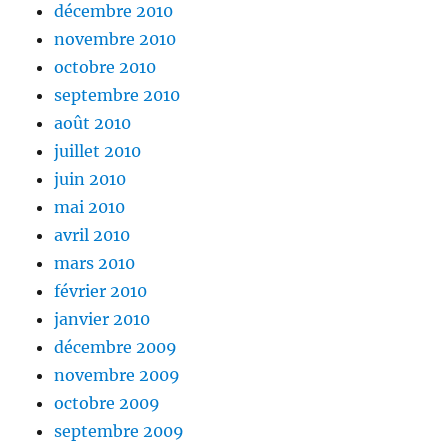
décembre 2010
novembre 2010
octobre 2010
septembre 2010
août 2010
juillet 2010
juin 2010
mai 2010
avril 2010
mars 2010
février 2010
janvier 2010
décembre 2009
novembre 2009
octobre 2009
septembre 2009