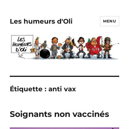
Les humeurs d'Oli
MENU
Étiquette :
anti vax
Soignants non vaccinés