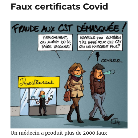
Faux certificats Covid
!
Un médecin a produit plus de 2000 faux