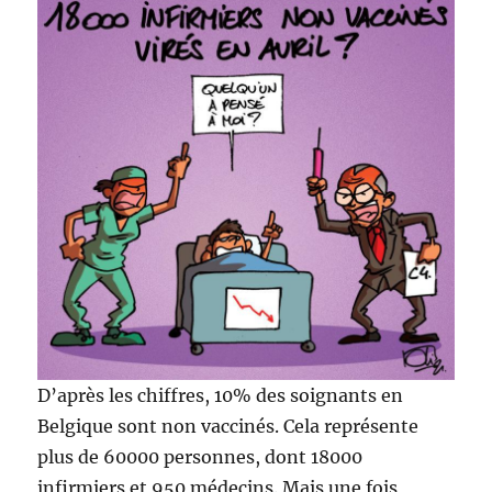
D’après les chiffres, 10% des soignants en
Belgique sont non vaccinés. Cela représente
plus de 60000 personnes, dont 18000
infirmiers et 950 médecins. Mais une fois