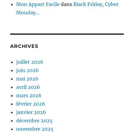
Mon Appart Facile
dans
Black Friday, Cyber
Monday…
ARCHIVES
juillet 2026
juin 2026
mai 2026
avril 2026
mars 2026
février 2026
janvier 2026
décembre 2025
novembre 2025