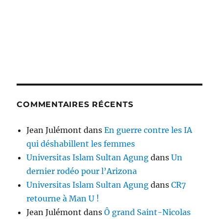
COMMENTAIRES RÉCENTS
Jean Julémont
dans
En guerre contre les IA
qui déshabillent les femmes
Universitas Islam Sultan Agung
dans
Un
dernier rodéo pour l’Arizona
Universitas Islam Sultan Agung
dans
CR7
retourne à Man U !
Jean Julémont
dans
Ô grand Saint-Nicolas