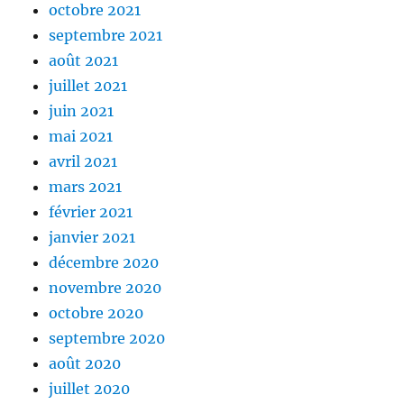
octobre 2021
septembre 2021
août 2021
juillet 2021
juin 2021
mai 2021
avril 2021
mars 2021
février 2021
janvier 2021
décembre 2020
novembre 2020
octobre 2020
septembre 2020
août 2020
juillet 2020