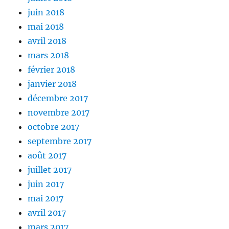
juin 2018
mai 2018
avril 2018
mars 2018
février 2018
janvier 2018
décembre 2017
novembre 2017
octobre 2017
septembre 2017
août 2017
juillet 2017
juin 2017
mai 2017
avril 2017
mars 2017