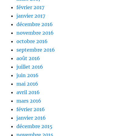
février 2017
janvier 2017
décembre 2016
novembre 2016
octobre 2016
septembre 2016
août 2016
juillet 2016
juin 2016
mai 2016
avril 2016
mars 2016
février 2016
janvier 2016
décembre 2015
novembre 2015