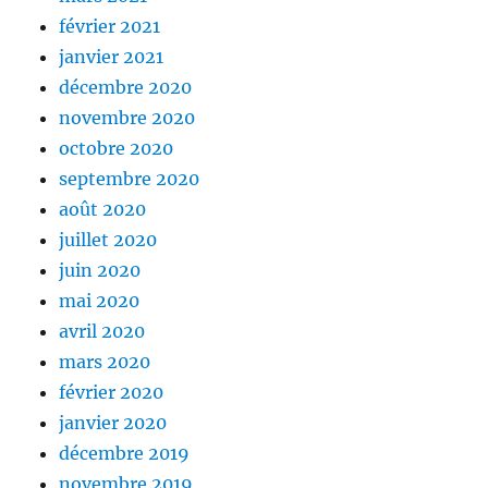
février 2021
janvier 2021
décembre 2020
novembre 2020
octobre 2020
septembre 2020
août 2020
juillet 2020
juin 2020
mai 2020
avril 2020
mars 2020
février 2020
janvier 2020
décembre 2019
novembre 2019