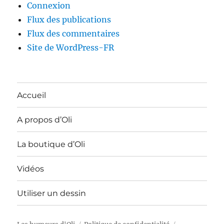
Connexion
Flux des publications
Flux des commentaires
Site de WordPress-FR
Accueil
A propos d’Oli
La boutique d’Oli
Vidéos
Utiliser un dessin