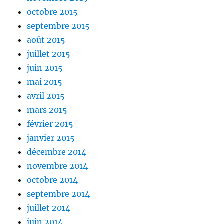
octobre 2015
septembre 2015
août 2015
juillet 2015
juin 2015
mai 2015
avril 2015
mars 2015
février 2015
janvier 2015
décembre 2014
novembre 2014
octobre 2014
septembre 2014
juillet 2014
juin 2014