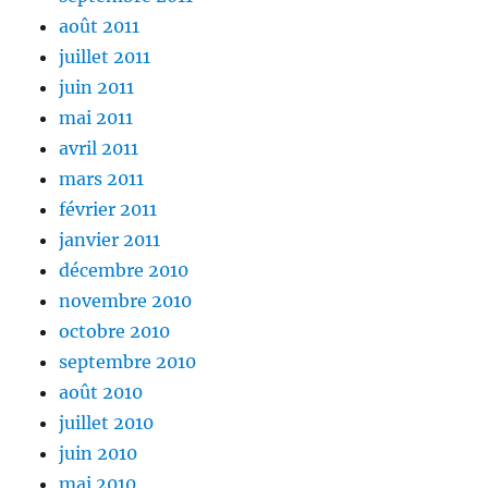
août 2011
juillet 2011
juin 2011
mai 2011
avril 2011
mars 2011
février 2011
janvier 2011
décembre 2010
novembre 2010
octobre 2010
septembre 2010
août 2010
juillet 2010
juin 2010
mai 2010