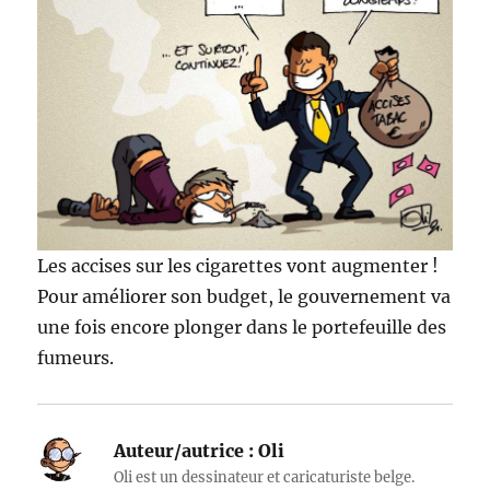
Les accises sur les cigarettes vont augmenter !
Pour améliorer son budget, le gouvernement va
une fois encore plonger dans le portefeuille des
fumeurs.
Auteur/autrice :
Oli
Oli est un dessinateur et caricaturiste belge.