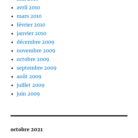
avril 2010
mars 2010
février 2010
janvier 2010
décembre 2009
novembre 2009
octobre 2009
septembre 2009
août 2009
juillet 2009
juin 2009
octobre 2021