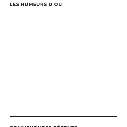
LES HUMEURS D OLI