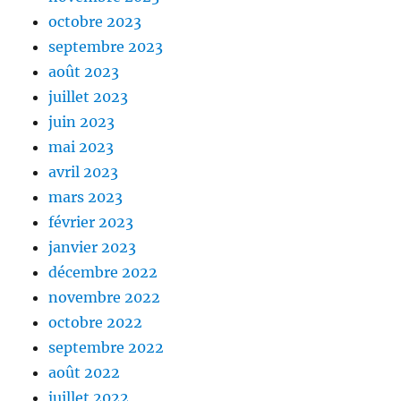
octobre 2023
septembre 2023
août 2023
juillet 2023
juin 2023
mai 2023
avril 2023
mars 2023
février 2023
janvier 2023
décembre 2022
novembre 2022
octobre 2022
septembre 2022
août 2022
juillet 2022