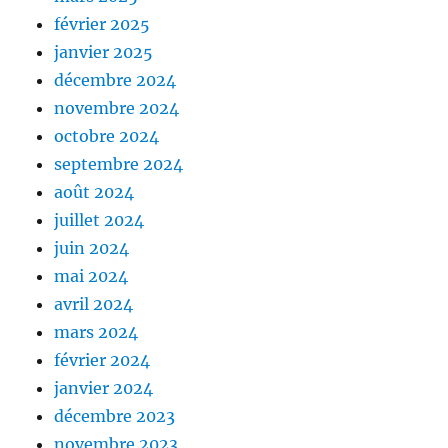
février 2025
janvier 2025
décembre 2024
novembre 2024
octobre 2024
septembre 2024
août 2024
juillet 2024
juin 2024
mai 2024
avril 2024
mars 2024
février 2024
janvier 2024
décembre 2023
novembre 2023