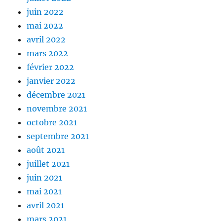
juin 2022
mai 2022
avril 2022
mars 2022
février 2022
janvier 2022
décembre 2021
novembre 2021
octobre 2021
septembre 2021
août 2021
juillet 2021
juin 2021
mai 2021
avril 2021
mars 2021