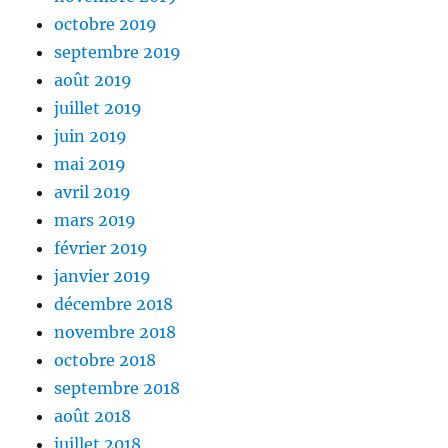
octobre 2019
septembre 2019
août 2019
juillet 2019
juin 2019
mai 2019
avril 2019
mars 2019
février 2019
janvier 2019
décembre 2018
novembre 2018
octobre 2018
septembre 2018
août 2018
juillet 2018