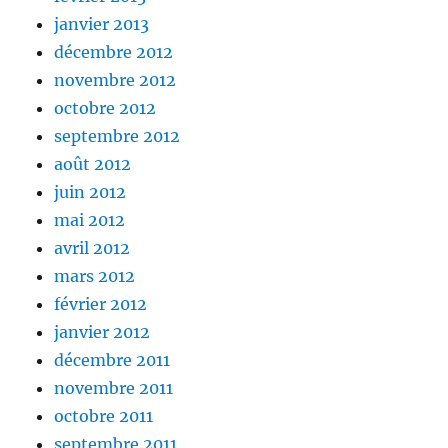
janvier 2013
décembre 2012
novembre 2012
octobre 2012
septembre 2012
août 2012
juin 2012
mai 2012
avril 2012
mars 2012
février 2012
janvier 2012
décembre 2011
novembre 2011
octobre 2011
septembre 2011