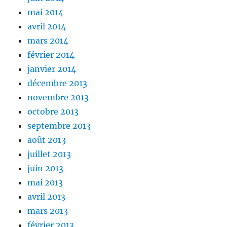
mai 2014
avril 2014
mars 2014
février 2014
janvier 2014
décembre 2013
novembre 2013
octobre 2013
septembre 2013
août 2013
juillet 2013
juin 2013
mai 2013
avril 2013
mars 2013
février 2013