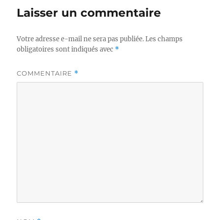
Laisser un commentaire
Votre adresse e-mail ne sera pas publiée.
Les champs
obligatoires sont indiqués avec
*
COMMENTAIRE
*