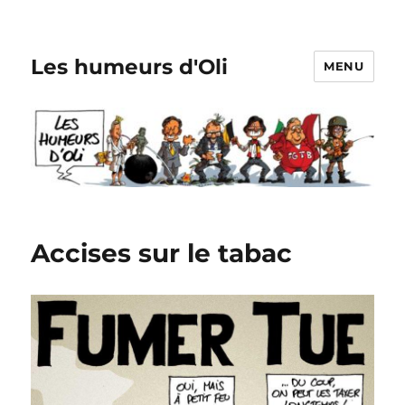
Les humeurs d'Oli
MENU
Accises sur le tabac