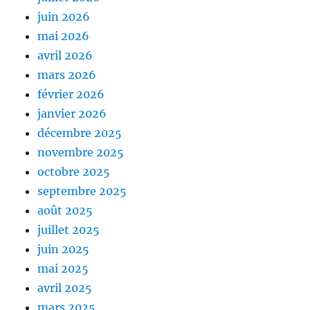
juin 2026
mai 2026
avril 2026
mars 2026
février 2026
janvier 2026
décembre 2025
novembre 2025
octobre 2025
septembre 2025
août 2025
juillet 2025
juin 2025
mai 2025
avril 2025
mars 2025