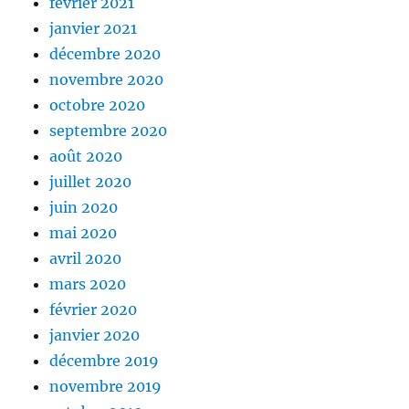
février 2021
janvier 2021
décembre 2020
novembre 2020
octobre 2020
septembre 2020
août 2020
juillet 2020
juin 2020
mai 2020
avril 2020
mars 2020
février 2020
janvier 2020
décembre 2019
novembre 2019