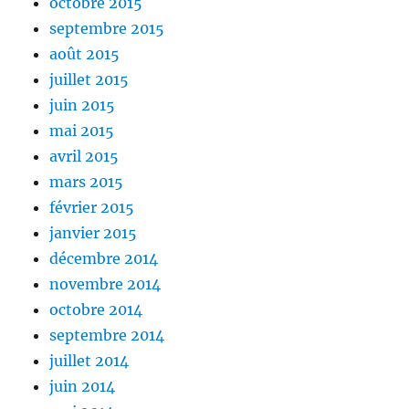
octobre 2015
septembre 2015
août 2015
juillet 2015
juin 2015
mai 2015
avril 2015
mars 2015
février 2015
janvier 2015
décembre 2014
novembre 2014
octobre 2014
septembre 2014
juillet 2014
juin 2014