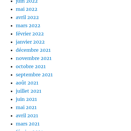
juin 2022
mai 2022
avril 2022
mars 2022
février 2022
janvier 2022
décembre 2021
novembre 2021
octobre 2021
septembre 2021
août 2021
juillet 2021
juin 2021
mai 2021
avril 2021
mars 2021