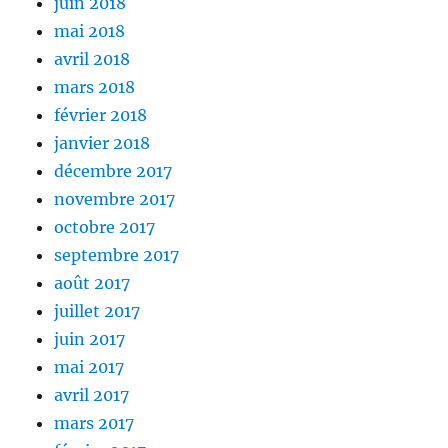
juin 2018
mai 2018
avril 2018
mars 2018
février 2018
janvier 2018
décembre 2017
novembre 2017
octobre 2017
septembre 2017
août 2017
juillet 2017
juin 2017
mai 2017
avril 2017
mars 2017