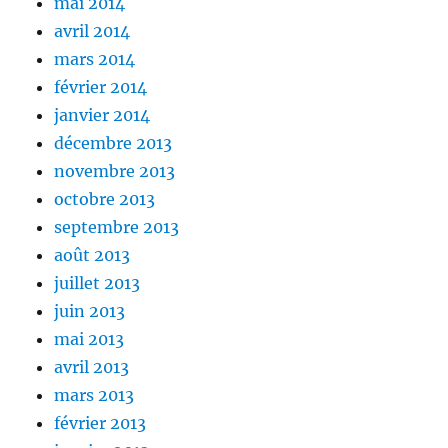
mai 2014
avril 2014
mars 2014
février 2014
janvier 2014
décembre 2013
novembre 2013
octobre 2013
septembre 2013
août 2013
juillet 2013
juin 2013
mai 2013
avril 2013
mars 2013
février 2013