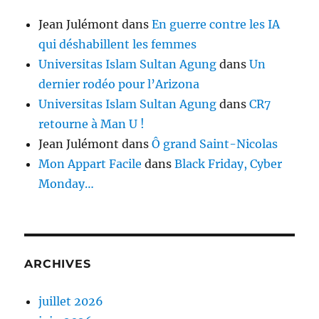
Jean Julémont
dans
En guerre contre les IA
qui déshabillent les femmes
Universitas Islam Sultan Agung
dans
Un
dernier rodéo pour l’Arizona
Universitas Islam Sultan Agung
dans
CR7
retourne à Man U !
Jean Julémont
dans
Ô grand Saint-Nicolas
Mon Appart Facile
dans
Black Friday, Cyber
Monday…
ARCHIVES
juillet 2026