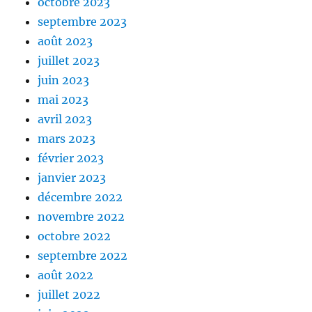
octobre 2023
septembre 2023
août 2023
juillet 2023
juin 2023
mai 2023
avril 2023
mars 2023
février 2023
janvier 2023
décembre 2022
novembre 2022
octobre 2022
septembre 2022
août 2022
juillet 2022