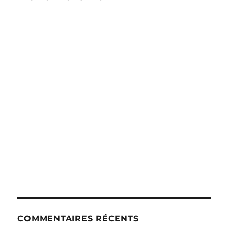
COMMENTAIRES RÉCENTS