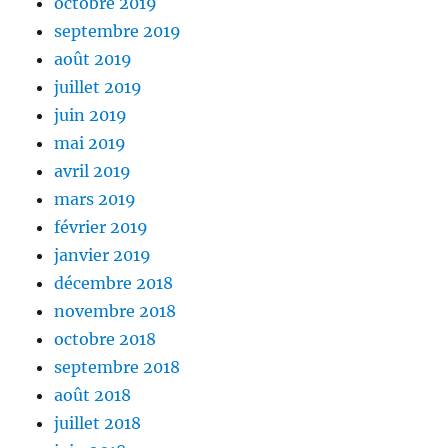
octobre 2019
septembre 2019
août 2019
juillet 2019
juin 2019
mai 2019
avril 2019
mars 2019
février 2019
janvier 2019
décembre 2018
novembre 2018
octobre 2018
septembre 2018
août 2018
juillet 2018