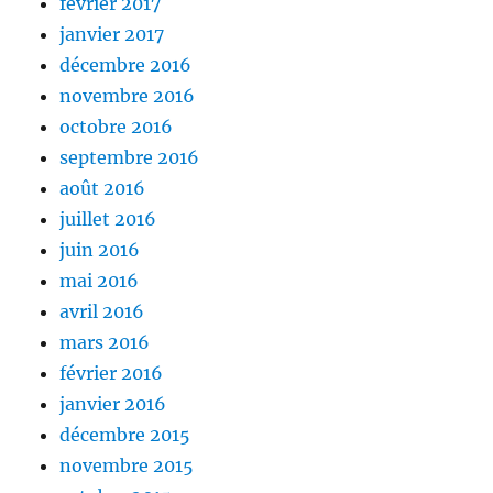
février 2017
janvier 2017
décembre 2016
novembre 2016
octobre 2016
septembre 2016
août 2016
juillet 2016
juin 2016
mai 2016
avril 2016
mars 2016
février 2016
janvier 2016
décembre 2015
novembre 2015