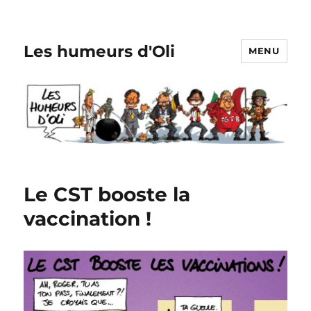
Les humeurs d'Oli
MENU
Le CST booste la
vaccination !