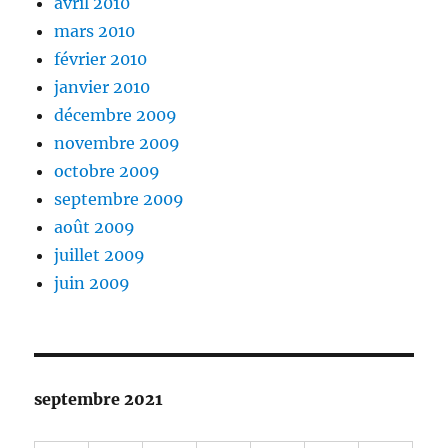
avril 2010
mars 2010
février 2010
janvier 2010
décembre 2009
novembre 2009
octobre 2009
septembre 2009
août 2009
juillet 2009
juin 2009
septembre 2021