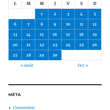
L
M
M
J
V
S
D
1
2
3
4
5
6
7
8
9
10
11
12
13
14
15
16
17
18
19
20
21
22
23
24
25
26
27
28
29
30
« Août
Oct »
MÉTA
Connexion