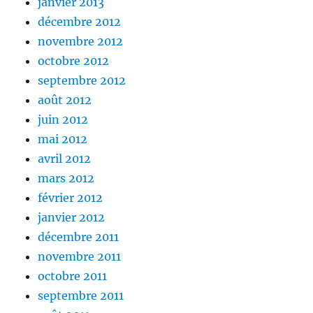
janvier 2013
décembre 2012
novembre 2012
octobre 2012
septembre 2012
août 2012
juin 2012
mai 2012
avril 2012
mars 2012
février 2012
janvier 2012
décembre 2011
novembre 2011
octobre 2011
septembre 2011