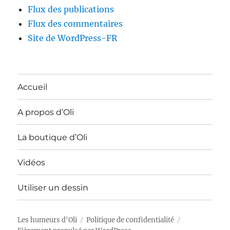
Flux des publications
Flux des commentaires
Site de WordPress-FR
Accueil
A propos d’Oli
La boutique d’Oli
Vidéos
Utiliser un dessin
Les humeurs d'Oli
Politique de confidentialité