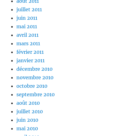
août 2011
juillet 2011
juin 2011
mai 2011
avril 2011
mars 2011
février 2011
janvier 2011
décembre 2010
novembre 2010
octobre 2010
septembre 2010
août 2010
juillet 2010
juin 2010
mai 2010