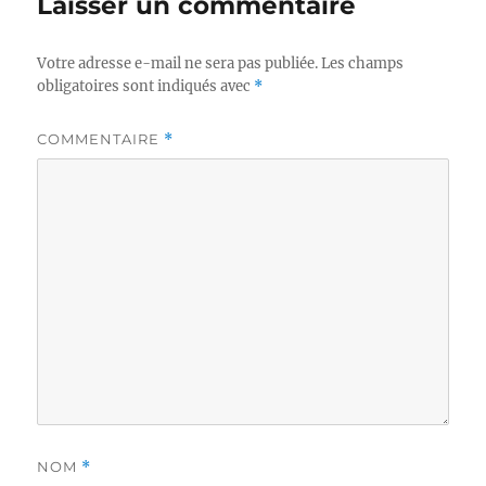
Laisser un commentaire
Votre adresse e-mail ne sera pas publiée.
Les champs
obligatoires sont indiqués avec
*
COMMENTAIRE
*
NOM
*