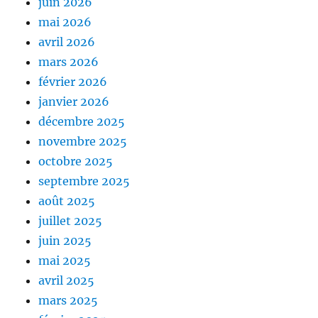
juin 2026
mai 2026
avril 2026
mars 2026
février 2026
janvier 2026
décembre 2025
novembre 2025
octobre 2025
septembre 2025
août 2025
juillet 2025
juin 2025
mai 2025
avril 2025
mars 2025