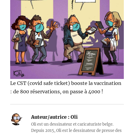
Le CST (covid safe ticket) booste la vaccination
: de 800 réservations, on passe à 4000 !
Auteur/autrice :
Oli
Oli est un dessinateur et caricaturiste belge.
Depuis 2015, Oli est le dessinateur de presse des