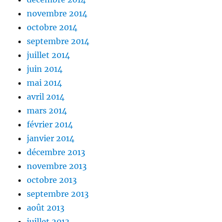
novembre 2014
octobre 2014
septembre 2014
juillet 2014
juin 2014
mai 2014
avril 2014
mars 2014
février 2014
janvier 2014
décembre 2013
novembre 2013
octobre 2013
septembre 2013
août 2013
juillet 2013