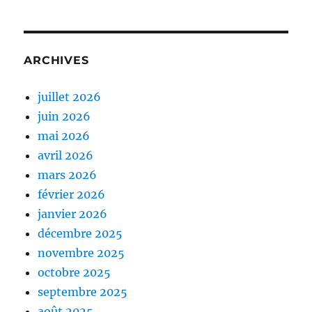
ARCHIVES
juillet 2026
juin 2026
mai 2026
avril 2026
mars 2026
février 2026
janvier 2026
décembre 2025
novembre 2025
octobre 2025
septembre 2025
août 2025