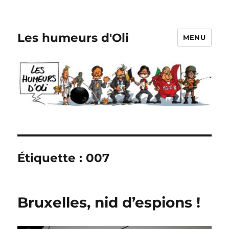
Les humeurs d'Oli
MENU
Étiquette :
007
Bruxelles, nid d’espions !