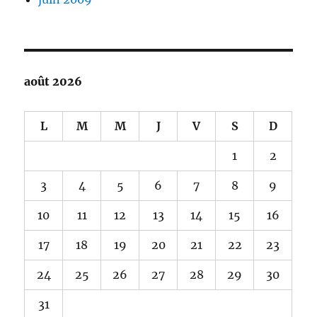
août 2026
L
M
M
J
V
S
D
1
2
3
4
5
6
7
8
9
10
11
12
13
14
15
16
17
18
19
20
21
22
23
24
25
26
27
28
29
30
31