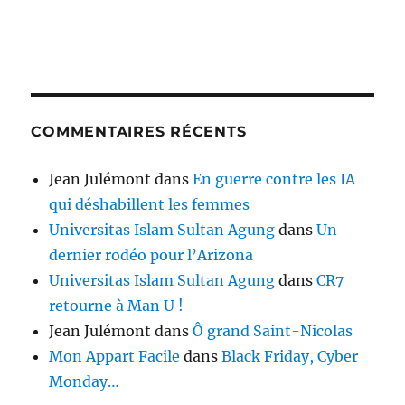
COMMENTAIRES RÉCENTS
Jean Julémont
dans
En guerre contre les IA
qui déshabillent les femmes
Universitas Islam Sultan Agung
dans
Un
dernier rodéo pour l’Arizona
Universitas Islam Sultan Agung
dans
CR7
retourne à Man U !
Jean Julémont
dans
Ô grand Saint-Nicolas
Mon Appart Facile
dans
Black Friday, Cyber
Monday…