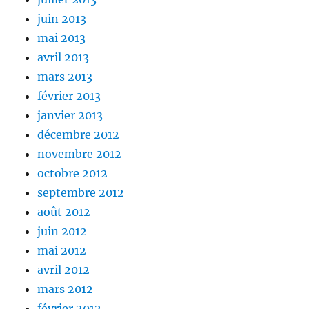
juin 2013
mai 2013
avril 2013
mars 2013
février 2013
janvier 2013
décembre 2012
novembre 2012
octobre 2012
septembre 2012
août 2012
juin 2012
mai 2012
avril 2012
mars 2012
février 2012