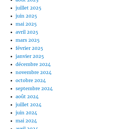
juillet 2025
juin 2025
mai 2025
avril 2025
mars 2025
février 2025
janvier 2025
décembre 2024
novembre 2024
octobre 2024
septembre 2024
août 2024
juillet 2024
juin 2024
mai 2024
avril 2024