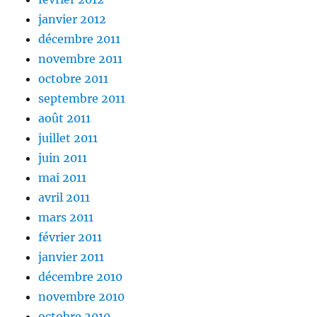
janvier 2012
décembre 2011
novembre 2011
octobre 2011
septembre 2011
août 2011
juillet 2011
juin 2011
mai 2011
avril 2011
mars 2011
février 2011
janvier 2011
décembre 2010
novembre 2010
octobre 2010