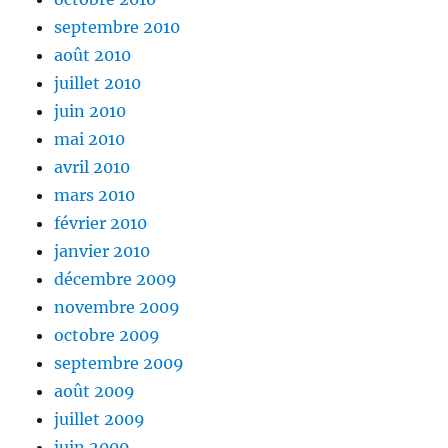
septembre 2010
août 2010
juillet 2010
juin 2010
mai 2010
avril 2010
mars 2010
février 2010
janvier 2010
décembre 2009
novembre 2009
octobre 2009
septembre 2009
août 2009
juillet 2009
juin 2009