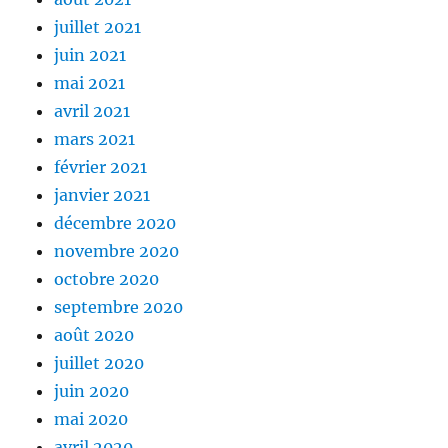
juillet 2021
juin 2021
mai 2021
avril 2021
mars 2021
février 2021
janvier 2021
décembre 2020
novembre 2020
octobre 2020
septembre 2020
août 2020
juillet 2020
juin 2020
mai 2020
avril 2020