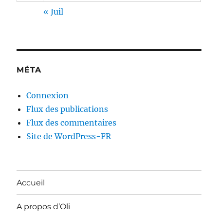
« Juil
MÉTA
Connexion
Flux des publications
Flux des commentaires
Site de WordPress-FR
Accueil
A propos d’Oli