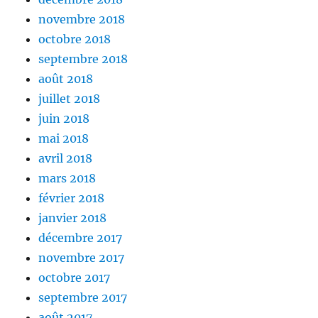
novembre 2018
octobre 2018
septembre 2018
août 2018
juillet 2018
juin 2018
mai 2018
avril 2018
mars 2018
février 2018
janvier 2018
décembre 2017
novembre 2017
octobre 2017
septembre 2017
août 2017