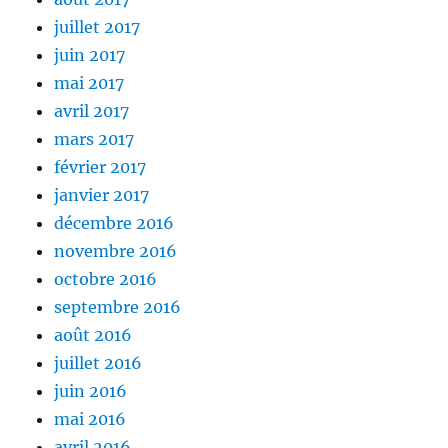
juillet 2017
juin 2017
mai 2017
avril 2017
mars 2017
février 2017
janvier 2017
décembre 2016
novembre 2016
octobre 2016
septembre 2016
août 2016
juillet 2016
juin 2016
mai 2016
avril 2016