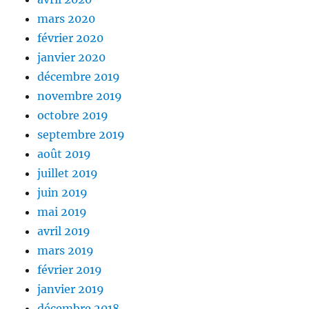
mars 2020
février 2020
janvier 2020
décembre 2019
novembre 2019
octobre 2019
septembre 2019
août 2019
juillet 2019
juin 2019
mai 2019
avril 2019
mars 2019
février 2019
janvier 2019
décembre 2018