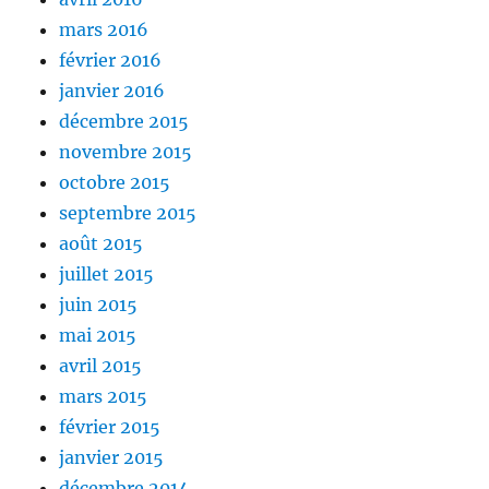
mars 2016
février 2016
janvier 2016
décembre 2015
novembre 2015
octobre 2015
septembre 2015
août 2015
juillet 2015
juin 2015
mai 2015
avril 2015
mars 2015
février 2015
janvier 2015
décembre 2014