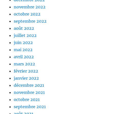
novembre 2022
octobre 2022
septembre 2022
août 2022
juillet 2022
juin 2022
mai 2022
avril 2022
mars 2022
février 2022
janvier 2022
décembre 2021
novembre 2021
octobre 2021
septembre 2021
août 2021