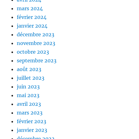
mars 2024
février 2024
janvier 2024
décembre 2023
novembre 2023
octobre 2023
septembre 2023
août 2023
juillet 2023
juin 2023
mai 2023
avril 2023
mars 2023
février 2023
janvier 2023
décembre 2022