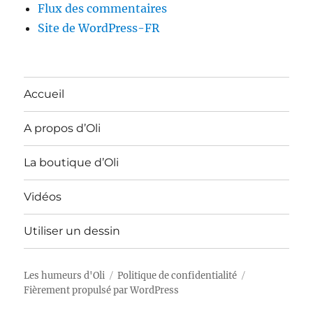
Flux des commentaires
Site de WordPress-FR
Accueil
A propos d’Oli
La boutique d’Oli
Vidéos
Utiliser un dessin
Les humeurs d'Oli
Politique de confidentialité
Fièrement propulsé par WordPress