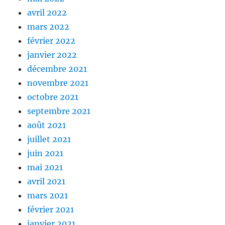
avril 2022
mars 2022
février 2022
janvier 2022
décembre 2021
novembre 2021
octobre 2021
septembre 2021
août 2021
juillet 2021
juin 2021
mai 2021
avril 2021
mars 2021
février 2021
janvier 2021