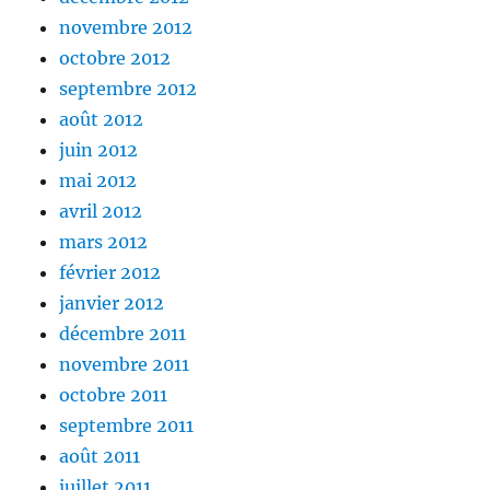
novembre 2012
octobre 2012
septembre 2012
août 2012
juin 2012
mai 2012
avril 2012
mars 2012
février 2012
janvier 2012
décembre 2011
novembre 2011
octobre 2011
septembre 2011
août 2011
juillet 2011