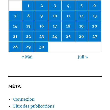
1
2
3
4
5
6
7
8
9
10
11
12
13
14
15
16
17
18
19
20
21
22
23
24
25
26
27
28
29
30
« Mai
Juil »
MÉTA
Connexion
Flux des publications