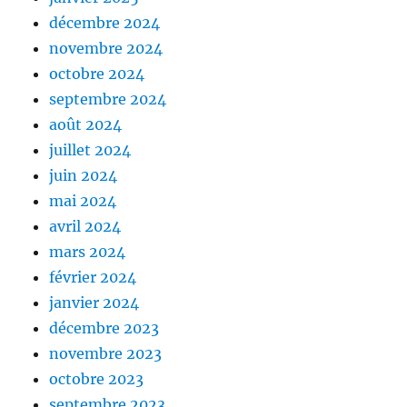
décembre 2024
novembre 2024
octobre 2024
septembre 2024
août 2024
juillet 2024
juin 2024
mai 2024
avril 2024
mars 2024
février 2024
janvier 2024
décembre 2023
novembre 2023
octobre 2023
septembre 2023