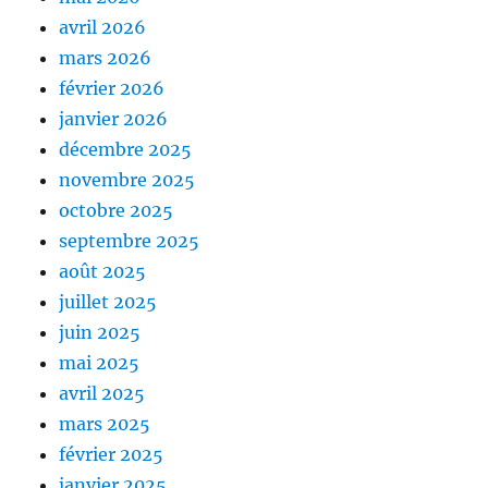
avril 2026
mars 2026
février 2026
janvier 2026
décembre 2025
novembre 2025
octobre 2025
septembre 2025
août 2025
juillet 2025
juin 2025
mai 2025
avril 2025
mars 2025
février 2025
janvier 2025