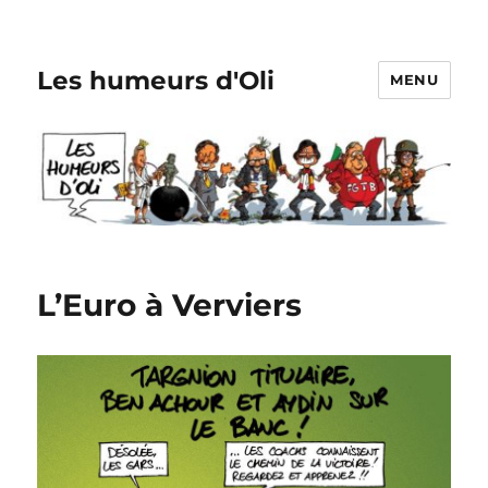
Les humeurs d'Oli
MENU
L’Euro à Verviers