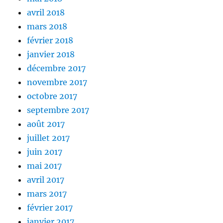
avril 2018
mars 2018
février 2018
janvier 2018
décembre 2017
novembre 2017
octobre 2017
septembre 2017
août 2017
juillet 2017
juin 2017
mai 2017
avril 2017
mars 2017
février 2017
janvier 2017