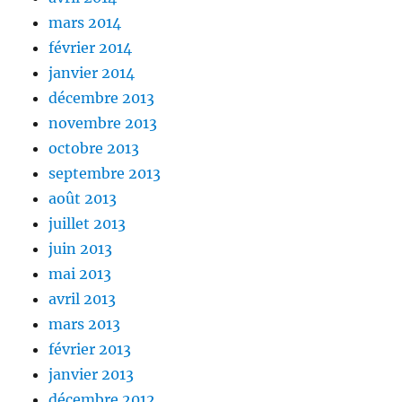
mars 2014
février 2014
janvier 2014
décembre 2013
novembre 2013
octobre 2013
septembre 2013
août 2013
juillet 2013
juin 2013
mai 2013
avril 2013
mars 2013
février 2013
janvier 2013
décembre 2012