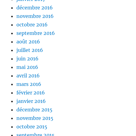
décembre 2016
novembre 2016
octobre 2016
septembre 2016
août 2016
juillet 2016
juin 2016
mai 2016
avril 2016
mars 2016
février 2016
janvier 2016
décembre 2015
novembre 2015
octobre 2015
septembre 2015