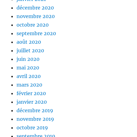
décembre 2020
novembre 2020
octobre 2020
septembre 2020
août 2020
juillet 2020
juin 2020
mai 2020
avril 2020
mars 2020
février 2020
janvier 2020
décembre 2019
novembre 2019
octobre 2019
septembre 2019