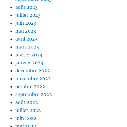
août 2023
juillet 2023
juin 2023
mai 2023
avril 2023
mars 2023
février 2023
janvier 2023
décembre 2022
novembre 2022
octobre 2022
septembre 2022
août 2022
juillet 2022
juin 2022
mai 2022