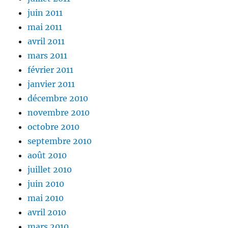
juin 2011
mai 2011
avril 2011
mars 2011
février 2011
janvier 2011
décembre 2010
novembre 2010
octobre 2010
septembre 2010
août 2010
juillet 2010
juin 2010
mai 2010
avril 2010
mars 2010