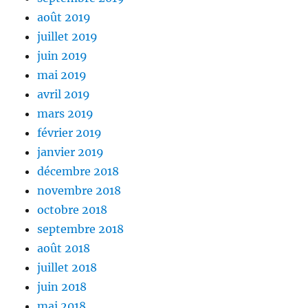
août 2019
juillet 2019
juin 2019
mai 2019
avril 2019
mars 2019
février 2019
janvier 2019
décembre 2018
novembre 2018
octobre 2018
septembre 2018
août 2018
juillet 2018
juin 2018
mai 2018