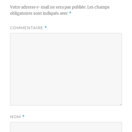
Votre adresse e-mail ne sera pas publiée.
Les champs
obligatoires sont indiqués avec
*
COMMENTAIRE
*
NOM
*