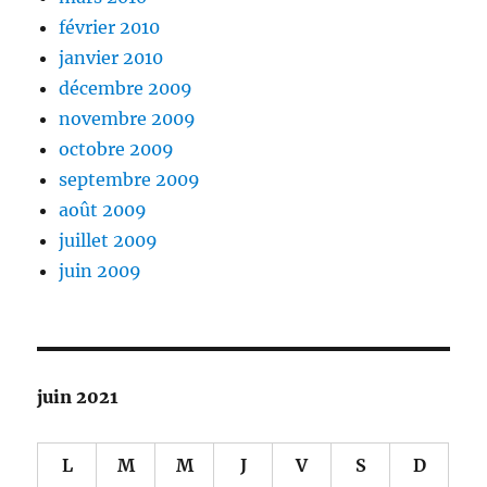
février 2010
janvier 2010
décembre 2009
novembre 2009
octobre 2009
septembre 2009
août 2009
juillet 2009
juin 2009
juin 2021
L
M
M
J
V
S
D