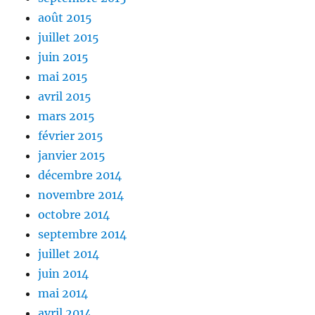
août 2015
juillet 2015
juin 2015
mai 2015
avril 2015
mars 2015
février 2015
janvier 2015
décembre 2014
novembre 2014
octobre 2014
septembre 2014
juillet 2014
juin 2014
mai 2014
avril 2014