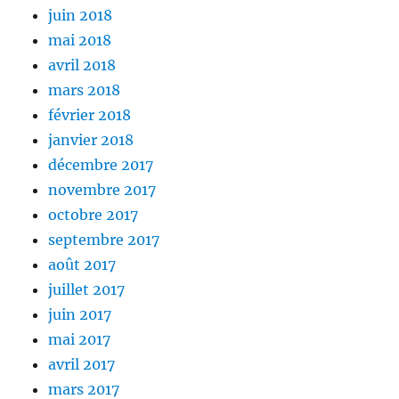
juin 2018
mai 2018
avril 2018
mars 2018
février 2018
janvier 2018
décembre 2017
novembre 2017
octobre 2017
septembre 2017
août 2017
juillet 2017
juin 2017
mai 2017
avril 2017
mars 2017