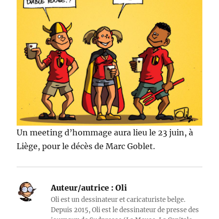
Un meeting d’hommage aura lieu le 23 juin, à
Liège, pour le décès de Marc Goblet.
Auteur/autrice :
Oli
Oli est un dessinateur et caricaturiste belge.
Depuis 2015, Oli est le dessinateur de presse des