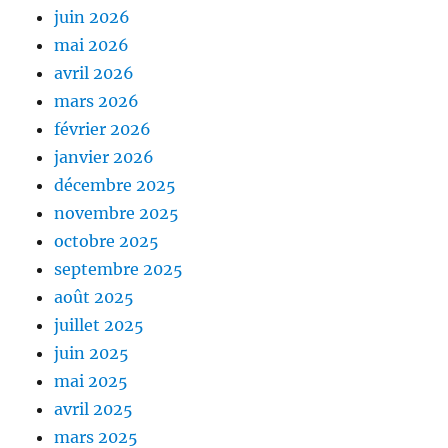
juin 2026
mai 2026
avril 2026
mars 2026
février 2026
janvier 2026
décembre 2025
novembre 2025
octobre 2025
septembre 2025
août 2025
juillet 2025
juin 2025
mai 2025
avril 2025
mars 2025