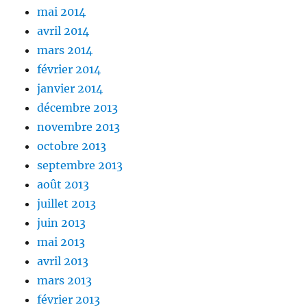
mai 2014
avril 2014
mars 2014
février 2014
janvier 2014
décembre 2013
novembre 2013
octobre 2013
septembre 2013
août 2013
juillet 2013
juin 2013
mai 2013
avril 2013
mars 2013
février 2013