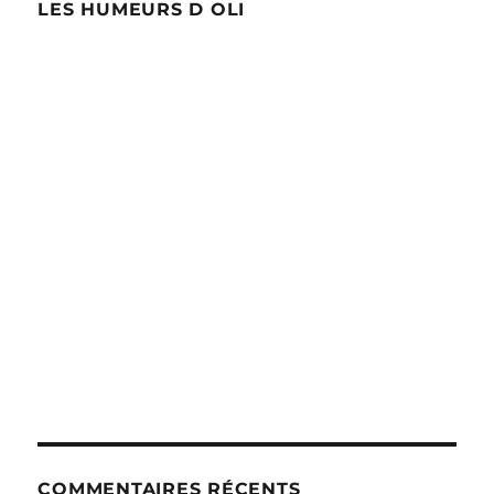
LES HUMEURS D OLI
COMMENTAIRES RÉCENTS