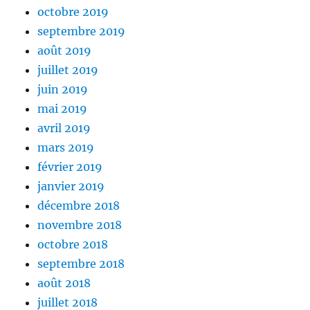
octobre 2019
septembre 2019
août 2019
juillet 2019
juin 2019
mai 2019
avril 2019
mars 2019
février 2019
janvier 2019
décembre 2018
novembre 2018
octobre 2018
septembre 2018
août 2018
juillet 2018