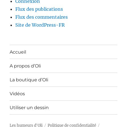
Connexion
Flux des publications
Flux des commentaires
Site de WordPress-FR
Accueil
A propos d’Oli
La boutique d’Oli
Vidéos
Utiliser un dessin
Les humeurs d'Oli
Politique de confidentialité