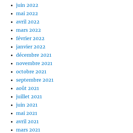
juin 2022
mai 2022
avril 2022
mars 2022
février 2022
janvier 2022
décembre 2021
novembre 2021
octobre 2021
septembre 2021
août 2021
juillet 2021
juin 2021
mai 2021
avril 2021
mars 2021