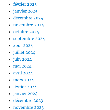
février 2025
janvier 2025
décembre 2024
novembre 2024
octobre 2024
septembre 2024
août 2024
juillet 2024
juin 2024
mai 2024
avril 2024
mars 2024
février 2024
janvier 2024
décembre 2023
novembre 2023