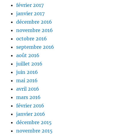
février 2017
janvier 2017
décembre 2016
novembre 2016
octobre 2016
septembre 2016
août 2016
juillet 2016
juin 2016
mai 2016
avril 2016
mars 2016
février 2016
janvier 2016
décembre 2015
novembre 2015