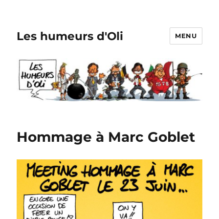
Les humeurs d'Oli
MENU
Hommage à Marc Goblet