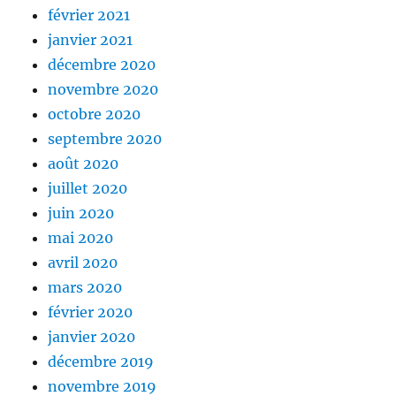
février 2021
janvier 2021
décembre 2020
novembre 2020
octobre 2020
septembre 2020
août 2020
juillet 2020
juin 2020
mai 2020
avril 2020
mars 2020
février 2020
janvier 2020
décembre 2019
novembre 2019