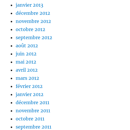
janvier 2013
décembre 2012
novembre 2012
octobre 2012
septembre 2012
août 2012
juin 2012
mai 2012
avril 2012
mars 2012
février 2012
janvier 2012
décembre 2011
novembre 2011
octobre 2011
septembre 2011