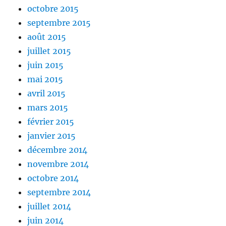
octobre 2015
septembre 2015
août 2015
juillet 2015
juin 2015
mai 2015
avril 2015
mars 2015
février 2015
janvier 2015
décembre 2014
novembre 2014
octobre 2014
septembre 2014
juillet 2014
juin 2014