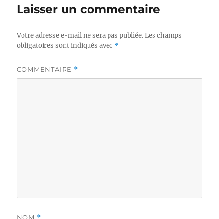
Laisser un commentaire
Votre adresse e-mail ne sera pas publiée.
Les champs
obligatoires sont indiqués avec
*
COMMENTAIRE
*
NOM
*