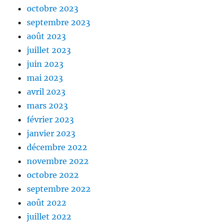
octobre 2023
septembre 2023
août 2023
juillet 2023
juin 2023
mai 2023
avril 2023
mars 2023
février 2023
janvier 2023
décembre 2022
novembre 2022
octobre 2022
septembre 2022
août 2022
juillet 2022