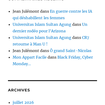
Jean Julémont
dans
En guerre contre les IA
qui déshabillent les femmes
Universitas Islam Sultan Agung
dans
Un
dernier rodéo pour l’Arizona
Universitas Islam Sultan Agung
dans
CR7
retourne à Man U !
Jean Julémont
dans
Ô grand Saint-Nicolas
Mon Appart Facile
dans
Black Friday, Cyber
Monday…
ARCHIVES
juillet 2026