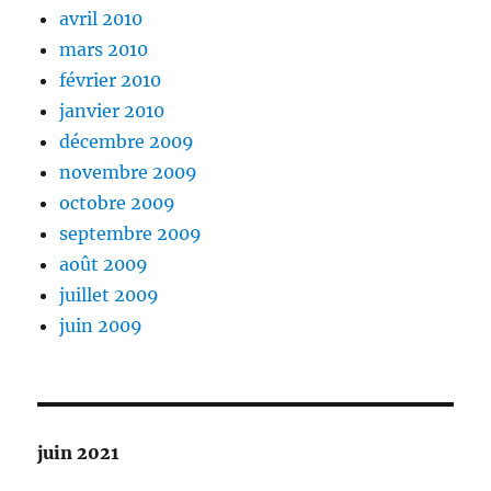
avril 2010
mars 2010
février 2010
janvier 2010
décembre 2009
novembre 2009
octobre 2009
septembre 2009
août 2009
juillet 2009
juin 2009
juin 2021