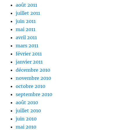
août 2011
juillet 2011
juin 2011
mai 2011
avril 2011
mars 2011
février 2011
janvier 2011
décembre 2010
novembre 2010
octobre 2010
septembre 2010
août 2010
juillet 2010
juin 2010
mai 2010