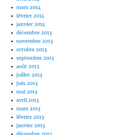
mars 2014
février 2014
janvier 2014
décembre 2013
novembre 2013
octobre 2013
septembre 2013
août 2013
juillet 2013
juin 2013
mai 2013
avril 2013
mars 2013
février 2013
janvier 2013
décembre 2012