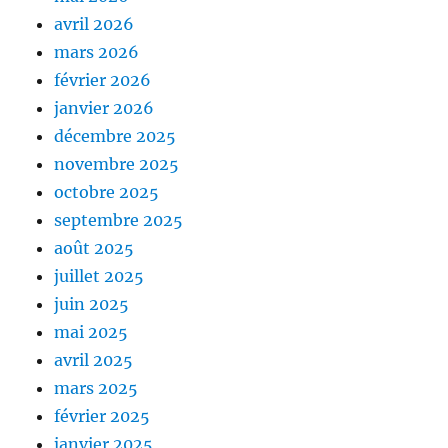
avril 2026
mars 2026
février 2026
janvier 2026
décembre 2025
novembre 2025
octobre 2025
septembre 2025
août 2025
juillet 2025
juin 2025
mai 2025
avril 2025
mars 2025
février 2025
janvier 2025