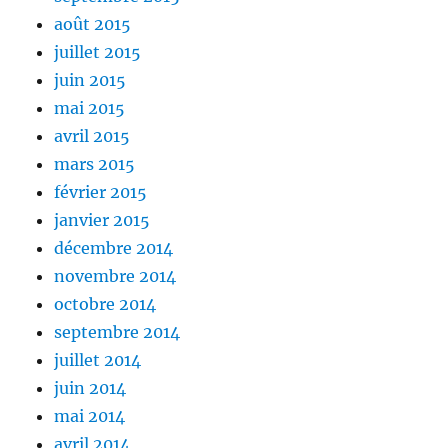
août 2015
juillet 2015
juin 2015
mai 2015
avril 2015
mars 2015
février 2015
janvier 2015
décembre 2014
novembre 2014
octobre 2014
septembre 2014
juillet 2014
juin 2014
mai 2014
avril 2014