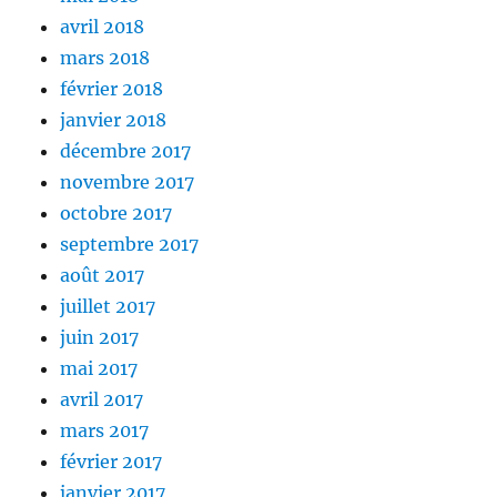
avril 2018
mars 2018
février 2018
janvier 2018
décembre 2017
novembre 2017
octobre 2017
septembre 2017
août 2017
juillet 2017
juin 2017
mai 2017
avril 2017
mars 2017
février 2017
janvier 2017