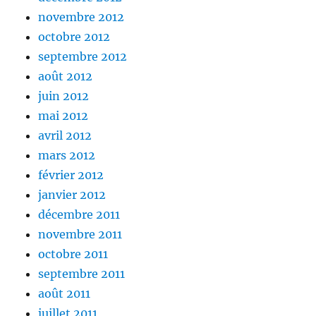
novembre 2012
octobre 2012
septembre 2012
août 2012
juin 2012
mai 2012
avril 2012
mars 2012
février 2012
janvier 2012
décembre 2011
novembre 2011
octobre 2011
septembre 2011
août 2011
juillet 2011