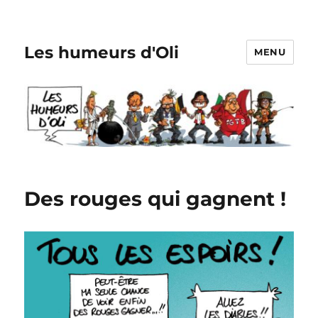
Les humeurs d'Oli
MENU
Des rouges qui gagnent !