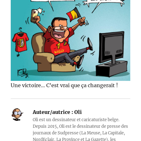
Une victoire… C’est vrai que ça changerait !
Auteur/autrice :
Oli
Oli est un dessinateur et caricaturiste belge.
Depuis 2015, Oli est le dessinateur de presse des
journaux de Sudpresse (La Meuse, La Capitale,
NordEclair, La Province et La Gazette), les