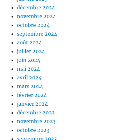
décembre 2024
novembre 2024
octobre 2024
septembre 2024
août 2024
juillet 2024
juin 2024
mai 2024
avril 2024
mars 2024
février 2024
janvier 2024
décembre 2023
novembre 2023
octobre 2023
septembre 2023