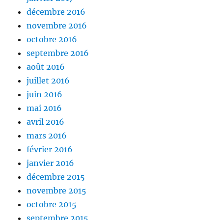
décembre 2016
novembre 2016
octobre 2016
septembre 2016
août 2016
juillet 2016
juin 2016
mai 2016
avril 2016
mars 2016
février 2016
janvier 2016
décembre 2015
novembre 2015
octobre 2015
septembre 2015