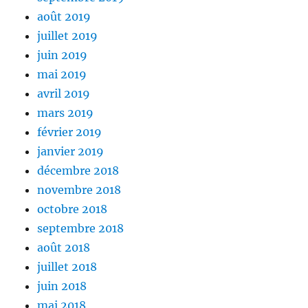
août 2019
juillet 2019
juin 2019
mai 2019
avril 2019
mars 2019
février 2019
janvier 2019
décembre 2018
novembre 2018
octobre 2018
septembre 2018
août 2018
juillet 2018
juin 2018
mai 2018