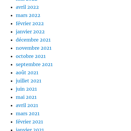
avril 2022
mars 2022
février 2022
janvier 2022
décembre 2021
novembre 2021
octobre 2021
septembre 2021
août 2021
juillet 2021
juin 2021
mai 2021
avril 2021
mars 2021
février 2021
janvier 2021