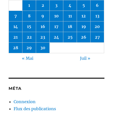
1
2
3
4
5
6
7
8
9
10
11
12
13
14
15
16
17
18
19
20
21
22
23
24
25
26
27
28
29
30
« Mai
Juil »
MÉTA
Connexion
Flux des publications