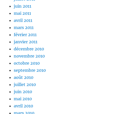
juin 2011
mai 2011
avril 2011
mars 2011
février 2011
janvier 2011
décembre 2010
novembre 2010
octobre 2010
septembre 2010
août 2010
juillet 2010
juin 2010
mai 2010
avril 2010
mars 2010