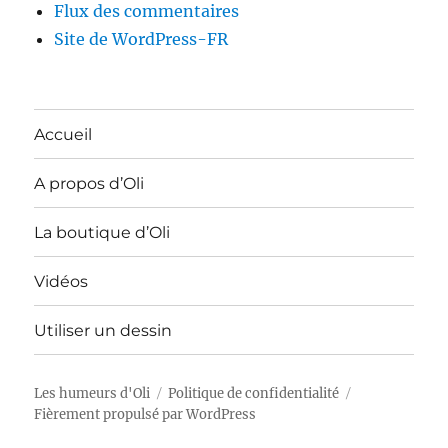
Flux des commentaires
Site de WordPress-FR
Accueil
A propos d’Oli
La boutique d’Oli
Vidéos
Utiliser un dessin
Les humeurs d'Oli
Politique de confidentialité
Fièrement propulsé par WordPress