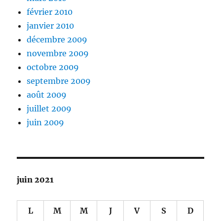
février 2010
janvier 2010
décembre 2009
novembre 2009
octobre 2009
septembre 2009
août 2009
juillet 2009
juin 2009
juin 2021
L
M
M
J
V
S
D