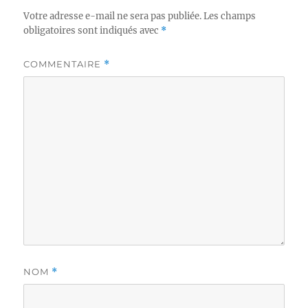
Votre adresse e-mail ne sera pas publiée.
Les champs
obligatoires sont indiqués avec
*
COMMENTAIRE
*
NOM
*