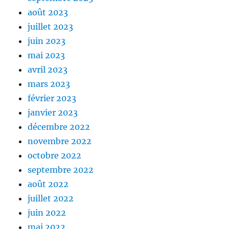
août 2023
juillet 2023
juin 2023
mai 2023
avril 2023
mars 2023
février 2023
janvier 2023
décembre 2022
novembre 2022
octobre 2022
septembre 2022
août 2022
juillet 2022
juin 2022
mai 2022