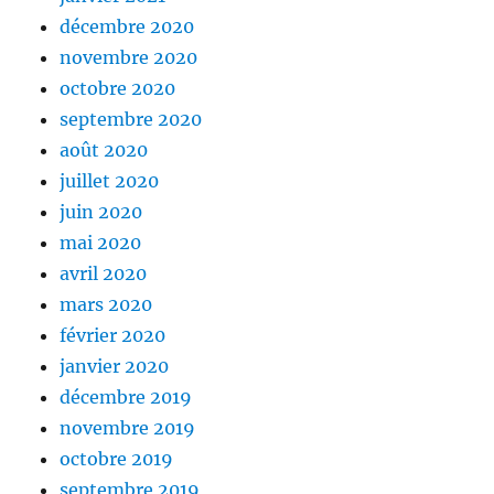
décembre 2020
novembre 2020
octobre 2020
septembre 2020
août 2020
juillet 2020
juin 2020
mai 2020
avril 2020
mars 2020
février 2020
janvier 2020
décembre 2019
novembre 2019
octobre 2019
septembre 2019