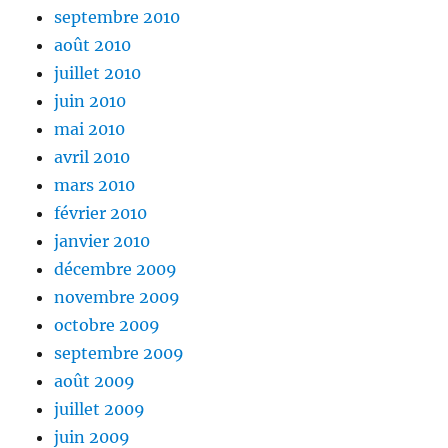
septembre 2010
août 2010
juillet 2010
juin 2010
mai 2010
avril 2010
mars 2010
février 2010
janvier 2010
décembre 2009
novembre 2009
octobre 2009
septembre 2009
août 2009
juillet 2009
juin 2009