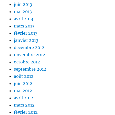
juin 2013
mai 2013
avril 2013
mars 2013
février 2013
janvier 2013
décembre 2012
novembre 2012
octobre 2012
septembre 2012
août 2012
juin 2012
mai 2012
avril 2012
mars 2012
février 2012