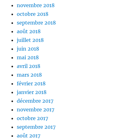
novembre 2018
octobre 2018
septembre 2018
août 2018
juillet 2018
juin 2018
mai 2018
avril 2018
mars 2018
février 2018
janvier 2018
décembre 2017
novembre 2017
octobre 2017
septembre 2017
août 2017