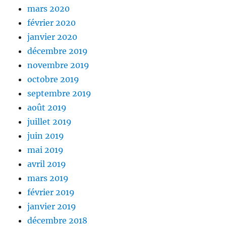
mars 2020
février 2020
janvier 2020
décembre 2019
novembre 2019
octobre 2019
septembre 2019
août 2019
juillet 2019
juin 2019
mai 2019
avril 2019
mars 2019
février 2019
janvier 2019
décembre 2018