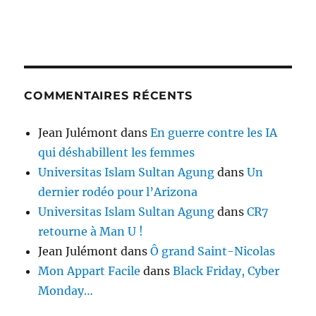
COMMENTAIRES RÉCENTS
Jean Julémont
dans
En guerre contre les IA
qui déshabillent les femmes
Universitas Islam Sultan Agung
dans
Un
dernier rodéo pour l’Arizona
Universitas Islam Sultan Agung
dans
CR7
retourne à Man U !
Jean Julémont
dans
Ô grand Saint-Nicolas
Mon Appart Facile
dans
Black Friday, Cyber
Monday…