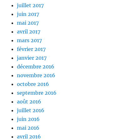
juillet 2017
juin 2017
mai 2017
avril 2017
mars 2017
février 2017
janvier 2017
décembre 2016
novembre 2016
octobre 2016
septembre 2016
août 2016
juillet 2016
juin 2016
mai 2016
avril 2016