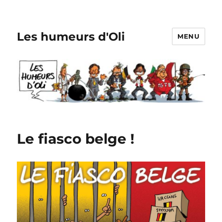
Les humeurs d'Oli
MENU
Le fiasco belge !