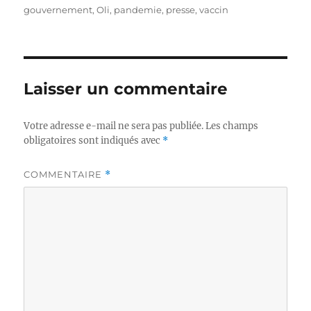
gouvernement
,
Oli
,
pandemie
,
presse
,
vaccin
Laisser un commentaire
Votre adresse e-mail ne sera pas publiée.
Les champs
obligatoires sont indiqués avec
*
COMMENTAIRE
*