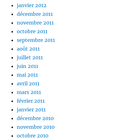
janvier 2012
décembre 2011
novembre 2011
octobre 2011
septembre 2011
août 2011
juillet 2011
juin 2011
mai 2011
avril 2011
mars 2011
février 2011
janvier 2011
décembre 2010
novembre 2010
octobre 2010