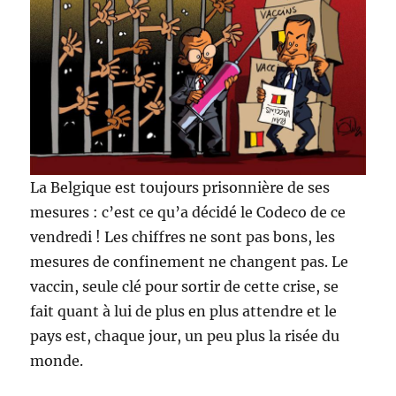
La Belgique est toujours prisonnière de ses
mesures : c’est ce qu’a décidé le Codeco de ce
vendredi ! Les chiffres ne sont pas bons, les
mesures de confinement ne changent pas. Le
vaccin, seule clé pour sortir de cette crise, se
fait quant à lui de plus en plus attendre et le
pays est, chaque jour, un peu plus la risée du
monde.