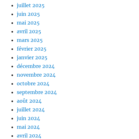
juillet 2025
juin 2025
mai 2025
avril 2025
mars 2025
février 2025
janvier 2025
décembre 2024
novembre 2024
octobre 2024
septembre 2024
août 2024
juillet 2024
juin 2024
mai 2024
avril 2024