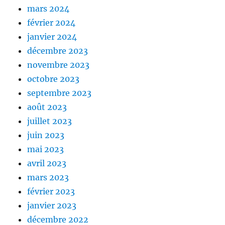
mars 2024
février 2024
janvier 2024
décembre 2023
novembre 2023
octobre 2023
septembre 2023
août 2023
juillet 2023
juin 2023
mai 2023
avril 2023
mars 2023
février 2023
janvier 2023
décembre 2022