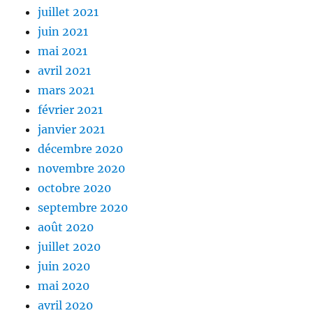
juillet 2021
juin 2021
mai 2021
avril 2021
mars 2021
février 2021
janvier 2021
décembre 2020
novembre 2020
octobre 2020
septembre 2020
août 2020
juillet 2020
juin 2020
mai 2020
avril 2020