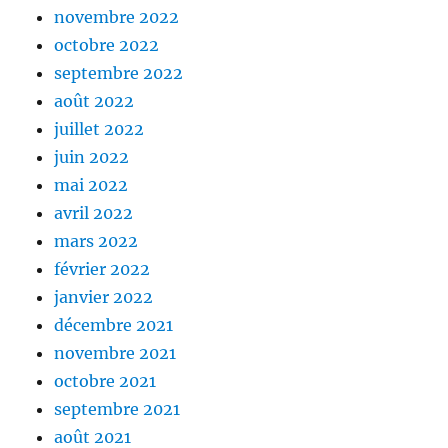
novembre 2022
octobre 2022
septembre 2022
août 2022
juillet 2022
juin 2022
mai 2022
avril 2022
mars 2022
février 2022
janvier 2022
décembre 2021
novembre 2021
octobre 2021
septembre 2021
août 2021