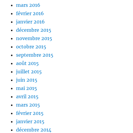
mars 2016
février 2016
janvier 2016
décembre 2015
novembre 2015
octobre 2015
septembre 2015
août 2015
juillet 2015
juin 2015
mai 2015
avril 2015
mars 2015
février 2015
janvier 2015
décembre 2014