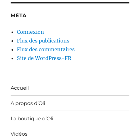
MÉTA
Connexion
Flux des publications
Flux des commentaires
Site de WordPress-FR
Accueil
A propos d’Oli
La boutique d’Oli
Vidéos