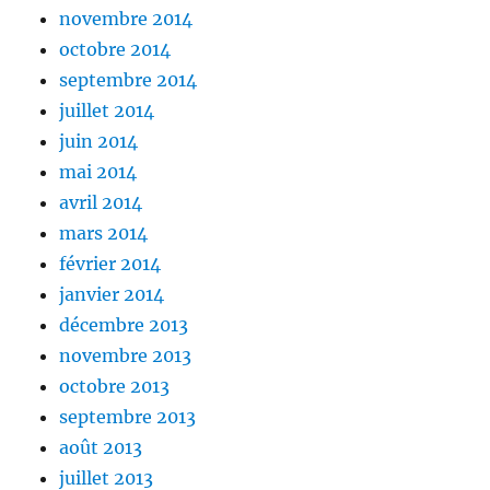
novembre 2014
octobre 2014
septembre 2014
juillet 2014
juin 2014
mai 2014
avril 2014
mars 2014
février 2014
janvier 2014
décembre 2013
novembre 2013
octobre 2013
septembre 2013
août 2013
juillet 2013