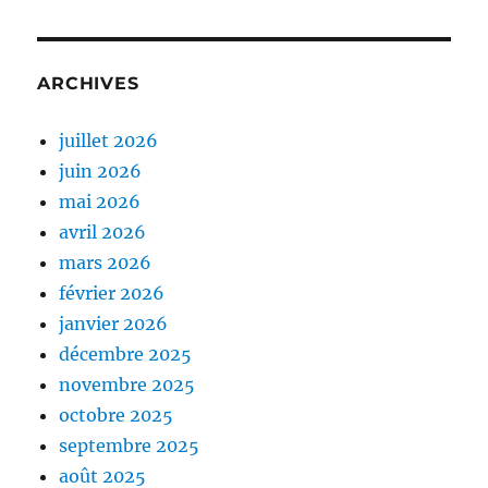
ARCHIVES
juillet 2026
juin 2026
mai 2026
avril 2026
mars 2026
février 2026
janvier 2026
décembre 2025
novembre 2025
octobre 2025
septembre 2025
août 2025