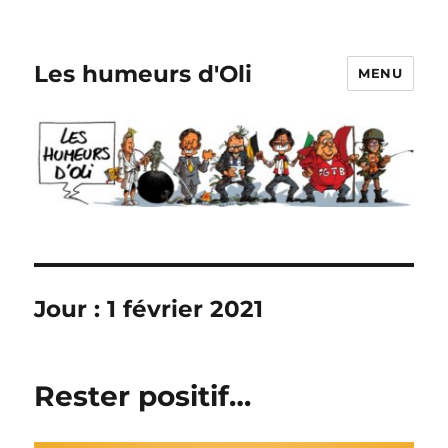
Les humeurs d'Oli
MENU
Jour :
1 février 2021
Rester positif…