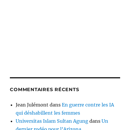
COMMENTAIRES RÉCENTS
Jean Julémont
dans
En guerre contre les IA
qui déshabillent les femmes
Universitas Islam Sultan Agung
dans
Un
dernier rodéo pour l’Arizona