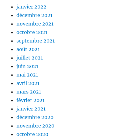
janvier 2022
décembre 2021
novembre 2021
octobre 2021
septembre 2021
août 2021
juillet 2021
juin 2021
mai 2021
avril 2021
mars 2021
février 2021
janvier 2021
décembre 2020
novembre 2020
octobre 2020