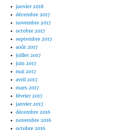
janvier 2018
décembre 2017
novembre 2017
octobre 2017
septembre 2017
août 2017
juillet 2017
juin 2017
mai 2017
avril 2017
mars 2017
février 2017
janvier 2017
décembre 2016
novembre 2016
octobre 2016