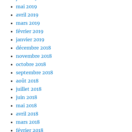
mai 2019
avril 2019
mars 2019
février 2019
janvier 2019
décembre 2018
novembre 2018
octobre 2018
septembre 2018
août 2018
juillet 2018
juin 2018
mai 2018
avril 2018
mars 2018
février 2018