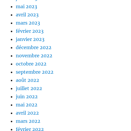
mai 2023
avril 2023
mars 2023
février 2023
janvier 2023
décembre 2022
novembre 2022
octobre 2022
septembre 2022
août 2022
juillet 2022
juin 2022
mai 2022
avril 2022
mars 2022
février 2022