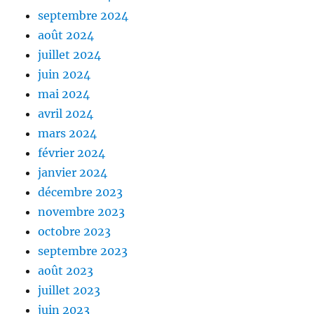
septembre 2024
août 2024
juillet 2024
juin 2024
mai 2024
avril 2024
mars 2024
février 2024
janvier 2024
décembre 2023
novembre 2023
octobre 2023
septembre 2023
août 2023
juillet 2023
juin 2023