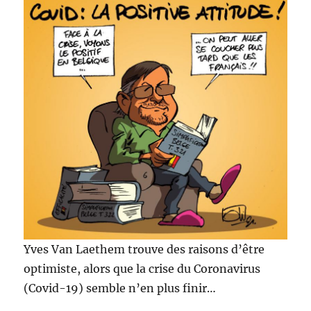
Yves Van Laethem trouve des raisons d’être
optimiste, alors que la crise du Coronavirus
(Covid-19) semble n’en plus finir…