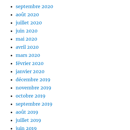
septembre 2020
août 2020
juillet 2020
juin 2020
mai 2020
avril 2020
mars 2020
février 2020
janvier 2020
décembre 2019
novembre 2019
octobre 2019
septembre 2019
août 2019
juillet 2019
juin 2019