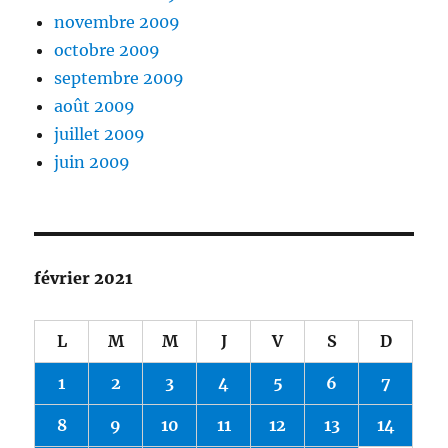
novembre 2009
octobre 2009
septembre 2009
août 2009
juillet 2009
juin 2009
février 2021
L
M
M
J
V
S
D
1
2
3
4
5
6
7
8
9
10
11
12
13
14