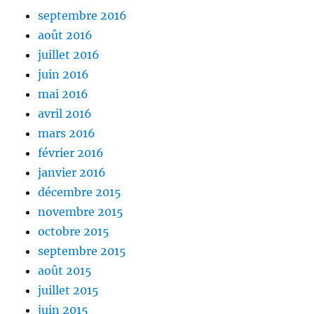
septembre 2016
août 2016
juillet 2016
juin 2016
mai 2016
avril 2016
mars 2016
février 2016
janvier 2016
décembre 2015
novembre 2015
octobre 2015
septembre 2015
août 2015
juillet 2015
juin 2015