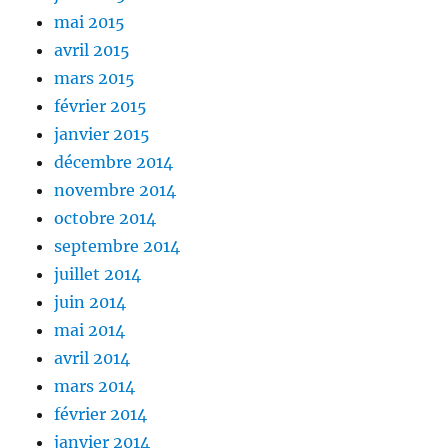
mai 2015
avril 2015
mars 2015
février 2015
janvier 2015
décembre 2014
novembre 2014
octobre 2014
septembre 2014
juillet 2014
juin 2014
mai 2014
avril 2014
mars 2014
février 2014
janvier 2014