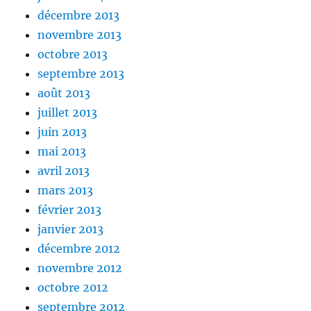
décembre 2013
novembre 2013
octobre 2013
septembre 2013
août 2013
juillet 2013
juin 2013
mai 2013
avril 2013
mars 2013
février 2013
janvier 2013
décembre 2012
novembre 2012
octobre 2012
septembre 2012