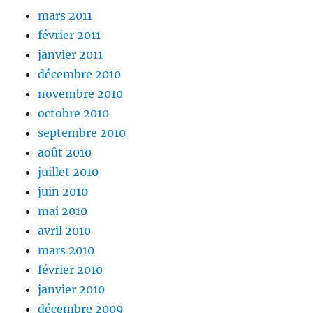
mars 2011
février 2011
janvier 2011
décembre 2010
novembre 2010
octobre 2010
septembre 2010
août 2010
juillet 2010
juin 2010
mai 2010
avril 2010
mars 2010
février 2010
janvier 2010
décembre 2009