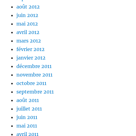
août 2012
juin 2012
mai 2012
avril 2012
mars 2012
février 2012
janvier 2012
décembre 2011
novembre 2011
octobre 2011
septembre 2011
août 2011
juillet 2011
juin 2011
mai 2011
avril 2011