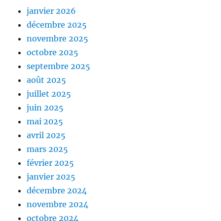
janvier 2026
décembre 2025
novembre 2025
octobre 2025
septembre 2025
août 2025
juillet 2025
juin 2025
mai 2025
avril 2025
mars 2025
février 2025
janvier 2025
décembre 2024
novembre 2024
octobre 2024