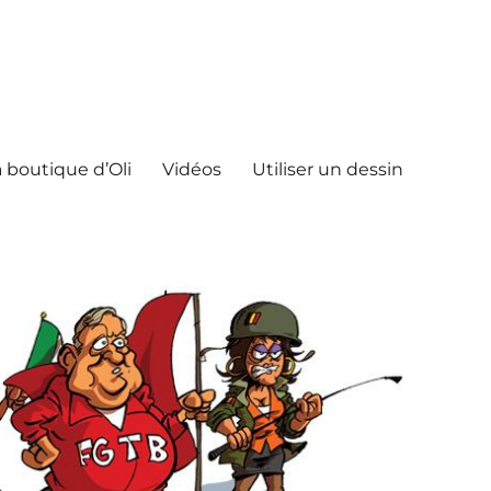
 boutique d’Oli
Vidéos
Utiliser un dessin