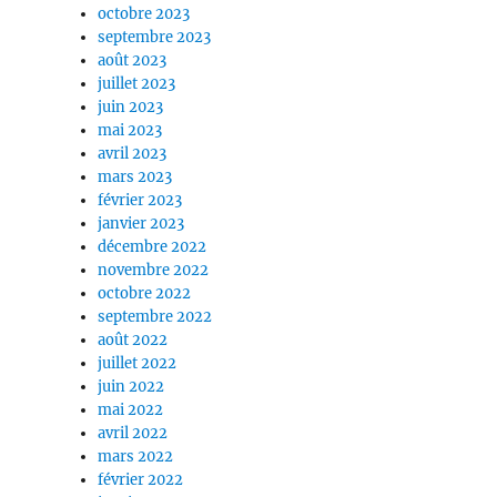
octobre 2023
septembre 2023
août 2023
juillet 2023
juin 2023
mai 2023
avril 2023
mars 2023
février 2023
janvier 2023
décembre 2022
novembre 2022
octobre 2022
septembre 2022
août 2022
juillet 2022
juin 2022
mai 2022
avril 2022
mars 2022
février 2022