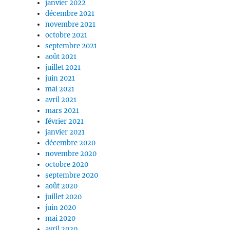
janvier 2022
décembre 2021
novembre 2021
octobre 2021
septembre 2021
août 2021
juillet 2021
juin 2021
mai 2021
avril 2021
mars 2021
février 2021
janvier 2021
décembre 2020
novembre 2020
octobre 2020
septembre 2020
août 2020
juillet 2020
juin 2020
mai 2020
avril 2020