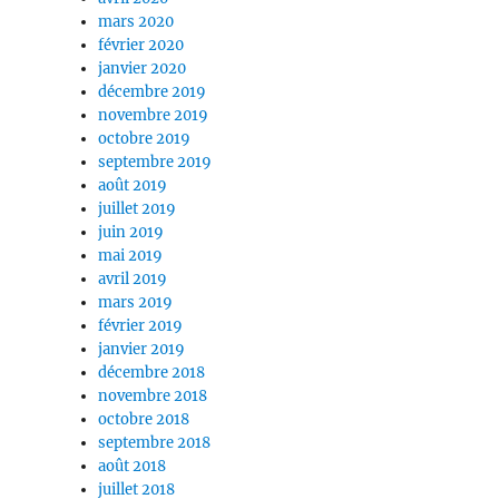
mars 2020
février 2020
janvier 2020
décembre 2019
novembre 2019
octobre 2019
septembre 2019
août 2019
juillet 2019
juin 2019
mai 2019
avril 2019
mars 2019
février 2019
janvier 2019
décembre 2018
novembre 2018
octobre 2018
septembre 2018
août 2018
juillet 2018