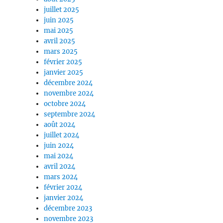
juillet 2025
juin 2025
mai 2025
avril 2025
mars 2025
février 2025
janvier 2025
décembre 2024
novembre 2024
octobre 2024
septembre 2024
août 2024
juillet 2024
juin 2024
mai 2024
avril 2024
mars 2024
février 2024
janvier 2024
décembre 2023
novembre 2023