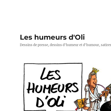
Les humeurs d'Oli
Dessins de presse, dessins d'humeur et d'humour, satires p