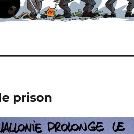
de prison