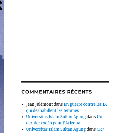
COMMENTAIRES RÉCENTS
Jean Julémont
dans
En guerre contre les IA
qui déshabillent les femmes
Universitas Islam Sultan Agung
dans
Un
dernier rodéo pour l’Arizona
Universitas Islam Sultan Agung
dans
CR7